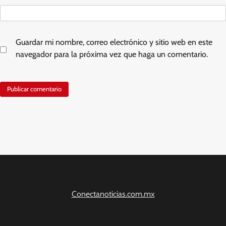
Guardar mi nombre, correo electrónico y sitio web en este
navegador para la próxima vez que haga un comentario.
Conectanoticias.com.mx