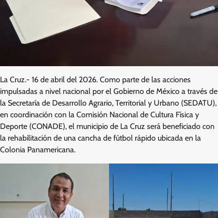
La Cruz.- 16 de abril del 2026. Como parte de las acciones
impulsadas a nivel nacional por el Gobierno de México a través de
la Secretaría de Desarrollo Agrario, Territorial y Urbano (SEDATU),
en coordinación con la Comisión Nacional de Cultura Física y
Deporte (CONADE), el municipio de La Cruz será beneficiado con
la rehabilitación de una cancha de fútbol rápido ubicada en la
Colonia Panamericana.