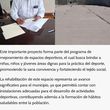
Este importante proyecto forma parte del programa de
mejoramiento de espacios deportivos, el cual busca brindar a
niñas, niños y jóvenes áreas dignas para la práctica del deporte,
promoviendo la sana convivencia y fortaleciendo el tejido social.
La rehabilitación de este espacio representa un avance
significativo para el municipio, ya que permitirá contar con
instalaciones adecuadas para el desarrollo de actividades
deportivas, contribuyendo además a la formación de hábitos
saludables entre la población.