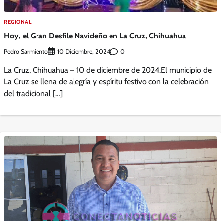
REGIONAL
Hoy, el Gran Desfile Navideño en La Cruz, Chihuahua
Pedro Sarmiento
0
10 Diciembre, 2024
La Cruz, Chihuahua – 10 de diciembre de 2024.El municipio de
La Cruz se llena de alegría y espíritu festivo con la celebración
del tradicional […]