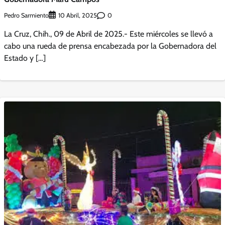
Pedro Sarmiento
0
10 Abril, 2025
La Cruz, Chih., 09 de Abril de 2025.- Este miércoles se llevó a
cabo una rueda de prensa encabezada por la Gobernadora del
Estado y […]