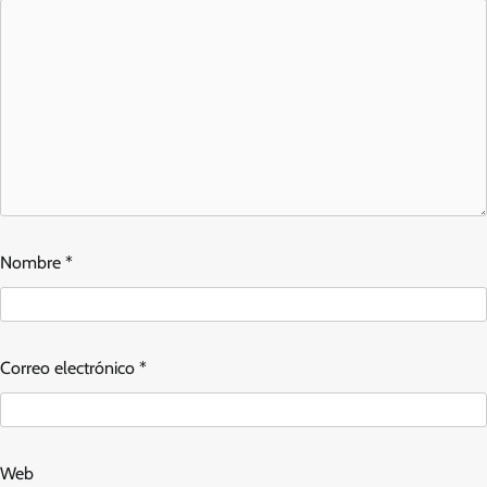
Nombre
*
Correo electrónico
*
Web