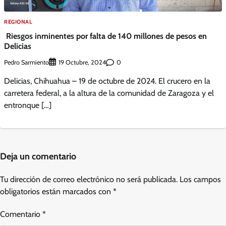
REGIONAL
Riesgos inminentes por falta de 140 millones de pesos en
Delicias
Pedro Sarmiento
0
19 Octubre, 2024
Delicias, Chihuahua – 19 de octubre de 2024. El crucero en la
carretera federal, a la altura de la comunidad de Zaragoza y el
entronque […]
Deja un comentario
Tu dirección de correo electrónico no será publicada.
Los campos
obligatorios están marcados con
*
Comentario
*