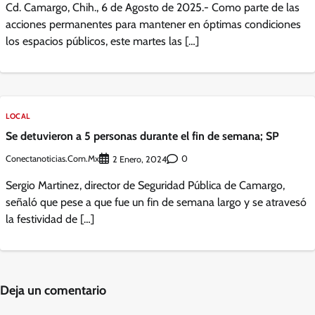
Cd. Camargo, Chih., 6 de Agosto de 2025.- Como parte de las
acciones permanentes para mantener en óptimas condiciones
los espacios públicos, este martes las […]
LOCAL
Se detuvieron a 5 personas durante el fin de semana; SP
Conectanoticias.com.mx
0
2 Enero, 2024
Sergio Martinez, director de Seguridad Pública de Camargo,
señaló que pese a que fue un fin de semana largo y se atravesó
la festividad de […]
Deja un comentario