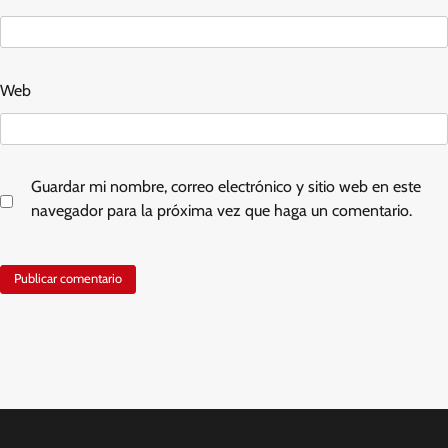
Web
Guardar mi nombre, correo electrónico y sitio web en este
navegador para la próxima vez que haga un comentario.