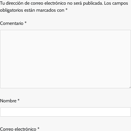
Tu dirección de correo electrónico no será publicada.
Los campos
obligatorios están marcados con
*
Comentario
*
Nombre
*
Correo electrónico
*