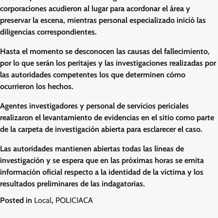
corporaciones acudieron al lugar para acordonar el área y
preservar la escena, mientras personal especializado inició las
diligencias correspondientes.
Hasta el momento se desconocen las causas del fallecimiento,
por lo que serán los peritajes y las investigaciones realizadas por
las autoridades competentes los que determinen cómo
ocurrieron los hechos.
Agentes investigadores y personal de servicios periciales
realizaron el levantamiento de evidencias en el sitio como parte
de la carpeta de investigación abierta para esclarecer el caso.
Las autoridades mantienen abiertas todas las líneas de
investigación y se espera que en las próximas horas se emita
información oficial respecto a la identidad de la víctima y los
resultados preliminares de las indagatorias.
Posted in
Local
,
POLICIACA