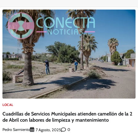
LOCAL
Cuadrillas de Servicios Municipales atienden camellón de la 2
de Abril con labores de limpieza y mantenimiento
Pedro Sarmiento
0
7 Agosto, 2025