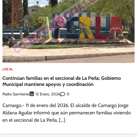
LOCAL
Continúan familias en el seccional de La Perla; Gobierno
Municipal mantiene apoyos y coordinación
Pedro Sarmiento
0
12 Enero, 2026
Camargo.- 11 de enero del 2026. El alcalde de Camargo Jorge
Aldana Aguilar informó que aún permanecen familias viviendo
en el seccional de La Perla, […]