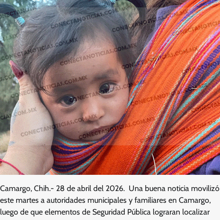
Camargo, Chih.- 28 de abril del 2026. Una buena noticia movilizó
este martes a autoridades municipales y familiares en Camargo,
luego de que elementos de Seguridad Pública lograran localizar