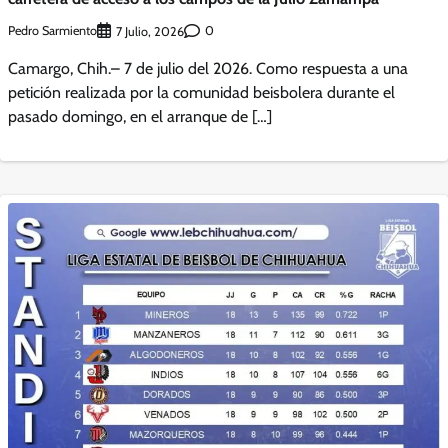
Pedro Sarmiento
0
7 Julio, 2026
Camargo, Chih.– 7 de julio del 2026. Como respuesta a una
petición realizada por la comunidad beisbolera durante el
pasado domingo, en el arranque de […]