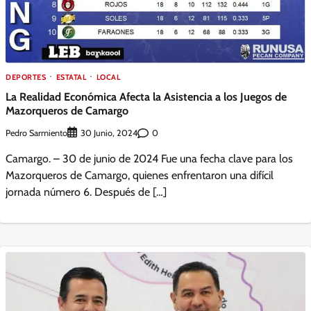
DEPORTES
ESTATAL
LOCAL
La Realidad Económica Afecta la Asistencia a los Juegos de
Mazorqueros de Camargo
Pedro Sarmiento
0
30 Junio, 2024
Camargo. – 30 de junio de 2024 Fue una fecha clave para los
Mazorqueros de Camargo, quienes enfrentaron una difícil
jornada número 6. Después de […]