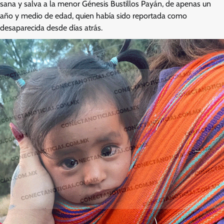
sana y salva a la menor Génesis Bustillos Payán, de apenas un
año y medio de edad, quien había sido reportada como
desaparecida desde días atrás.