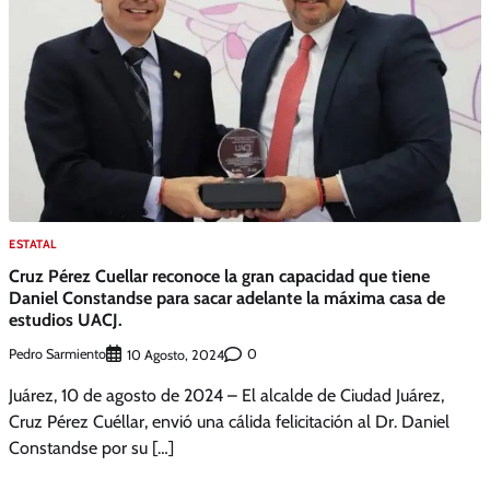
ESTATAL
Cruz Pérez Cuellar reconoce la gran capacidad que tiene
Daniel Constandse para sacar adelante la máxima casa de
estudios UACJ.
Pedro Sarmiento
0
10 Agosto, 2024
Juárez, 10 de agosto de 2024 – El alcalde de Ciudad Juárez,
Cruz Pérez Cuéllar, envió una cálida felicitación al Dr. Daniel
Constandse por su […]