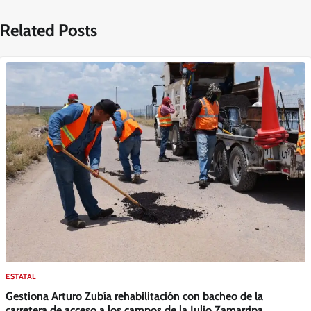
Related Posts
ESTATAL
Gestiona Arturo Zubía rehabilitación con bacheo de la
carretera de acceso a los campos de la Julio Zamarripa