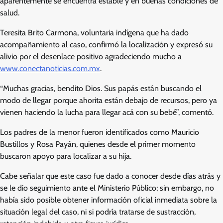
aparentemente se encuentra estable y en buenas condiciones de
salud.
Teresita Brito Carmona, voluntaria indígena que ha dado
acompañamiento al caso, confirmó la localización y expresó su
alivio por el desenlace positivo agradeciendo mucho a
www.conectanoticias.com.mx
.
“Muchas gracias, bendito Dios. Sus papás están buscando el
modo de llegar porque ahorita están debajo de recursos, pero ya
vienen haciendo la lucha para llegar acá con su bebé”, comentó.
Los padres de la menor fueron identificados como Mauricio
Bustillos y Rosa Payán, quienes desde el primer momento
buscaron apoyo para localizar a su hija.
Cabe señalar que este caso fue dado a conocer desde días atrás y
se le dio seguimiento ante el Ministerio Público; sin embargo, no
había sido posible obtener información oficial inmediata sobre la
situación legal del caso, ni si podría tratarse de sustracción,