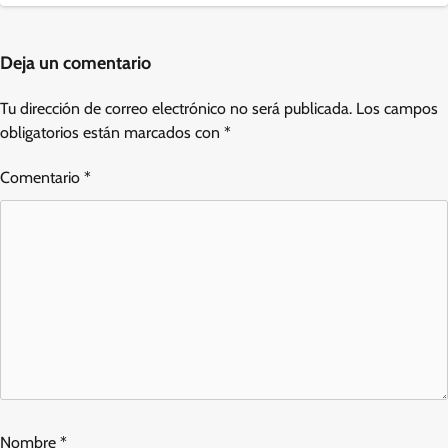
Deja un comentario
Tu dirección de correo electrónico no será publicada.
Los campos
obligatorios están marcados con
*
Comentario
*
Nombre
*