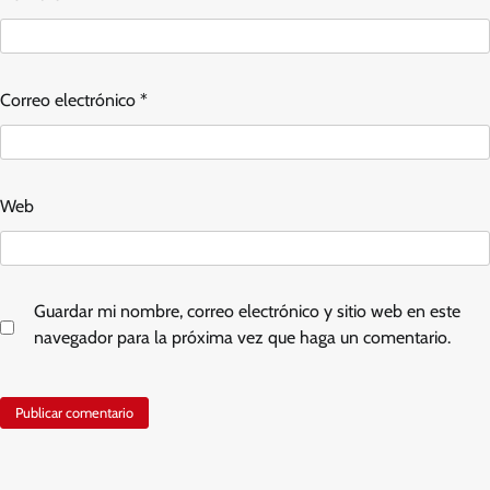
Correo electrónico
*
Web
Guardar mi nombre, correo electrónico y sitio web en este
navegador para la próxima vez que haga un comentario.