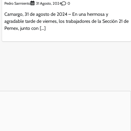
Pedro Sarmiento
0
31 Agosto, 2024
Camargo, 31 de agosto de 2024 – En una hermosa y
agradable tarde de viernes, los trabajadores de la Sección 21 de
Pemex, junto con […]