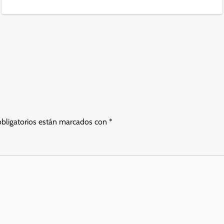
bligatorios están marcados con
*