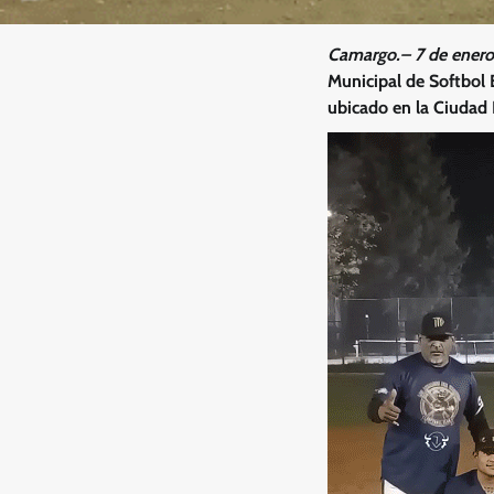
Camargo.– 7 de enero
Municipal de Softbol B
ubicado en la Ciudad