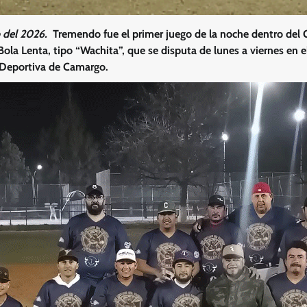
 del 2026.
Tremendo fue el primer juego de la noche dentro del G
ola Lenta, tipo “Wachita”, que se disputa de lunes a viernes en e
 Deportiva de Camargo.