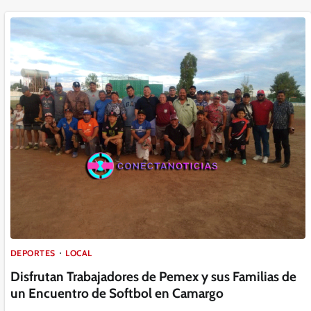
DEPORTES
LOCAL
Disfrutan Trabajadores de Pemex y sus Familias de
un Encuentro de Softbol en Camargo