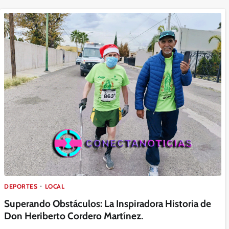
DEPORTES
LOCAL
Superando Obstáculos: La Inspiradora Historia de
Don Heriberto Cordero Martínez.