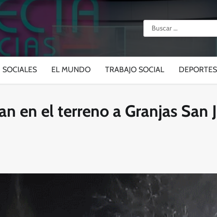
Buscar:
SOCIALES
EL MUNDO
TRABAJO SOCIAL
DEPORTES
an en el terreno a Granjas San