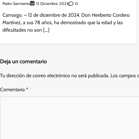
Pedro Sarmiento
0
12 Diciembre, 2024
Camargo. – 12 de diciembre de 2024. Don Heriberto Cordero
Martínez, a sus 78 años, ha demostrado que la edad y las
dificultades no son […]
Deja un comentario
Tu dirección de correo electrónico no será publicada.
Los campos o
Comentario
*