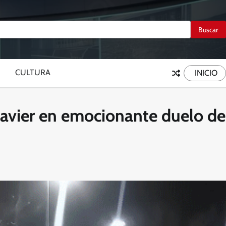
CULTURA
INICIO
 Javier en emocionante duelo de