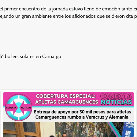
el primer encuentro de la jornada estuvo lleno de emoción tanto en
ejando un gran ambiente entre los aficionados que se dieron cita 
 51 boilers solares en Camargo