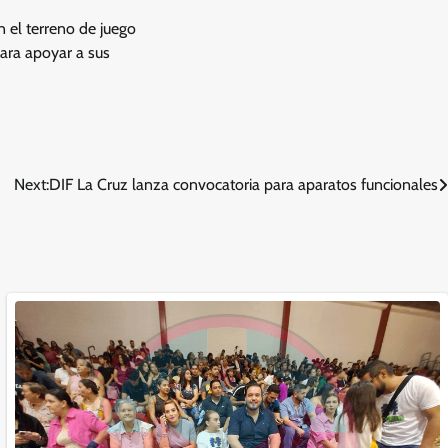
 el terreno de juego
para apoyar a sus
Next:
DIF La Cruz lanza convocatoria para aparatos funcionales