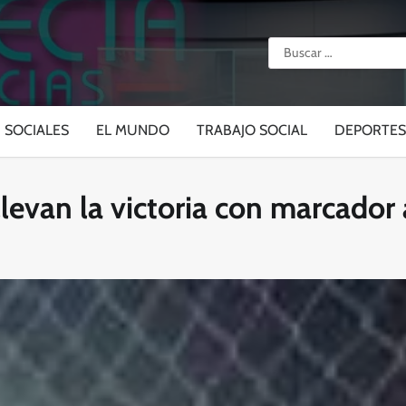
Buscar:
SOCIALES
EL MUNDO
TRABAJO SOCIAL
DEPORTES
levan la victoria con marcador 