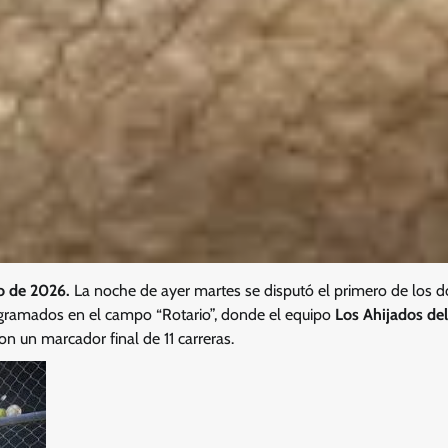
o de 2026.
La noche de ayer martes se disputó el primero de los 
ogramados en el campo “Rotario”, donde el equipo
Los Ahijados de
on un marcador final de 11 carreras.