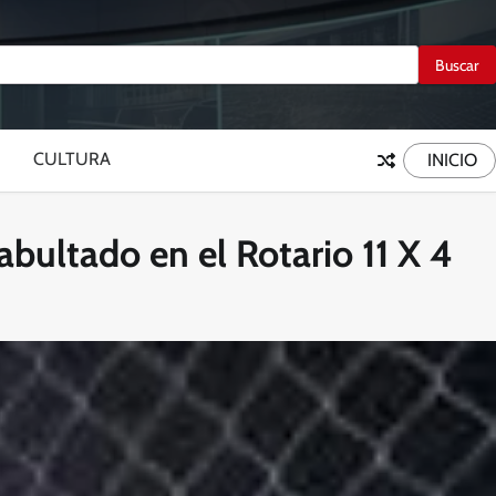
CULTURA
INICIO
abultado en el Rotario 11 X 4