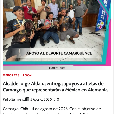
DEPORTES
LOCAL
Alcalde Jorge Aldana entrega apoyos a atletas de
Camargo que representarán a México en Alemania.
Pedro Sarmiento
0
5 Agosto, 2026
Camargo, Chih.- 4 de agosto de 2026. Con el objetivo de