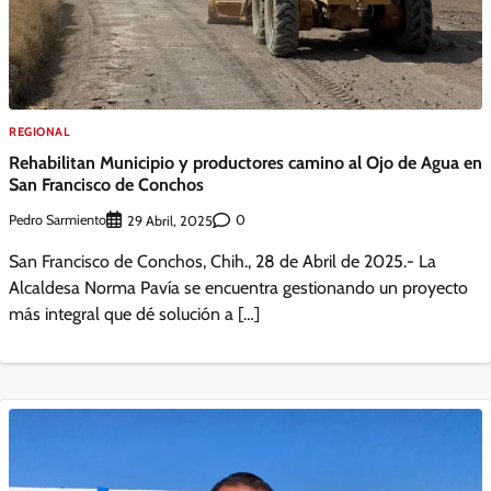
REGIONAL
Rehabilitan Municipio y productores camino al Ojo de Agua en
San Francisco de Conchos
Pedro Sarmiento
0
29 Abril, 2025
San Francisco de Conchos, Chih., 28 de Abril de 2025.- La
Alcaldesa Norma Pavía se encuentra gestionando un proyecto
más integral que dé solución a […]