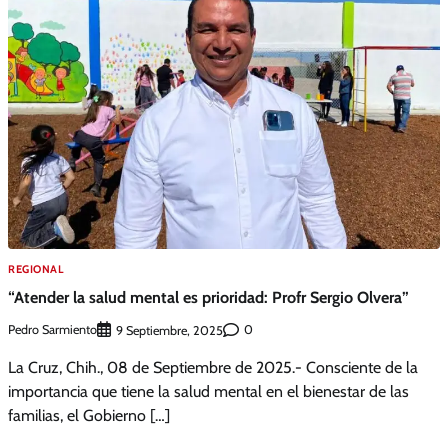
REGIONAL
“Atender la salud mental es prioridad: Profr Sergio Olvera”
Pedro Sarmiento
0
9 Septiembre, 2025
La Cruz, Chih., 08 de Septiembre de 2025.- Consciente de la
importancia que tiene la salud mental en el bienestar de las
familias, el Gobierno […]