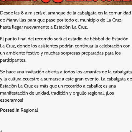
Desde las 8 a.m será el arranque de la cabalgata en la comunidad
de Maravillas para que pase por todo el municipio de La Cruz,
hasta llegar nuevamente a Estación La Cruz.
El punto final del recorrido será el estadio de béisbol de Estación
La Cruz, donde los asistentes podrán continuar la celebración con
un ambiente festivo y muchas sorpresas preparadas para los
participantes.
Se hace una invitación abierta a todos los amantes de la cabalgata
y la cultura ecuestre a sumarse a este gran evento. La cabalgata de
Estación La Cruz es más que un recorrido a caballo; es una
manifestación de unidad, tradición y orgullo regional. ¡Los
esperamos!
Posted in
Regional