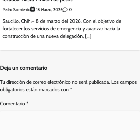
Pedro Sarmiento
0
18 Marzo, 2026
Saucillo, Chih.– 8 de marzo del 2026. Con el objetivo de
fortalecer los servicios de emergencia y avanzar hacia la
construcción de una nueva delegación, […]
Deja un comentario
Tu dirección de correo electrónico no será publicada.
Los campos
obligatorios están marcados con
*
Comentario
*