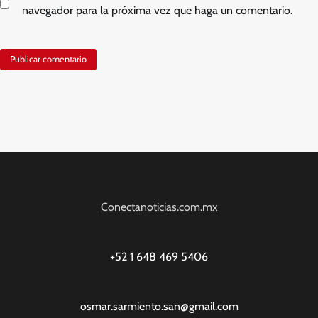
navegador para la próxima vez que haga un comentario.
Conectanoticias.com.mx
+52 1 648 469 5406
osmar.sarmiento.san@gmail.com