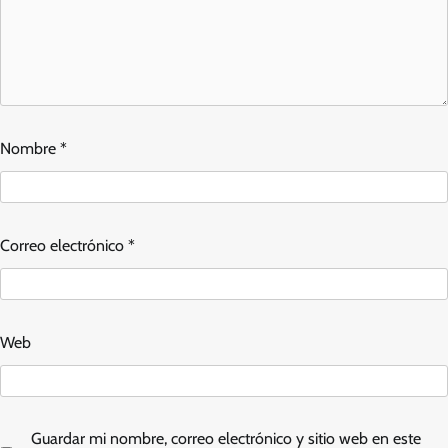
Nombre
*
Correo electrónico
*
Web
Guardar mi nombre, correo electrónico y sitio web en este