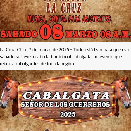
La Cruz, Chih., 7 de marzo de 2025.- Todo está listo para que este
sábado se lleve a cabo la tradicional cabalgata, un evento que
reúne a cabalgantes de toda la región.