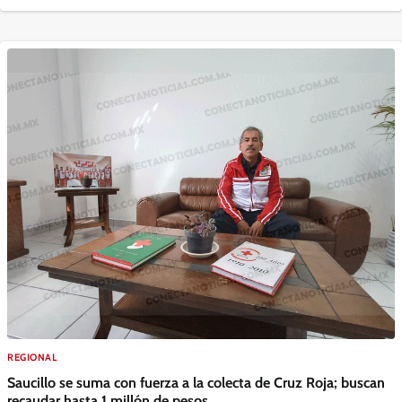
REGIONAL
Saucillo se suma con fuerza a la colecta de Cruz Roja; buscan
recaudar hasta 1 millón de pesos