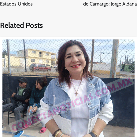
Estados Unidos
de Camargo: Jorge Aldana
Related Posts