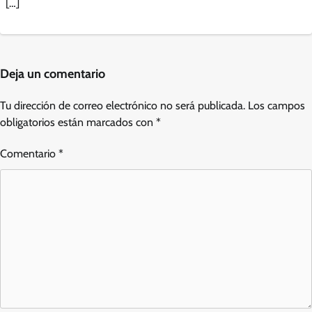
[…]
Deja un comentario
Tu dirección de correo electrónico no será publicada.
Los campos
obligatorios están marcados con
*
Comentario
*