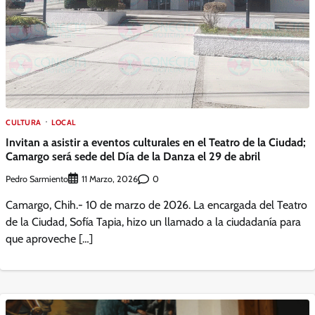
CULTURA
LOCAL
Invitan a asistir a eventos culturales en el Teatro de la Ciudad;
Camargo será sede del Día de la Danza el 29 de abril
Pedro Sarmiento
0
11 Marzo, 2026
Camargo, Chih.- 10 de marzo de 2026. La encargada del Teatro
de la Ciudad, Sofía Tapia, hizo un llamado a la ciudadanía para
que aproveche […]