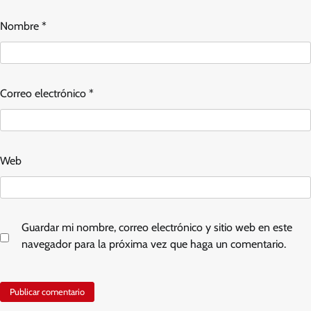
Nombre
*
Correo electrónico
*
Web
Guardar mi nombre, correo electrónico y sitio web en este
navegador para la próxima vez que haga un comentario.