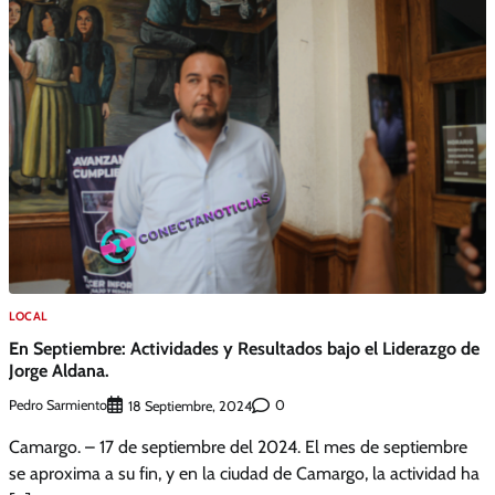
LOCAL
En Septiembre: Actividades y Resultados bajo el Liderazgo de
Jorge Aldana.
Pedro Sarmiento
0
18 Septiembre, 2024
Camargo. – 17 de septiembre del 2024. El mes de septiembre
se aproxima a su fin, y en la ciudad de Camargo, la actividad ha