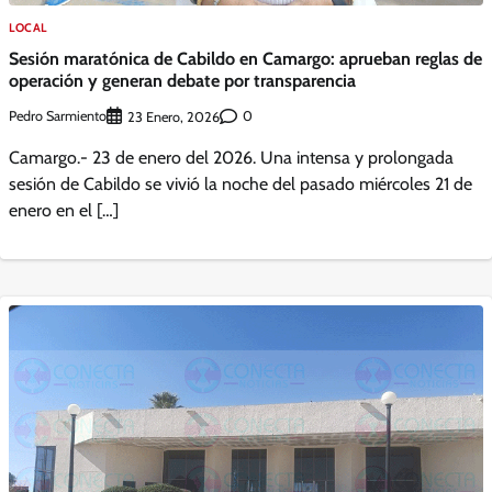
LOCAL
Sesión maratónica de Cabildo en Camargo: aprueban reglas de
operación y generan debate por transparencia
Pedro Sarmiento
0
23 Enero, 2026
Camargo.- 23 de enero del 2026. Una intensa y prolongada
sesión de Cabildo se vivió la noche del pasado miércoles 21 de
enero en el […]