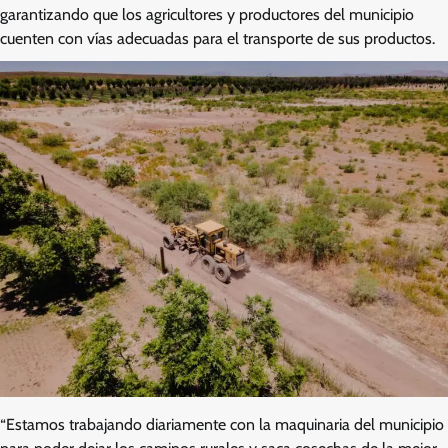
garantizando que los agricultores y productores del municipio
cuenten con vías adecuadas para el transporte de sus productos.
“Estamos trabajando diariamente con la maquinaria del municipio