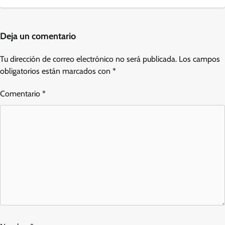
Deja un comentario
Tu dirección de correo electrónico no será publicada.
Los campos
obligatorios están marcados con
*
Comentario
*