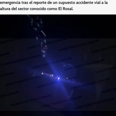
emergencia tras el reporte de un supuesto accidente vial a la
altura del sector conocido como El Rosal.