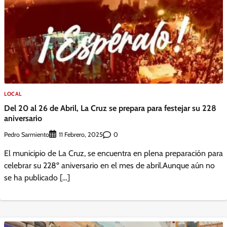
LOCAL
Del 20 al 26 de Abril, La Cruz se prepara para festejar su 228
aniversario
Pedro Sarmiento
0
11 Febrero, 2025
El municipio de La Cruz, se encuentra en plena preparación para
celebrar su 228º aniversario en el mes de abril.Aunque aún no
se ha publicado […]