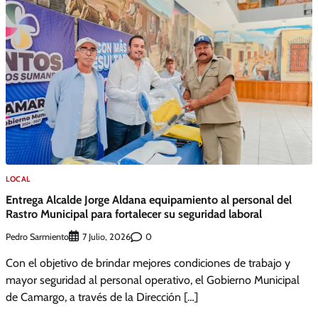
LOCAL
Entrega Alcalde Jorge Aldana equipamiento al personal del
Rastro Municipal para fortalecer su seguridad laboral
Pedro Sarmiento
0
7 Julio, 2026
Con el objetivo de brindar mejores condiciones de trabajo y
mayor seguridad al personal operativo, el Gobierno Municipal
de Camargo, a través de la Dirección […]