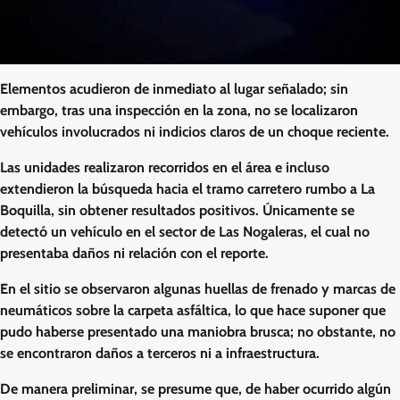
Elementos acudieron de inmediato al lugar señalado; sin
embargo, tras una inspección en la zona, no se localizaron
vehículos involucrados ni indicios claros de un choque reciente.
Las unidades realizaron recorridos en el área e incluso
extendieron la búsqueda hacia el tramo carretero rumbo a La
Boquilla, sin obtener resultados positivos. Únicamente se
detectó un vehículo en el sector de Las Nogaleras, el cual no
presentaba daños ni relación con el reporte.
En el sitio se observaron algunas huellas de frenado y marcas de
neumáticos sobre la carpeta asfáltica, lo que hace suponer que
pudo haberse presentado una maniobra brusca; no obstante, no
se encontraron daños a terceros ni a infraestructura.
De manera preliminar, se presume que, de haber ocurrido algún