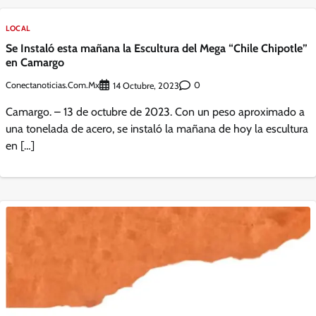
LOCAL
Se Instaló esta mañana la Escultura del Mega “Chile Chipotle”
en Camargo
Conectanoticias.com.mx
0
14 Octubre, 2023
Camargo. – 13 de octubre de 2023. Con un peso aproximado a
una tonelada de acero, se instaló la mañana de hoy la escultura
en […]