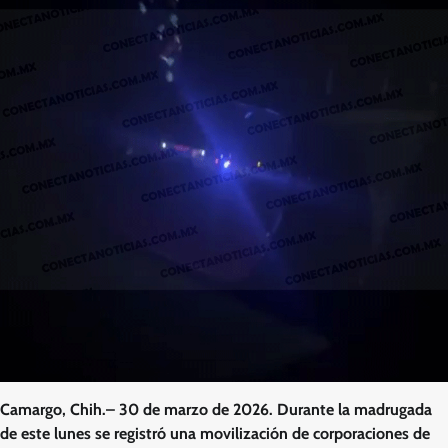
Camargo, Chih.– 30 de marzo de 2026. Durante la madrugada
de este lunes se registró una movilización de corporaciones de