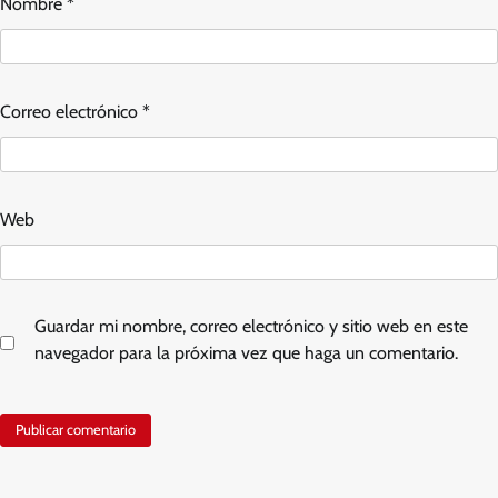
Nombre
*
Correo electrónico
*
Web
Guardar mi nombre, correo electrónico y sitio web en este
navegador para la próxima vez que haga un comentario.