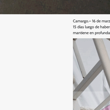
Camargo.– 16 de mar
15 días luego de haber
mantiene en profunda 