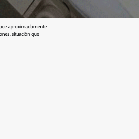
hace aproximadamente
ones, situación que