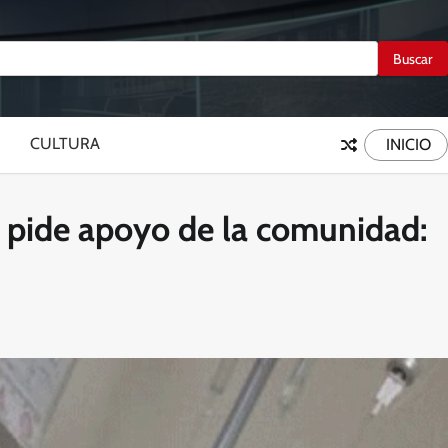
CULTURA
INICIO
ia pide apoyo de la comunidad: