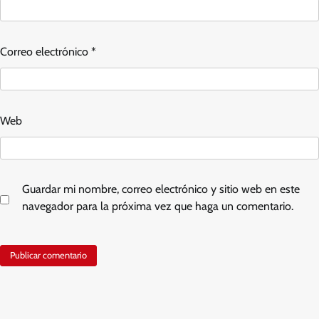
Correo electrónico
*
Web
Guardar mi nombre, correo electrónico y sitio web en este
navegador para la próxima vez que haga un comentario.