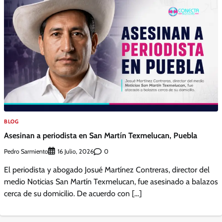
BLOG
Asesinan a periodista en San Martín Texmelucan, Puebla
Pedro Sarmiento
0
16 Julio, 2026
El periodista y abogado Josué Martínez Contreras, director del
medio Noticias San Martín Texmelucan, fue asesinado a balazos
cerca de su domicilio. De acuerdo con […]