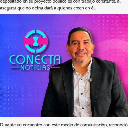
depositado en su proyecto político es con trabajo constante, al
asegurar que no defraudará a quienes creen en él.
Durante un encuentro con este medio de comunicación, reconoció