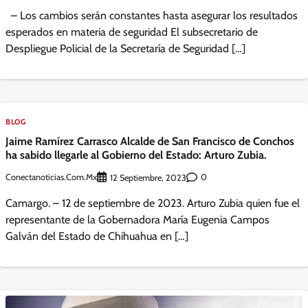
– Los cambios serán constantes hasta asegurar los resultados
esperados en materia de seguridad El subsecretario de
Despliegue Policial de la Secretaría de Seguridad […]
BLOG
Jaime Ramírez Carrasco Alcalde de San Francisco de Conchos
ha sabido llegarle al Gobierno del Estado: Arturo Zubia.
Conectanoticias.com.mx
0
12 Septiembre, 2023
Camargo. – 12 de septiembre de 2023. Arturo Zubia quien fue el
representante de la Gobernadora María Eugenia Campos
Galván del Estado de Chihuahua en […]