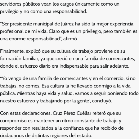
servidores públicos vean los cargos únicamente como un
privilegio y no como una responsabilidad.
“Ser presidente municipal de Juárez ha sido la mejor experiencia
profesional de mi vida. Claro que es un privilegio, pero también es
una enorme responsabilidad”, afirmó.
Finalmente, explicó que su cultura de trabajo proviene de su
formación familiar, ya que creció en una familia de comerciantes,
donde el esfuerzo diario era indispensable para salir adelante.
“Yo vengo de una familia de comerciantes y en el comercio, si no
trabajas, no comes. Esa cultura la he llevado conmigo a la vida
pública. Mientras haya vida y salud, vamos a seguir poniendo todo
nuestro esfuerzo y trabajando por la gente”, concluyó.
Con estas declaraciones, Cruz Pérez Cuéllar reiteró que su
compromiso es mantener un ritmo constante de trabajo y
responder con resultados a la confianza que ha recibido de
ciudadanos de distintas regiones del estado.