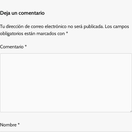
Deja un comentario
Tu dirección de correo electrónico no será publicada.
Los campos
obligatorios están marcados con
*
Comentario
*
Nombre
*