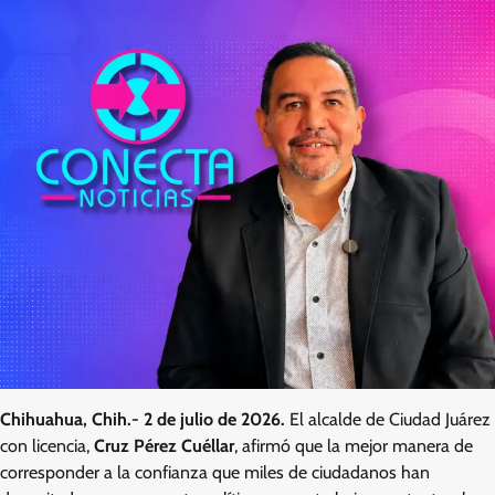
Chihuahua, Chih.- 2 de julio de 2026.
El alcalde de Ciudad Juárez
con licencia,
Cruz Pérez Cuéllar
, afirmó que la mejor manera de
corresponder a la confianza que miles de ciudadanos han