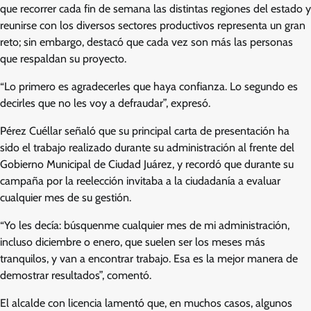
que recorrer cada fin de semana las distintas regiones del estado y
reunirse con los diversos sectores productivos representa un gran
reto; sin embargo, destacó que cada vez son más las personas
que respaldan su proyecto.
“Lo primero es agradecerles que haya confianza. Lo segundo es
decirles que no les voy a defraudar”, expresó.
Pérez Cuéllar señaló que su principal carta de presentación ha
sido el trabajo realizado durante su administración al frente del
Gobierno Municipal de Ciudad Juárez, y recordó que durante su
campaña por la reelección invitaba a la ciudadanía a evaluar
cualquier mes de su gestión.
“Yo les decía: búsquenme cualquier mes de mi administración,
incluso diciembre o enero, que suelen ser los meses más
tranquilos, y van a encontrar trabajo. Esa es la mejor manera de
demostrar resultados”, comentó.
El alcalde con licencia lamentó que, en muchos casos, algunos