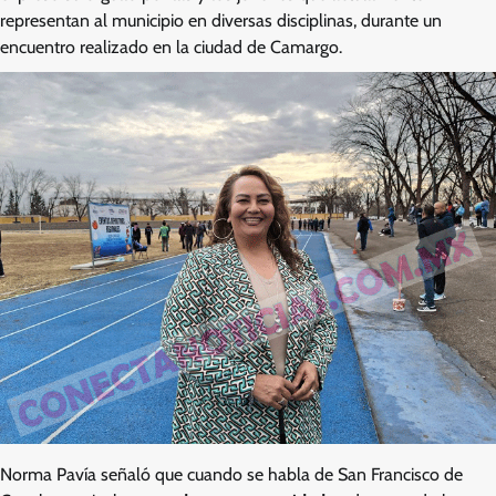
representan al municipio en diversas disciplinas, durante un
encuentro realizado en la ciudad de Camargo.
Norma Pavía señaló que cuando se habla de San Francisco de