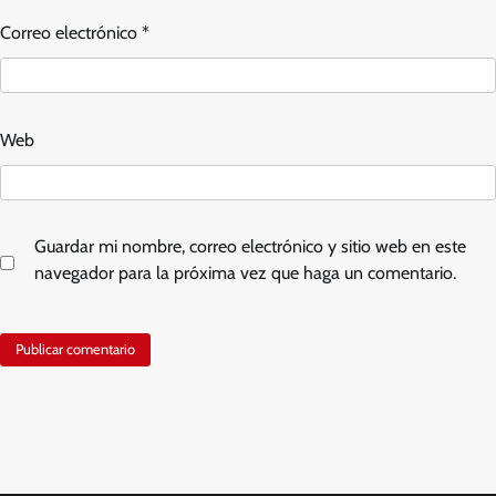
Correo electrónico
*
Web
Guardar mi nombre, correo electrónico y sitio web en este
navegador para la próxima vez que haga un comentario.