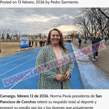
Posted on
13 febrero, 2026
by
Pedro Sarmiento
Camargo, febrero 12 de 2026.
Norma Pavía presidenta de
San
Francisco de Conchos
reiteró su respaldo total al deporte y
expresó su orgullo por las y los jóvenes que actualmente