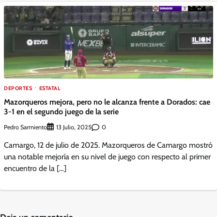
DEPORTES
ESTATAL
Mazorqueros mejora, pero no le alcanza frente a Dorados: cae
3-1 en el segundo juego de la serie
Pedro Sarmiento
0
13 Julio, 2025
Camargo, 12 de julio de 2025. Mazorqueros de Camargo mostró
una notable mejoría en su nivel de juego con respecto al primer
encuentro de la […]