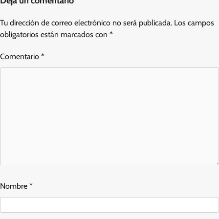
Deja un comentario
Tu dirección de correo electrónico no será publicada.
Los campos
obligatorios están marcados con
*
Comentario
*
Nombre
*