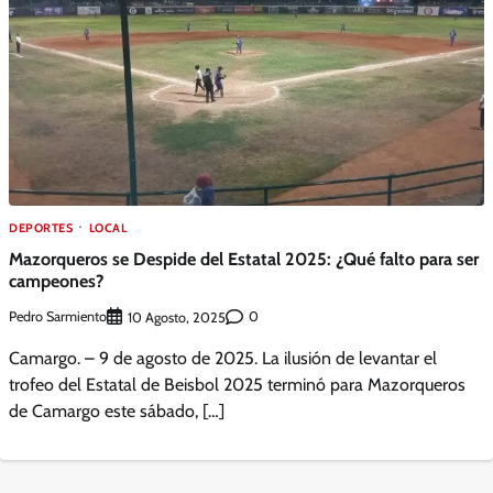
DEPORTES
LOCAL
Mazorqueros se Despide del Estatal 2025: ¿Qué falto para ser
campeones?
Pedro Sarmiento
0
10 Agosto, 2025
Camargo. – 9 de agosto de 2025. La ilusión de levantar el
trofeo del Estatal de Beisbol 2025 terminó para Mazorqueros
de Camargo este sábado, […]