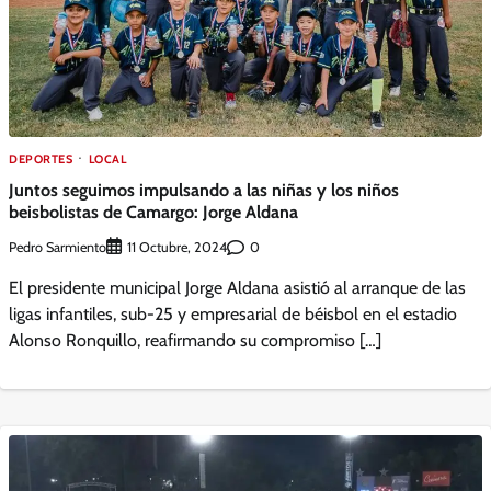
DEPORTES
LOCAL
Juntos seguimos impulsando a las niñas y los niños
beisbolistas de Camargo: Jorge Aldana
Pedro Sarmiento
0
11 Octubre, 2024
El presidente municipal Jorge Aldana asistió al arranque de las
ligas infantiles, sub-25 y empresarial de béisbol en el estadio
Alonso Ronquillo, reafirmando su compromiso […]