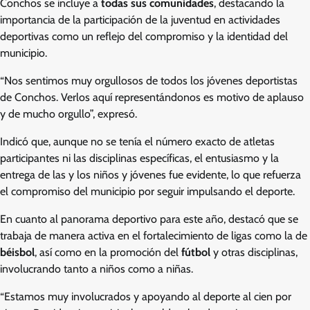
Conchos se incluye a
todas sus comunidades
, destacando la
importancia de la participación de la juventud en actividades
deportivas como un reflejo del compromiso y la identidad del
municipio.
“Nos sentimos muy orgullosos de todos los jóvenes deportistas
de Conchos. Verlos aquí representándonos es motivo de aplauso
y de mucho orgullo”, expresó.
Indicó que, aunque no se tenía el número exacto de atletas
participantes ni las disciplinas específicas, el entusiasmo y la
entrega de las y los niños y jóvenes fue evidente, lo que refuerza
el compromiso del municipio por seguir impulsando el deporte.
En cuanto al panorama deportivo para este año, destacó que se
trabaja de manera activa en el fortalecimiento de ligas como la de
béisbol
, así como en la promoción del
fútbol
y otras disciplinas,
involucrando tanto a niños como a niñas.
“Estamos muy involucrados y apoyando al deporte al cien por