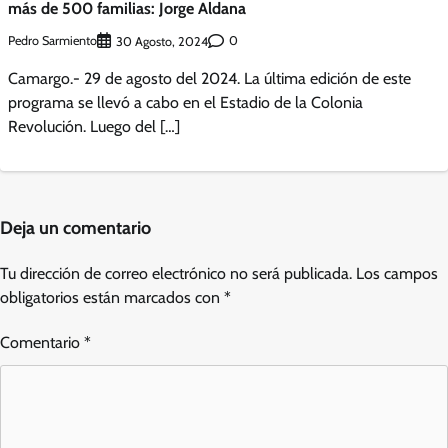
más de 500 familias: Jorge Aldana
Pedro Sarmiento
0
30 Agosto, 2024
Camargo.- 29 de agosto del 2024. La última edición de este
programa se llevó a cabo en el Estadio de la Colonia
Revolución. Luego del […]
Deja un comentario
Tu dirección de correo electrónico no será publicada.
Los campos
obligatorios están marcados con
*
Comentario
*