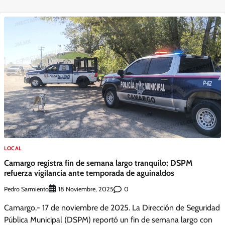
LOCAL
Camargo registra fin de semana largo tranquilo; DSPM
refuerza vigilancia ante temporada de aguinaldos
Pedro Sarmiento
0
18 Noviembre, 2025
Camargo.- 17 de noviembre de 2025. La Dirección de Seguridad
Pública Municipal (DSPM) reportó un fin de semana largo con