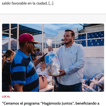
saldo favorable en la ciudad, […]
LOCAL
“Cerramos el programa “Hagámoslo Juntos”, beneficiando a