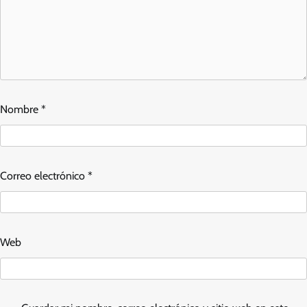
Nombre
*
Correo electrónico
*
Web