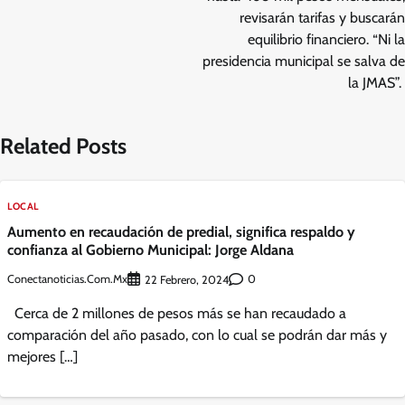
revisarán tarifas y buscarán
equilibrio financiero. “Ni la
presidencia municipal se salva de
la JMAS”.
Related Posts
LOCAL
Aumento en recaudación de predial, significa respaldo y
confianza al Gobierno Municipal: Jorge Aldana
Conectanoticias.com.mx
0
22 Febrero, 2024
Cerca de 2 millones de pesos más se han recaudado a
comparación del año pasado, con lo cual se podrán dar más y
mejores […]