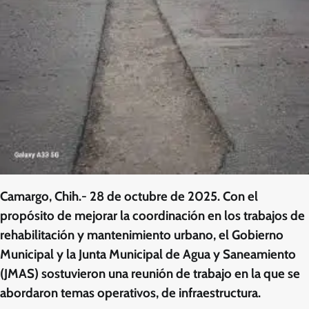
Camargo, Chih.- 28 de octubre de 2025.
Con el
propósito de mejorar la coordinación en los trabajos de
rehabilitación y mantenimiento urbano, el Gobierno
Municipal y la Junta Municipal de Agua y Saneamiento
(JMAS) sostuvieron una reunión de trabajo en la que se
abordaron temas operativos, de infraestructura.