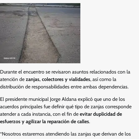
Durante el encuentro se revisaron asuntos relacionados con la
atención de
zanjas, colectores y vialidades
, así como la
distribución de responsabilidades entre ambas dependencias.
El presidente municipal Jorge Aldana explicó que uno de los
acuerdos principales fue definir qué tipo de zanjas corresponde
atender a cada instancia, con el fin de
evitar duplicidad de
esfuerzos y agilizar la reparación de calles
.
“Nosotros estaremos atendiendo las zanjas que derivan de los