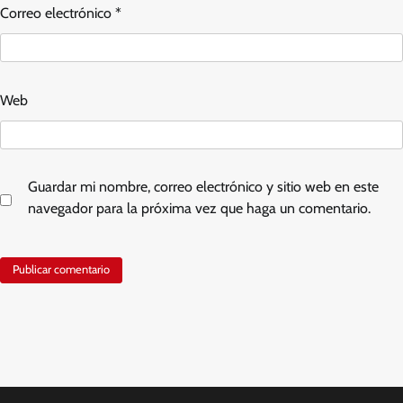
Correo electrónico
*
Web
Guardar mi nombre, correo electrónico y sitio web en este
navegador para la próxima vez que haga un comentario.