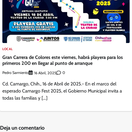
LOCAL
Gran Carrera de Colores este viernes, habrá playera para los
primeros 200 en llegar al punto de arranque
Pedro Sarmiento
0
16 Abril, 2025
Cd. Camargo, Chih., 16 de Abril de 2025.- En el marco del
esperado Camargo Fest 2025, el Gobierno Municipal invita a
todas las familias y […]
Deja un comentario