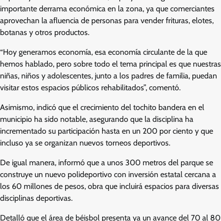
importante derrama económica en la zona, ya que comerciantes
aprovechan la afluencia de personas para vender frituras, elotes,
botanas y otros productos.
“Hoy generamos economía, esa economía circulante de la que
hemos hablado, pero sobre todo el tema principal es que nuestras
niñas, niños y adolescentes, junto a los padres de familia, puedan
visitar estos espacios públicos rehabilitados”, comentó.
Asimismo, indicó que el crecimiento del tochito bandera en el
municipio ha sido notable, asegurando que la disciplina ha
incrementado su participación hasta en un 200 por ciento y que
incluso ya se organizan nuevos torneos deportivos.
De igual manera, informó que a unos 300 metros del parque se
construye un nuevo polideportivo con inversión estatal cercana a
los 60 millones de pesos, obra que incluirá espacios para diversas
disciplinas deportivas.
Detalló que el área de béisbol presenta ya un avance del 70 al 80