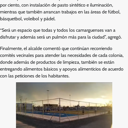
por ciento, con instalación de pasto sintético e iluminación,
mientras que también arrancan trabajos en las áreas de fútbol,
básquetbol, voleibol y pádel.
“Será un espacio que todas y todos los camarguenses van a
disfrutar y además será un pulmón más para la ciudad”, agregó.
Finalmente, el alcalde comentó que continúan recorriendo
comités vecinales para atender las necesidades de cada colonia,
donde además de productos de limpieza, también se están
entregando alimentos básicos y apoyos alimenticios de acuerdo
con las peticiones de los habitantes.