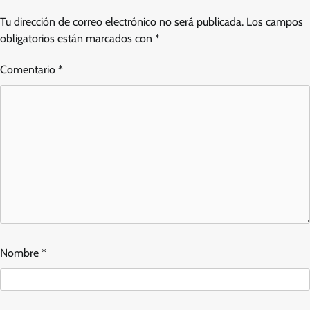
Tu dirección de correo electrónico no será publicada.
Los campos
obligatorios están marcados con
*
Comentario
*
Nombre
*