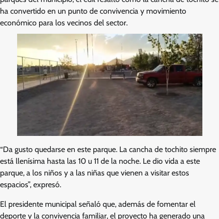
ha convertido en un punto de convivencia y movimiento
económico para los vecinos del sector.
“Da gusto quedarse en este parque. La cancha de tochito siempre
está llenísima hasta las 10 u 11 de la noche. Le dio vida a este
parque, a los niños y a las niñas que vienen a visitar estos
espacios”, expresó.
El presidente municipal señaló que, además de fomentar el
deporte y la convivencia familiar, el proyecto ha generado una