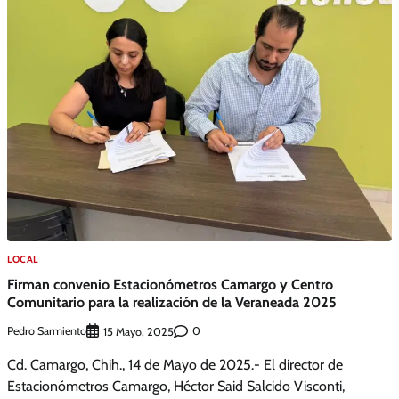
LOCAL
Firman convenio Estacionómetros Camargo y Centro
Comunitario para la realización de la Veraneada 2025
Pedro Sarmiento
0
15 Mayo, 2025
Cd. Camargo, Chih., 14 de Mayo de 2025.- El director de
Estacionómetros Camargo, Héctor Said Salcido Visconti,