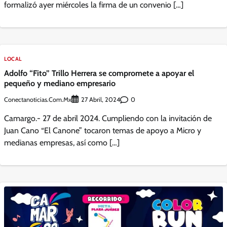
formalizó ayer miércoles la firma de un convenio […]
LOCAL
Adolfo “Fito” Trillo Herrera se compromete a apoyar el
pequeño y mediano empresario
Conectanoticias.com.mx
0
27 Abril, 2024
Camargo.- 27 de abril 2024. Cumpliendo con la invitación de
Juan Cano “El Canone” tocaron temas de apoyo a Micro y
medianas empresas, así como […]