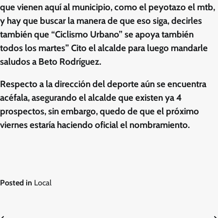
que vienen aquí al municipio, como el peyotazo el mtb,
y hay que buscar la manera de que eso siga, decirles
también que “Ciclismo Urbano” se apoya también
todos los martes” Cito el alcalde para luego mandarle
saludos a Beto Rodríguez.
Respecto a la dirección del deporte aún se encuentra
acéfala, asegurando el alcalde que existen ya 4
prospectos, sin embargo, quedo de que el próximo
viernes estaría haciendo oficial el nombramiento.
Posted in
Local