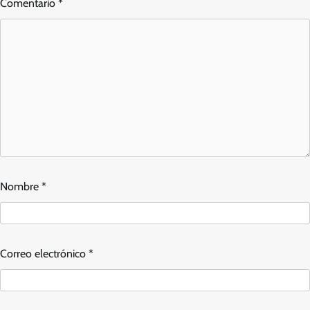
Comentario
*
Nombre
*
Correo electrónico
*