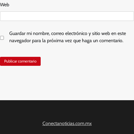
Web
Guardar mi nombre, correo electrónico y sitio web en este
navegador para la próxima vez que haga un comentario.
Conectanoticias.com.mx