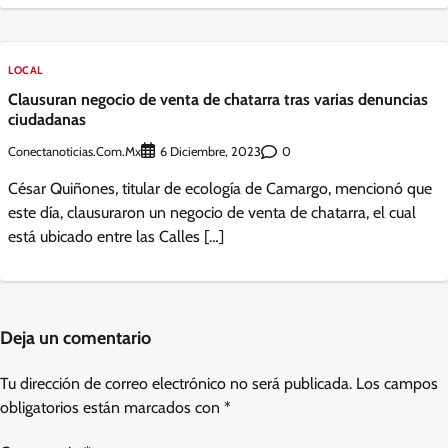
LOCAL
Clausuran negocio de venta de chatarra tras varias denuncias
ciudadanas
Conectanoticias.com.mx
0
6 Diciembre, 2023
César Quiñones, titular de ecología de Camargo, mencionó que
este día, clausuraron un negocio de venta de chatarra, el cual
está ubicado entre las Calles […]
Deja un comentario
Tu dirección de correo electrónico no será publicada.
Los campos
obligatorios están marcados con
*