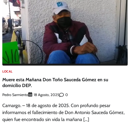
LOCAL
Muere esta Mañana Don Toño Sauceda Gómez en su
domicilio DEP.
Pedro Sarmiento
0
18 Agosto, 2025
Camargo. – 18 de agosto de 2025. Con profundo pesar
informamos el fallecimiento de Don Antonio Sauceda Gómez,
quien fue encontrado sin vida la mañana […]