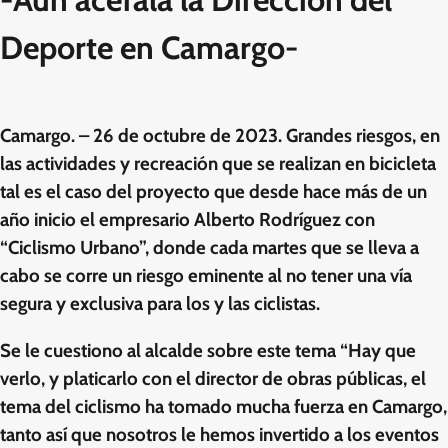
Deporte en Camargo-
Camargo. – 26 de octubre de 2023. Grandes riesgos, en
las actividades y recreación que se realizan en bicicleta
tal es el caso del proyecto que desde hace más de un
año inicio el empresario Alberto Rodríguez con
“Ciclismo Urbano”, donde cada martes que se lleva a
cabo se corre un riesgo eminente al no tener una vía
segura y exclusiva para los y las ciclistas.
Se le cuestiono al alcalde sobre este tema “Hay que
verlo, y platicarlo con el director de obras públicas, el
tema del ciclismo ha tomado mucha fuerza en Camargo,
tanto así que nosotros le hemos invertido a los eventos