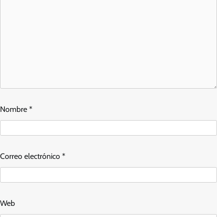
Nombre
*
Correo electrónico
*
Web