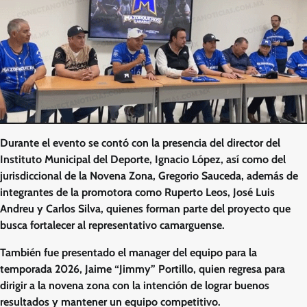
Durante el evento se contó con la presencia del director del
Instituto Municipal del Deporte, Ignacio López, así como del
jurisdiccional de la Novena Zona, Gregorio Sauceda, además de
integrantes de la promotora como Ruperto Leos, José Luis
Andreu y Carlos Silva, quienes forman parte del proyecto que
busca fortalecer al representativo camarguense.
También fue presentado el manager del equipo para la
temporada 2026, Jaime “Jimmy” Portillo, quien regresa para
dirigir a la novena zona con la intención de lograr buenos
resultados y mantener un equipo competitivo.