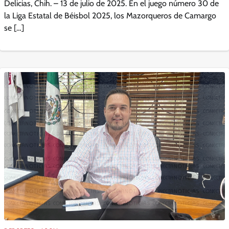
Delicias, Chih. – 13 de julio de 2025. En el juego número 30 de
la Liga Estatal de Béisbol 2025, los Mazorqueros de Camargo
se […]