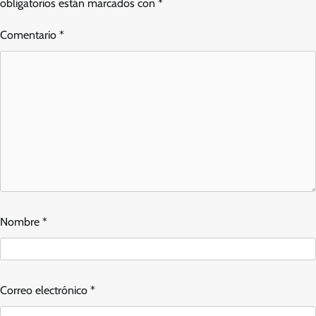
obligatorios están marcados con
*
Comentario
*
Nombre
*
Correo electrónico
*