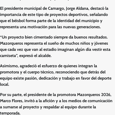
El presidente municipal de Camargo, Jorge Aldana, destacó la
importancia de este tipo de proyectos deportivos, señalando
que el béisbol forma parte de la identidad del municipio y
representa una motivación para las nuevas generaciones.
“Un proyecto bien cimentado siempre da buenos resultados.
Mazorqueros representa el sueño de muchos niños y jóvenes
que cada vez que van al estadio imaginan algún día vestir esta
camiseta”, expresó el alcalde.
Asimismo, agradeció el esfuerzo de quienes integran la
promotora y el cuerpo técnico, reconociendo que detrás del
equipo existe pasión, dedicación y trabajo en favor del deporte
local.
Por su parte, el presidente de la promotora Mazorqueros 2026,
Marco Flores, invitó a la afición y a los medios de comunicación
a sumarse al proyecto y respaldar al equipo durante la
temporada.