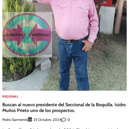
REGIONAL
Buscan al nuevo presidente del Seccional de la Boquilla. Isidro
Muños Prieto uno de los prospectos.
Pedro Sarmiento
0
25 Octubre, 2024