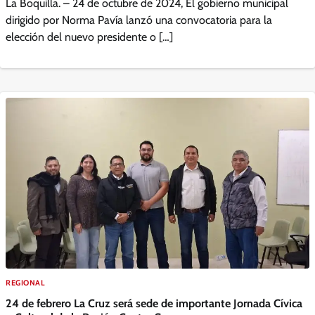
La Boquilla. – 24 de octubre de 2024, El gobierno municipal
dirigido por Norma Pavía lanzó una convocatoria para la
elección del nuevo presidente o […]
REGIONAL
24 de febrero La Cruz será sede de importante Jornada Cívica