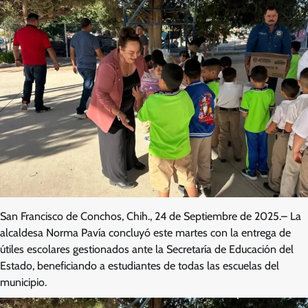
San Francisco de Conchos, Chih., 24 de Septiembre de 2025.– La
alcaldesa Norma Pavía concluyó este martes con la entrega de
útiles escolares gestionados ante la Secretaría de Educación del
Estado, beneficiando a estudiantes de todas las escuelas del
municipio.