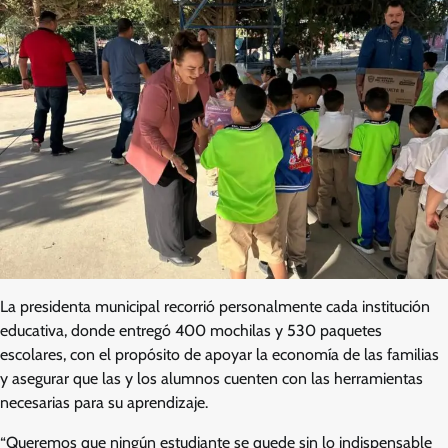
La presidenta municipal recorrió personalmente cada institución
educativa, donde entregó 400 mochilas y 530 paquetes
escolares, con el propósito de apoyar la economía de las familias
y asegurar que las y los alumnos cuenten con las herramientas
necesarias para su aprendizaje.
“Queremos que ningún estudiante se quede sin lo indispensable