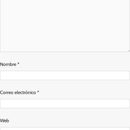
Nombre
*
Correo electrónico
*
Web