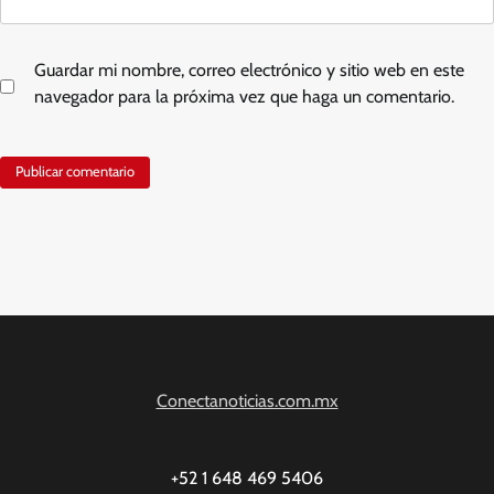
Guardar mi nombre, correo electrónico y sitio web en este
navegador para la próxima vez que haga un comentario.
Conectanoticias.com.mx
+52 1 648 469 5406