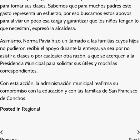
para tomar sus clases. Sabemos que para muchos padres este
gasto representa un esfuerzo, por eso buscamos estos apoyos
para aliviar un poco esa carga y garantizar que los niños tengan lo
que necesitan”, expresó la alcaldesa.
Asimismo, Norma Pavía hizo un llamado a las familias cuyos hijos
no pudieron recibir el apoyo durante la entrega, ya sea por no
asistir a clases o por cualquier otra razón, a que se acerquen a la
Presidencia Municipal para solicitar sus útiles y mochilas
correspondientes.
Con esta acción, la administración municipal reafirma su
compromiso con la educación y con las familias de San Francisco
de Conchos.
Posted in
Regional
Navegación
Previous:
Next: