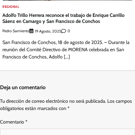
REGIONAL
Adolfo Trillo Herrera reconoce el trabajo de Enrique Carrillo
Sáenz en Camargo y San Francisco de Conchos
Pedro Sarmiento
0
19 Agosto, 2025
San Francisco de Conchos, 18 de agosto de 2025. – Durante la
reunión del Comité Directivo de MORENA celebrada en San
Francisco de Conchos, Adolfo […]
Deja un comentario
Tu dirección de correo electrónico no será publicada.
Los campos
obligatorios están marcados con
*
Comentario
*