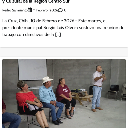
y Cultural de la Región Centro Sur
Pedro Sarmiento
0
11 Febrero, 2026
La Cruz, Chih., 10 de Febrero de 2026.- Este martes, el
presidente municipal Sergio Luis Olvera sostuvo una reunión de
trabajo con directivos de la […]