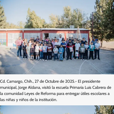
Cd. Camargo, Chih., 27 de Octubre de 2025.- El presidente
municipal, Jorge Aldana, visitó la escuela Primaria Luis Cabrera de
la comunidad Leyes de Reforma para entregar útiles escolares a
las niñas y niños de la institución.