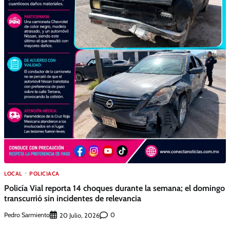
LOCAL
POLICIACA
Policía Vial reporta 14 choques durante la semana; el domingo
transcurrió sin incidentes de relevancia
Pedro Sarmiento
0
20 Julio, 2026