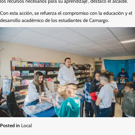
los recursos necesarios para su aprendizaje”, destacó el alcalde.
Con esta acción, se refuerza el compromiso con la educación y el
desarrollo académico de los estudiantes de Camargo.
Posted in
Local