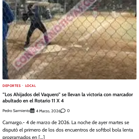
DEPORTES
LOCAL
“Los Ahijados del Vaquero” se llevan la victoria con marcador
abultado en el Rotario 11 X 4
Pedro Sarmiento
0
4 Marzo, 2026
Camargo.- 4 de marzo de 2026. La noche de ayer martes se
disputó el primero de los dos encuentros de softbol bola lenta
programados en […]