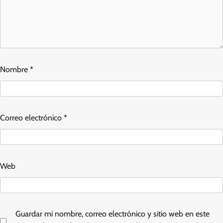
Nombre
*
Correo electrónico
*
Web
Guardar mi nombre, correo electrónico y sitio web en este