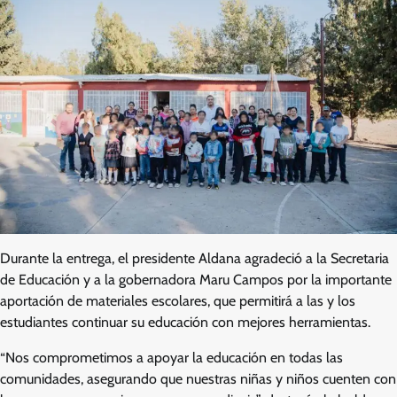
Durante la entrega, el presidente Aldana agradeció a la Secretaria
de Educación y a la gobernadora Maru Campos por la importante
aportación de materiales escolares, que permitirá a las y los
estudiantes continuar su educación con mejores herramientas.
“Nos comprometimos a apoyar la educación en todas las
comunidades, asegurando que nuestras niñas y niños cuenten con