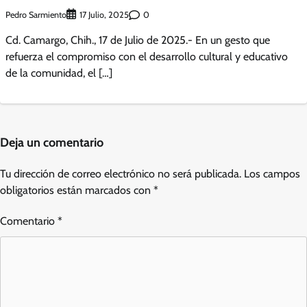
Pedro Sarmiento
0
17 Julio, 2025
Cd. Camargo, Chih., 17 de Julio de 2025.- En un gesto que
refuerza el compromiso con el desarrollo cultural y educativo
de la comunidad, el […]
Deja un comentario
Tu dirección de correo electrónico no será publicada.
Los campos
obligatorios están marcados con
*
Comentario
*