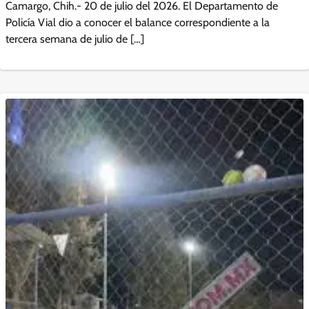
Camargo, Chih.- 20 de julio del 2026. El Departamento de
Policía Vial dio a conocer el balance correspondiente a la
tercera semana de julio de […]