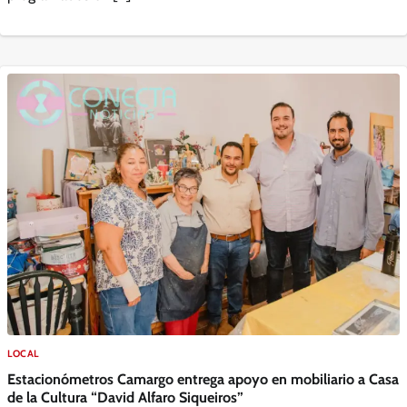
LOCAL
Estacionómetros Camargo entrega apoyo en mobiliario a Casa
de la Cultura “David Alfaro Siqueiros”