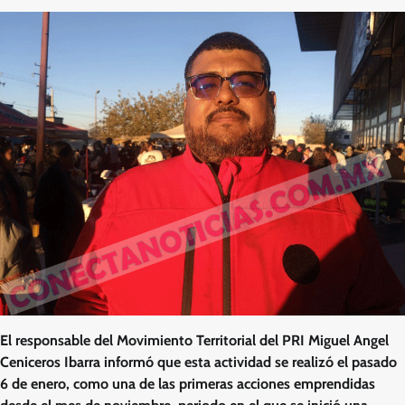
El responsable del Movimiento Territorial del PRI Miguel Angel
Ceniceros Ibarra informó que esta actividad se realizó el pasado
6 de enero, como una de las primeras acciones emprendidas