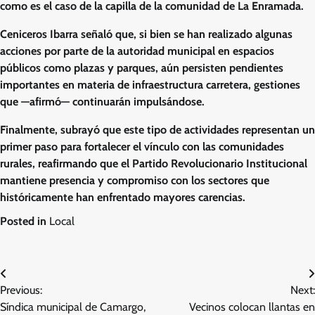
como es el caso de la capilla de la comunidad de La Enramada.
Ceniceros Ibarra señaló que, si bien se han realizado algunas
acciones por parte de la autoridad municipal en espacios
públicos como plazas y parques, aún persisten pendientes
importantes en materia de infraestructura carretera, gestiones
que —afirmó— continuarán impulsándose.
Finalmente, subrayó que este tipo de actividades representan un
primer paso para fortalecer el vínculo con las comunidades
rurales, reafirmando que el Partido Revolucionario Institucional
mantiene presencia y compromiso con los sectores que
históricamente han enfrentado mayores carencias.
Posted in
Local
Navegación
Previous:
Next:
de
Síndica municipal de Camargo,
Vecinos colocan llantas en