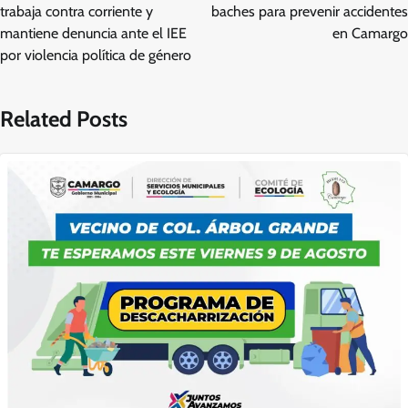
entradas
trabaja contra corriente y
baches para prevenir accidentes
mantiene denuncia ante el IEE
en Camargo
por violencia política de género
Related Posts