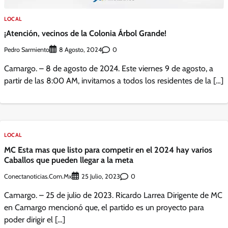
LOCAL
¡Atención, vecinos de la Colonia Árbol Grande!
Pedro Sarmiento
0
8 Agosto, 2024
Camargo. – 8 de agosto de 2024. Este viernes 9 de agosto, a
partir de las 8:00 AM, invitamos a todos los residentes de la […]
LOCAL
MC Esta mas que listo para competir en el 2024 hay varios
Caballos que pueden llegar a la meta
Conectanoticias.com.mx
0
25 Julio, 2023
Camargo. – 25 de julio de 2023. Ricardo Larrea Dirigente de MC
en Camargo mencionó que, el partido es un proyecto para
poder dirigir el […]