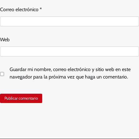
Correo electrónico
*
Web
Guardar mi nombre, correo electrónico y sitio web en este
navegador para la próxima vez que haga un comentario.