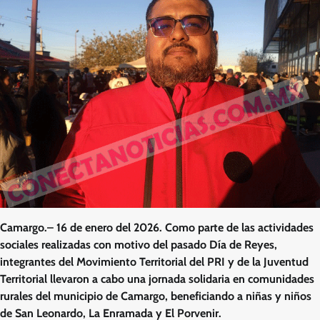
Camargo.– 16 de enero del 2026. Como parte de las actividades
sociales realizadas con motivo del pasado Día de Reyes,
integrantes del Movimiento Territorial del PRI y de la Juventud
Territorial llevaron a cabo una jornada solidaria en comunidades
rurales del municipio de Camargo, beneficiando a niñas y niños
de San Leonardo, La Enramada y El Porvenir.