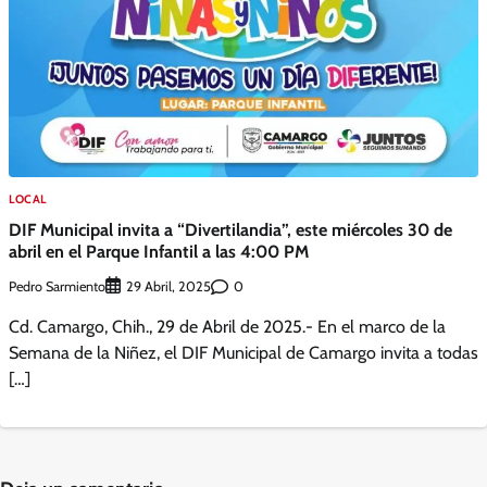
LOCAL
DIF Municipal invita a “Divertilandia”, este miércoles 30 de
abril en el Parque Infantil a las 4:00 PM
Pedro Sarmiento
0
29 Abril, 2025
Cd. Camargo, Chih., 29 de Abril de 2025.- En el marco de la
Semana de la Niñez, el DIF Municipal de Camargo invita a todas
[…]