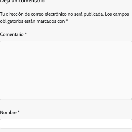
Deja un comentario
Tu dirección de correo electrónico no será publicada.
Los campos
obligatorios están marcados con
*
Comentario
*
Nombre
*