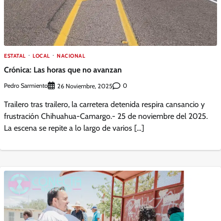
ESTATAL
LOCAL
NACIONAL
Crónica: Las horas que no avanzan
Pedro Sarmiento
0
26 Noviembre, 2025
Trailero tras trailero, la carretera detenida respira cansancio y
frustración Chihuahua-Camargo.- 25 de noviembre del 2025.
La escena se repite a lo largo de varios […]