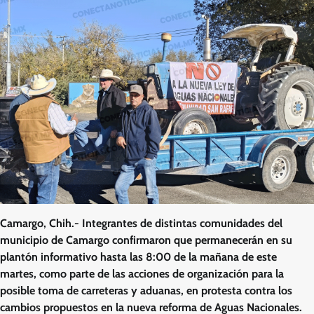
Camargo, Chih.- Integrantes de distintas comunidades del
municipio de Camargo confirmaron que permanecerán en su
plantón informativo hasta las 8:00 de la mañana de este
martes, como parte de las acciones de organización para la
posible toma de carreteras y aduanas, en protesta contra los
cambios propuestos en la nueva reforma de Aguas Nacionales.