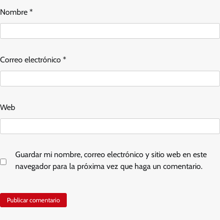
Nombre
*
Correo electrónico
*
Web
Guardar mi nombre, correo electrónico y sitio web en este
navegador para la próxima vez que haga un comentario.