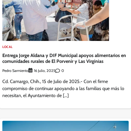
LOCAL
Entrega Jorge Aldana y DIF Municipal apoyos alimentarios en
comunidades rurales de El Porvenir y Las Virginias
Pedro Sarmiento
0
16 Julio, 2025
Cd. Camargo, Chih., 15 de Julio de 2025.- Con el firme
compromiso de continuar apoyando a las familias que más lo
necesitan, el Ayuntamiento de […]