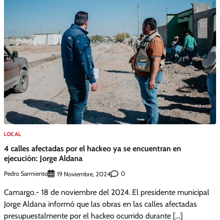
LOCAL
4 calles afectadas por el hackeo ya se encuentran en
ejecución: Jorge Aldana
Pedro Sarmiento
0
19 Noviembre, 2024
Camargo.- 18 de noviembre del 2024. El presidente municipal
Jorge Aldana informó que las obras en las calles afectadas
presupuestalmente por el hackeo ocurrido durante […]