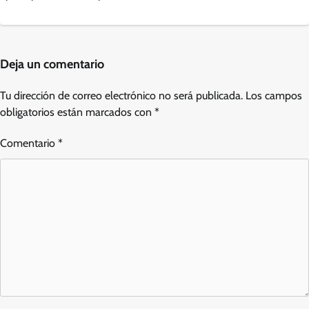
Deja un comentario
Tu dirección de correo electrónico no será publicada.
Los campos
obligatorios están marcados con
*
Comentario
*