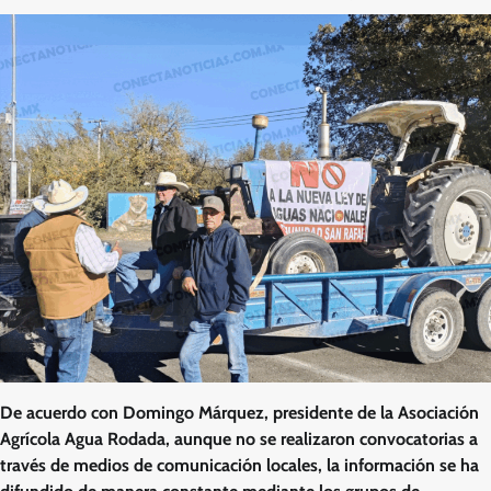
De acuerdo con Domingo Márquez, presidente de la Asociación
Agrícola Agua Rodada, aunque no se realizaron convocatorias a
través de medios de comunicación locales, la información se ha