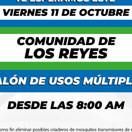
omo fin eliminar posibles criaderos de mosquitos transmisores 