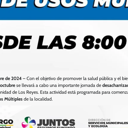
bre de 2024
– Con el objetivo de promover la salud pública y el bie
 octubre
se llevará a cabo una importante jornada de
desacharriza
idad de Los Reyes. Esta actividad está programada para comenzar
s Múltiples
de la localidad.