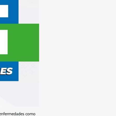
de enfermedades como