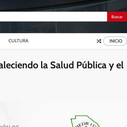
CULTURA
INICIO
leciendo la Salud Pública y el