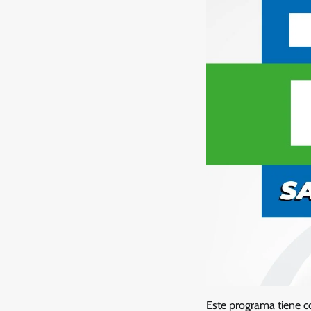
Este programa tiene c