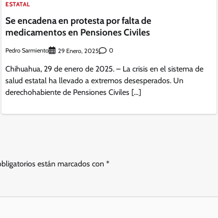
ESTATAL
Se encadena en protesta por falta de
medicamentos en Pensiones Civiles
Pedro Sarmiento
0
29 Enero, 2025
Chihuahua, 29 de enero de 2025. – La crisis en el sistema de
salud estatal ha llevado a extremos desesperados. Un
derechohabiente de Pensiones Civiles […]
bligatorios están marcados con
*