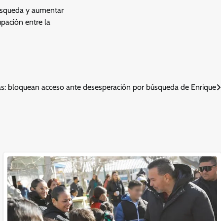
 búsqueda y aumentar
pación entre la
las: bloquean acceso ante desesperación por búsqueda de Enrique