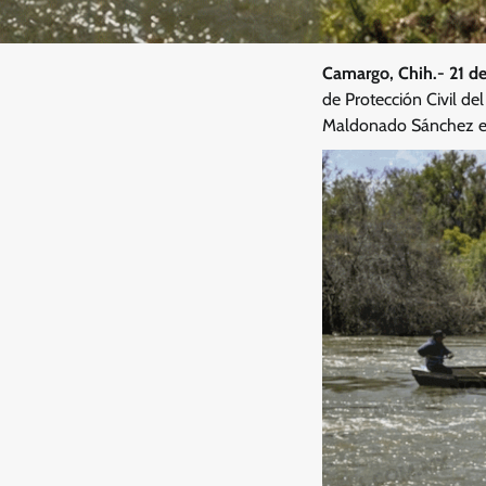
Camargo, Chih.- 21 de
de Protección Civil de
Maldonado Sánchez en