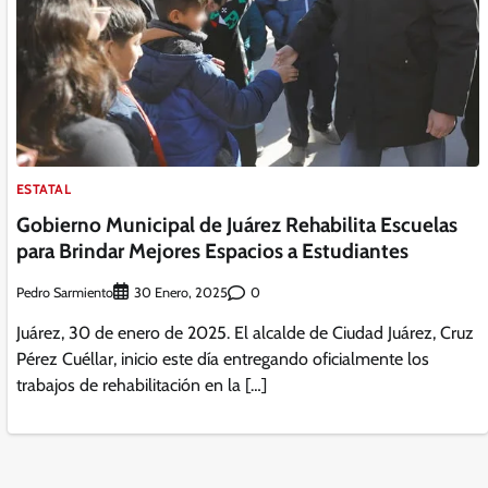
ESTATAL
Gobierno Municipal de Juárez Rehabilita Escuelas
para Brindar Mejores Espacios a Estudiantes
Pedro Sarmiento
0
30 Enero, 2025
Juárez, 30 de enero de 2025. El alcalde de Ciudad Juárez, Cruz
Pérez Cuéllar, inicio este día entregando oficialmente los
trabajos de rehabilitación en la […]