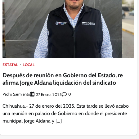
ESTATAL
LOCAL
Después de reunión en Gobierno del Estado, re
afirma Jorge Aldana liquidación del sindicato
Pedro Sarmiento
0
27 Enero, 2025
Chihuahua.- 27 de enero del 2025. Esta tarde se llevó acabo
una reunión en palacio de Gobierno en donde el presidente
municipal Jorge Aldana y […]