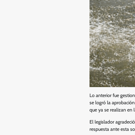
Lo anterior fue gestio
se logró la aprobación
que ya se realizan en 
El legislador agradeció
respuesta ante esta so