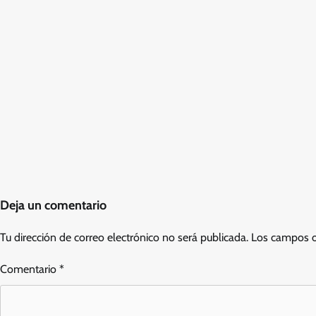
Deja un comentario
Tu dirección de correo electrónico no será publicada.
Los campos o
Comentario
*