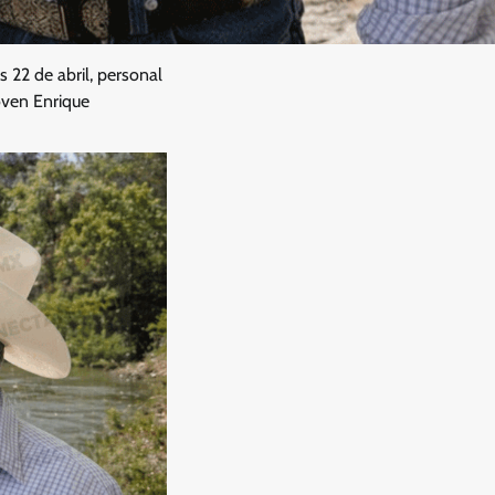
 22 de abril, personal
oven Enrique