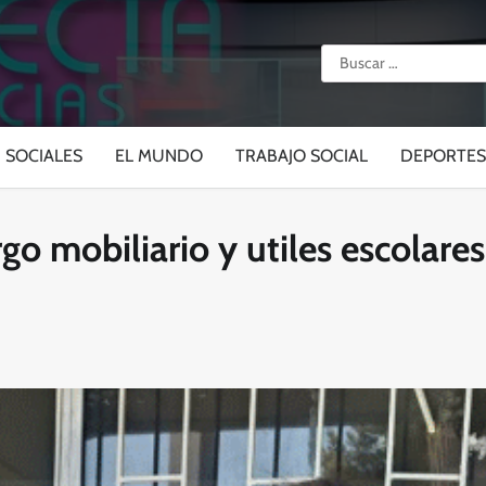
Buscar:
SOCIALES
EL MUNDO
TRABAJO SOCIAL
DEPORTES
go mobiliario y utiles escolare