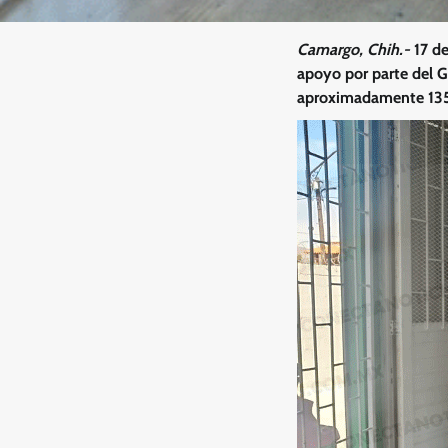
Camargo, Chih.-
17 de
apoyo por parte del G
aproximadamente 135 