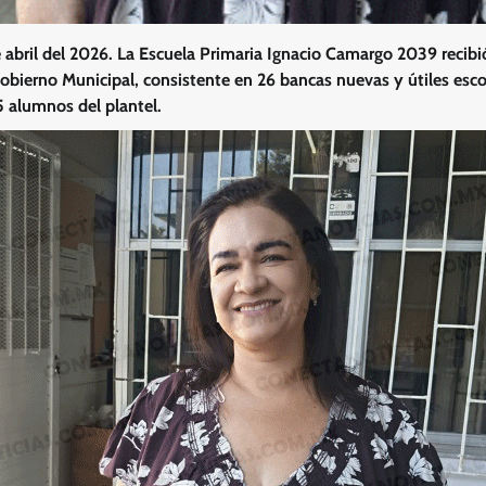
 abril del 2026. La Escuela Primaria Ignacio Camargo 2039 recib
obierno Municipal, consistente en 26 bancas nuevas y útiles escol
alumnos del plantel.