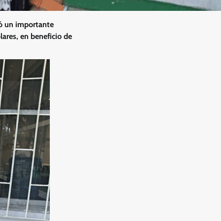
ió un importante
ares, en beneficio de