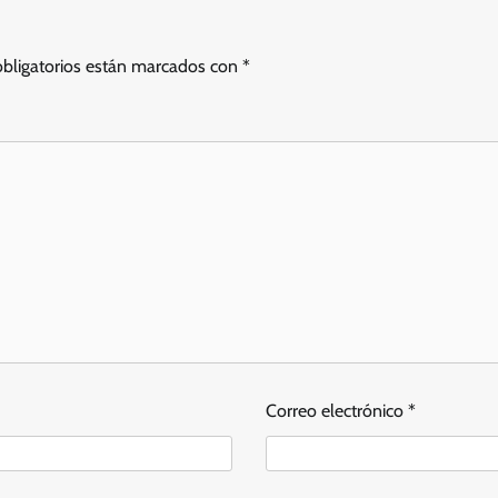
bligatorios están marcados con
*
Correo electrónico
*