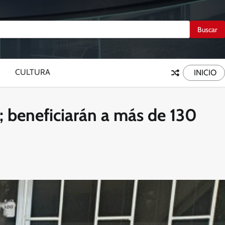
CULTURA
INICIO
s; beneficiarán a más de 130