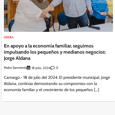
LOCAL
En apoyo a la economía familiar, seguimos
impulsando los pequeños y medianos negocios:
Jorge Aldana
Pedro Sarmiento
0
18 Julio, 2024
Camargo.- 18 de julio del 2024. El presidente municipal, Jorge
Aldana, continúa demostrando su compromiso con la
economía familiar y el crecimiento de los pequeños […]