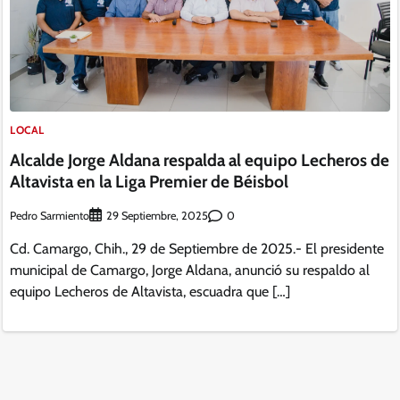
LOCAL
Alcalde Jorge Aldana respalda al equipo Lecheros de
Altavista en la Liga Premier de Béisbol
Pedro Sarmiento
0
29 Septiembre, 2025
Cd. Camargo, Chih., 29 de Septiembre de 2025.- El presidente
municipal de Camargo, Jorge Aldana, anunció su respaldo al
equipo Lecheros de Altavista, escuadra que […]