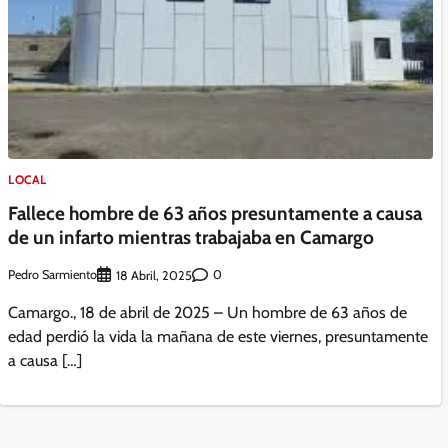
LOCAL
Fallece hombre de 63 años presuntamente a causa
de un infarto mientras trabajaba en Camargo
Pedro Sarmiento
0
18 Abril, 2025
Camargo., 18 de abril de 2025 – Un hombre de 63 años de
edad perdió la vida la mañana de este viernes, presuntamente
a causa […]