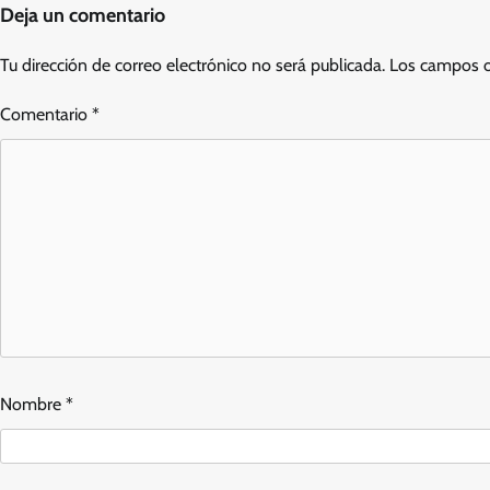
Deja un comentario
Tu dirección de correo electrónico no será publicada.
Los campos o
Comentario
*
Nombre
*