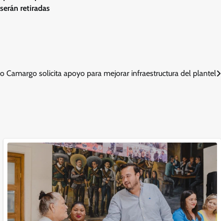
serán retiradas
io Camargo solicita apoyo para mejorar infraestructura del plantel