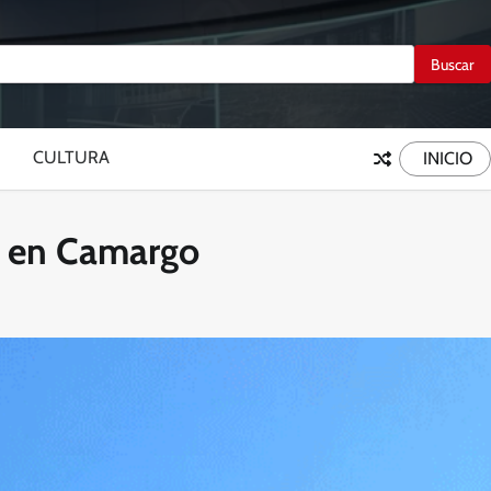
CULTURA
INICIO
o en Camargo