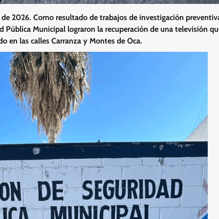
de 2026. Como resultado de trabajos de investigación preventiv
d Pública Municipal lograron la recuperación de una televisión q
do en las calles Carranza y Montes de Oca.