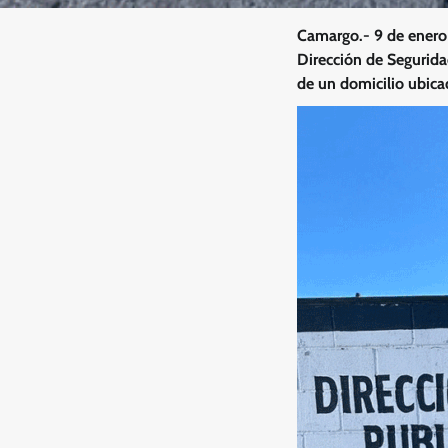
Camargo.- 9 de enero 
Dirección de Segurida
de un domicilio ubica