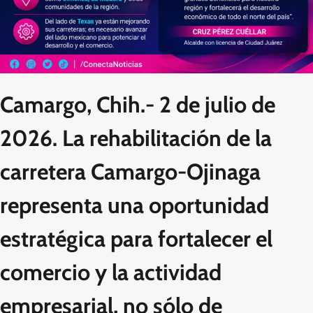
Camargo, Chih.- 2 de julio de
2026.
La rehabilitación de la
carretera
Camargo-Ojinaga
representa una oportunidad
estratégica para fortalecer el
comercio y la actividad
empresarial, no sólo de