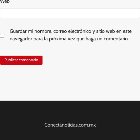
Web
Guardar mi nombre, correo electrónico y sitio web en este
navegador para la próxima vez que haga un comentario.
Conectanoticias.com.mx