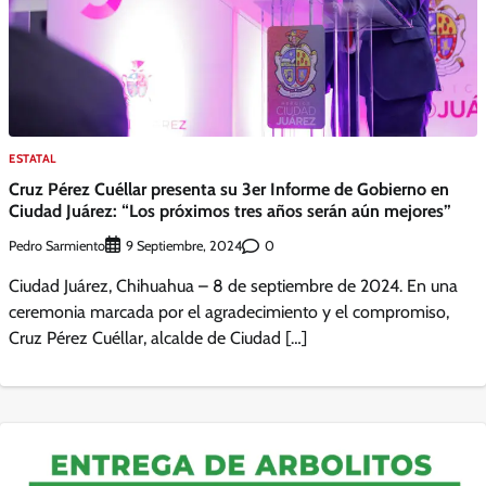
ESTATAL
Cruz Pérez Cuéllar presenta su 3er Informe de Gobierno en
Ciudad Juárez: “Los próximos tres años serán aún mejores”
Pedro Sarmiento
0
9 Septiembre, 2024
Ciudad Juárez, Chihuahua – 8 de septiembre de 2024. En una
ceremonia marcada por el agradecimiento y el compromiso,
Cruz Pérez Cuéllar, alcalde de Ciudad […]