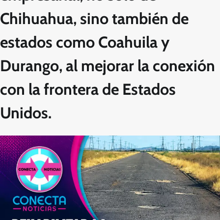
Chihuahua, sino también de
estados como
Coahuila y
Durango
, al mejorar la conexión
con la frontera de Estados
Unidos.