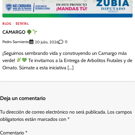
BLOG
ESTATAL
CAMARGO
Pedro Sarmiento
0
20 Julio, 2026
¡Seguimos sembrando vida y construyendo un Camargo más
verde!
Te invitamos a la Entrega de Arbolitos Frutales y de
Ornato. Súmate a esta iniciativa […]
Deja un comentario
Tu dirección de correo electrónico no será publicada.
Los campos
obligatorios están marcados con
*
Comentario
*