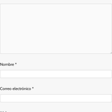
Nombre
*
Correo electrónico
*