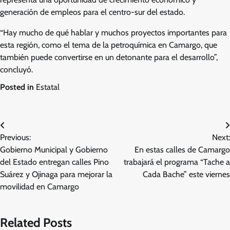
generación de empleos para el centro-sur del estado.
“Hay mucho de qué hablar y muchos proyectos importantes para
esta región, como el tema de la petroquímica en Camargo, que
también puede convertirse en un detonante para el desarrollo”,
concluyó.
Posted in
Estatal
Navegación
Previous:
Next:
de
Gobierno Municipal y Gobierno
En estas calles de Camargo
entradas
del Estado entregan calles Pino
trabajará el programa “Tache a
Suárez y Ojinaga para mejorar la
Cada Bache” este viernes
movilidad en Camargo
Related Posts