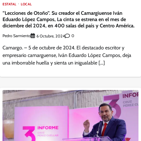
ESTATAL
LOCAL
“Lecciones de Otoño”. Su creador el Camargiuense Iván
Eduardo López Campos, La cinta se estrena en el mes de
diciembre del 2024, en 400 salas del país y Centro América.
Pedro Sarmiento
0
6 Octubre, 2024
Camargo. – 5 de octubre de 2024. El destacado escritor y
empresario camarguense, Iván Eduardo López Campos, deja
una imborrable huella y sienta un inigualable […]