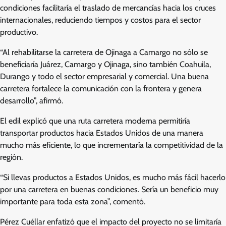
condiciones facilitaría el traslado de mercancías hacia los cruces
internacionales, reduciendo tiempos y costos para el sector
productivo.
“Al rehabilitarse la carretera de Ojinaga a Camargo no sólo se
beneficiaría Juárez, Camargo y Ojinaga, sino también Coahuila,
Durango y todo el sector empresarial y comercial. Una buena
carretera fortalece la comunicación con la frontera y genera
desarrollo”, afirmó.
El edil explicó que una ruta carretera moderna permitiría
transportar productos hacia Estados Unidos de una manera
mucho más eficiente, lo que incrementaría la competitividad de la
región.
“Si llevas productos a Estados Unidos, es mucho más fácil hacerlo
por una carretera en buenas condiciones. Sería un beneficio muy
importante para toda esta zona”, comentó.
Pérez Cuéllar enfatizó que el impacto del proyecto no se limitaría