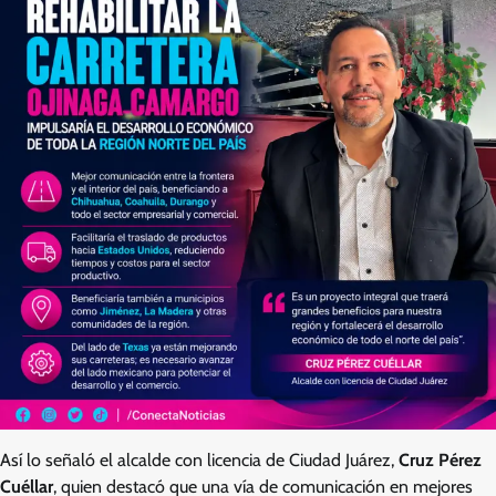
Así lo señaló el alcalde con licencia de Ciudad Juárez,
Cruz Pérez
Cuéllar
, quien destacó que una vía de comunicación en mejores