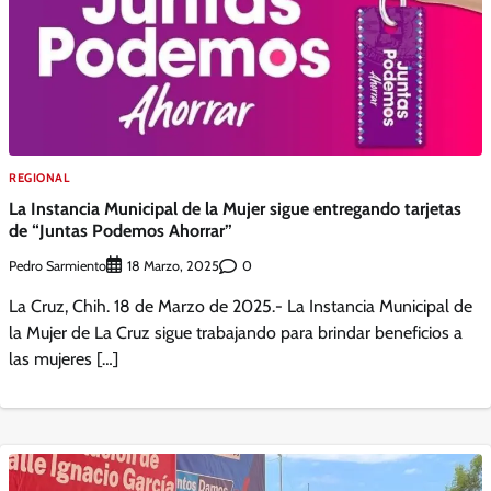
REGIONAL
La Instancia Municipal de la Mujer sigue entregando tarjetas
de “Juntas Podemos Ahorrar”
Pedro Sarmiento
0
18 Marzo, 2025
La Cruz, Chih. 18 de Marzo de 2025.- La Instancia Municipal de
la Mujer de La Cruz sigue trabajando para brindar beneficios a
las mujeres […]