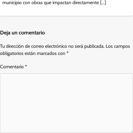
municipio con obras que impactan directamente […]
Deja un comentario
Tu dirección de correo electrónico no será publicada.
Los campos
obligatorios están marcados con
*
Comentario
*