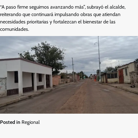
“A paso firme seguimos avanzando más”, subrayó el alcalde,
reiterando que continuará impulsando obras que atiendan
necesidades prioritarias y fortalezcan el bienestar de las
comunidades.
Posted in
Regional