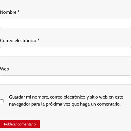
Nombre
*
Correo electrónico
*
Web
Guardar mi nombre, correo electrónico y sitio web en este
navegador para la próxima vez que haga un comentario.