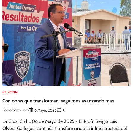
REGIONAL
Con obras que transforman, seguimos avanzando mas
Pedro Sarmiento
0
6 Mayo, 2025
La Cruz, Chih., 06 de Mayo de 2025.- El Profr. Sergio Luis
Olvera Gallegos, continúa transformando la infraestructura del