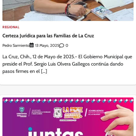
REGIONAL
Certeza Jurídica para las Familias de La Cruz
Pedro Sarmiento
0
13 Mayo, 2025
La Cruz, Chih., 12 de Mayo de 2025.- El Gobierno Municipal que
preside el Prof. Sergio Luis Olvera Gallegos continúa dando
pasos firmes en el […]