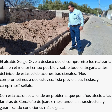
El alcalde Sergio Olvera destacó que el compromiso fue realizar la
obra en el menor tiempo posible y, sobre todo, entregarla antes
del inicio de estas celebraciones tradicionales. “Nos
comprometimos a que estuviera lista previo a sus fiestas, y
cumplimos”, señaló.
Con esta acción se atiende un problema que por años afectó a las
familias de Corraleño de Juárez, mejorando la infraestructura y
garantizando condiciones más dignas.