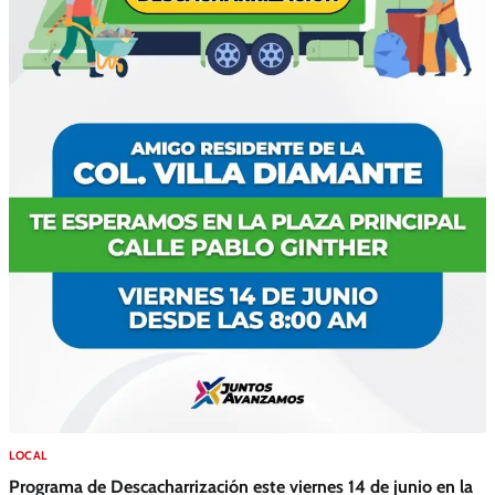
LOCAL
Programa de Descacharrización este viernes 14 de junio en la