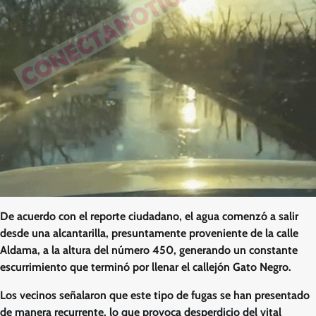
De acuerdo con el reporte ciudadano, el agua comenzó a salir
desde una alcantarilla, presuntamente proveniente de la calle
Aldama, a la altura del número 450, generando un constante
escurrimiento que terminó por llenar el callejón Gato Negro.
Los vecinos señalaron que este tipo de fugas se han presentado
de manera recurrente, lo que provoca desperdicio del vital