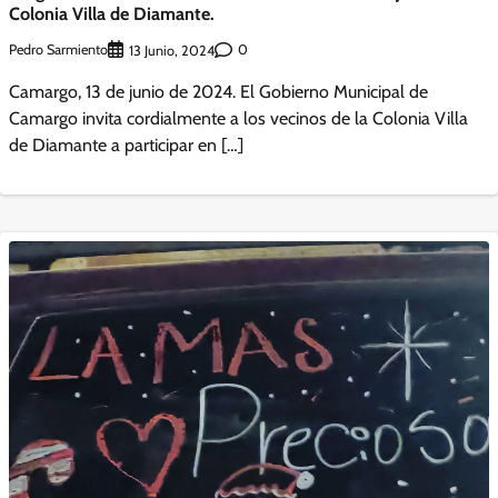
Colonia Villa de Diamante.
Pedro Sarmiento
0
13 Junio, 2024
Camargo, 13 de junio de 2024. El Gobierno Municipal de
Camargo invita cordialmente a los vecinos de la Colonia Villa
de Diamante a participar en […]