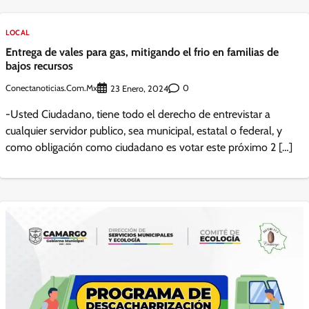
LOCAL
Entrega de vales para gas, mitigando el frio en familias de
bajos recursos
Conectanoticias.com.mx
0
23 Enero, 2024
-Usted Ciudadano, tiene todo el derecho de entrevistar a
cualquier servidor publico, sea municipal, estatal o federal, y
como obligación como ciudadano es votar este próximo 2 […]