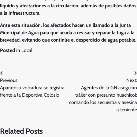
líquido y afectaciones a la circulación, además de posibles daños
a la infraestructura.
Ante esta situación, los afectados hacen un llamado a la Junta
Municipal de Agua para que acuda a revisar y reparar la fuga a la
brevedad, evitando que continúe el desperdicio de agua potable.
Posted in
Local
Navegación
Previous:
Next:
de
Aparatosa volcadura se registra
Agentes de la GN aseguran
entradas
frente a la Deportiva Colosio
tráiler con presunto huachicol;
comando los secuestra y asesina
a teniente
Related Posts