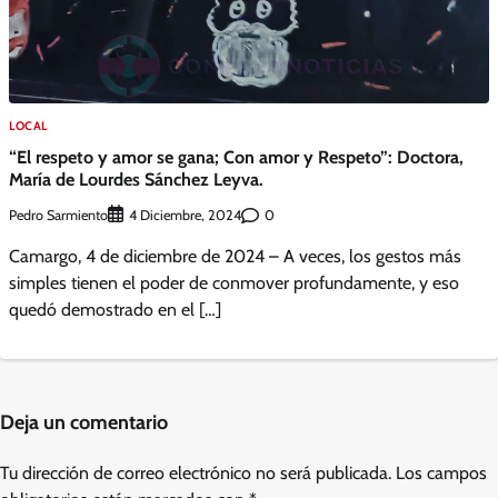
LOCAL
“El respeto y amor se gana; Con amor y Respeto”: Doctora,
María de Lourdes Sánchez Leyva.
Pedro Sarmiento
0
4 Diciembre, 2024
Camargo, 4 de diciembre de 2024 – A veces, los gestos más
simples tienen el poder de conmover profundamente, y eso
quedó demostrado en el […]
Deja un comentario
Tu dirección de correo electrónico no será publicada.
Los campos