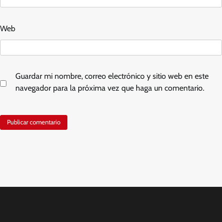
Web
Guardar mi nombre, correo electrónico y sitio web en este
navegador para la próxima vez que haga un comentario.