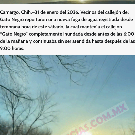
Camargo, Chih.–31 de enero del 2026. Vecinos del callejón del
Gato Negro reportaron una nueva fuga de agua registrada desde
temprana hora de este sábado, la cual mantenía el callejon
“Gato Negro” completamente inundada desde antes de las 6:00
de la mañana y continuaba sin ser atendida hasta después de las
9:00 horas.