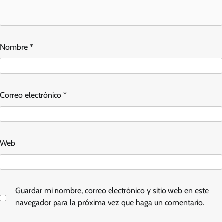
Nombre
*
Correo electrónico
*
Web
Guardar mi nombre, correo electrónico y sitio web en este
navegador para la próxima vez que haga un comentario.