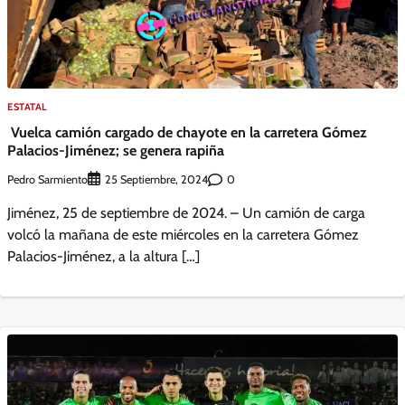
ESTATAL
Vuelca camión cargado de chayote en la carretera Gómez
Palacios-Jiménez; se genera rapiña
Pedro Sarmiento
0
25 Septiembre, 2024
Jiménez, 25 de septiembre de 2024. – Un camión de carga
volcó la mañana de este miércoles en la carretera Gómez
Palacios-Jiménez, a la altura […]