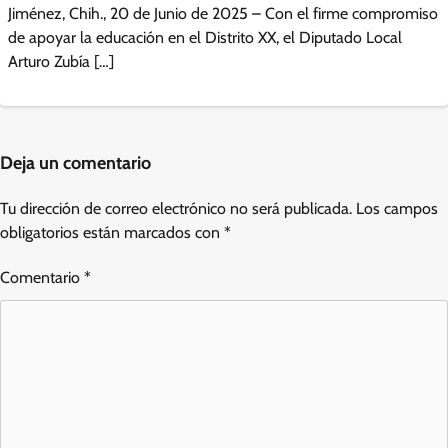
Jiménez, Chih., 20 de Junio de 2025 – Con el firme compromiso
de apoyar la educación en el Distrito XX, el Diputado Local
Arturo Zubía […]
Deja un comentario
Tu dirección de correo electrónico no será publicada.
Los campos
obligatorios están marcados con
*
Comentario
*