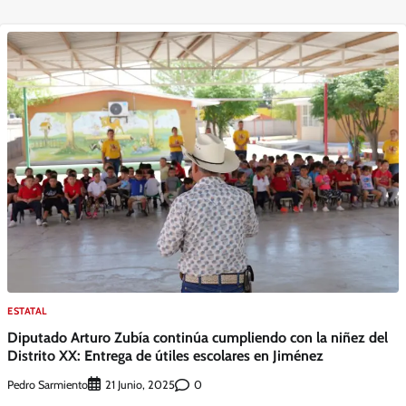
ESTATAL
Diputado Arturo Zubía continúa cumpliendo con la niñez del
Distrito XX: Entrega de útiles escolares en Jiménez
Pedro Sarmiento
0
21 Junio, 2025