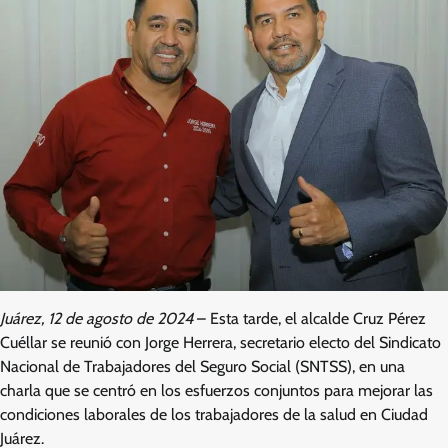
Juárez, 12 de agosto de 2024
– Esta tarde, el alcalde Cruz Pérez
Cuéllar se reunió con Jorge Herrera, secretario electo del Sindicato
Nacional de Trabajadores del Seguro Social (SNTSS), en una
charla que se centró en los esfuerzos conjuntos para mejorar las
condiciones laborales de los trabajadores de la salud en Ciudad
Juárez.