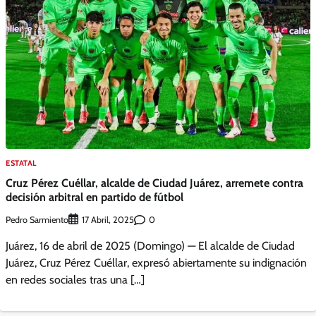
ESTATAL
Cruz Pérez Cuéllar, alcalde de Ciudad Juárez, arremete contra
decisión arbitral en partido de fútbol
Pedro Sarmiento
0
17 Abril, 2025
Juárez, 16 de abril de 2025 (Domingo) — El alcalde de Ciudad
Juárez, Cruz Pérez Cuéllar, expresó abiertamente su indignación
en redes sociales tras una […]