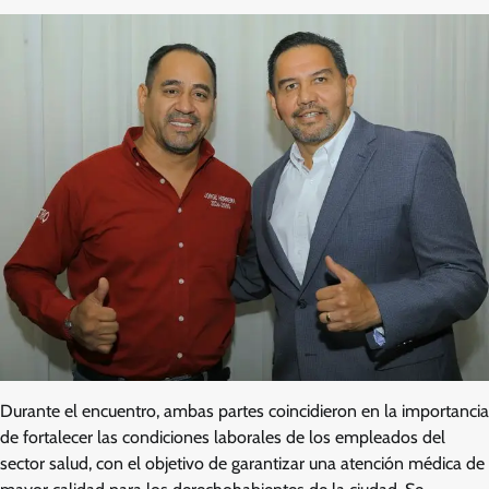
Durante el encuentro, ambas partes coincidieron en la importancia
de fortalecer las condiciones laborales de los empleados del
sector salud, con el objetivo de garantizar una atención médica de