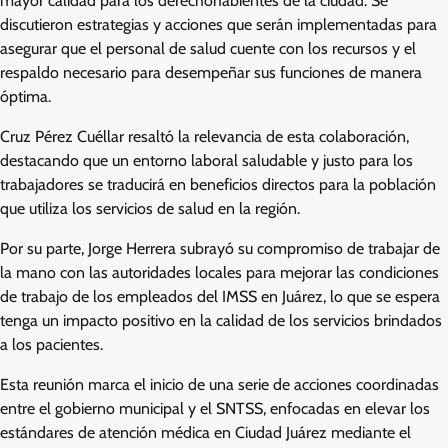
mayor calidad para los derechohabientes de la ciudad. Se
discutieron estrategias y acciones que serán implementadas para
asegurar que el personal de salud cuente con los recursos y el
respaldo necesario para desempeñar sus funciones de manera
óptima.
Cruz Pérez Cuéllar resaltó la relevancia de esta colaboración,
destacando que un entorno laboral saludable y justo para los
trabajadores se traducirá en beneficios directos para la población
que utiliza los servicios de salud en la región.
Por su parte, Jorge Herrera subrayó su compromiso de trabajar de
la mano con las autoridades locales para mejorar las condiciones
de trabajo de los empleados del IMSS en Juárez, lo que se espera
tenga un impacto positivo en la calidad de los servicios brindados
a los pacientes.
Esta reunión marca el inicio de una serie de acciones coordinadas
entre el gobierno municipal y el SNTSS, enfocadas en elevar los
estándares de atención médica en Ciudad Juárez mediante el