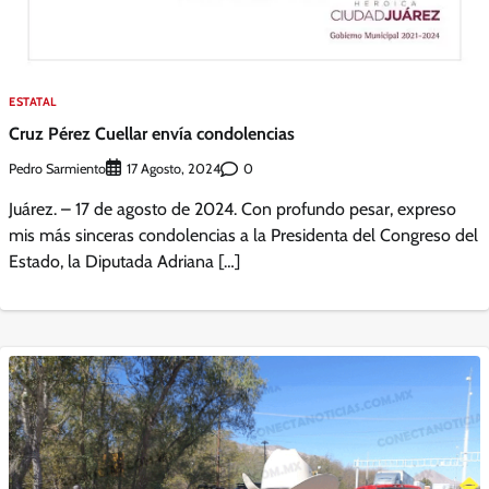
ESTATAL
Cruz Pérez Cuellar envía condolencias
Pedro Sarmiento
0
17 Agosto, 2024
Juárez. – 17 de agosto de 2024. Con profundo pesar, expreso
mis más sinceras condolencias a la Presidenta del Congreso del
Estado, la Diputada Adriana […]