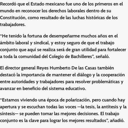
Recordó que el Estado mexicano fue uno de los primeros en el
mundo en reconocer los derechos laborales dentro de su
Constitución, como resultado de las luchas históricas de los
trabajadores.
“He tenido la fortuna de desempeñarme muchos años en el
ámbito laboral y sindical, y estoy seguro de que el trabajo
conjunto que aquí se realiza será de gran utilidad para fortalecer
a toda la comunidad del Colegio de Bachilleres”, señaló.
El director general Reyes Humberto De las Casas también
destacó la importancia de mantener el diálogo y la cooperación
entre autoridades y trabajadores para resolver problemáticas y
avanzar en beneficio del sistema educativo.
“Estamos viviendo una época de polarización, pero cuando hay
apertura y se escuchan todas las voces —la tesis, la antítesis y la
síntesis— se pueden tomar las mejores decisiones. El trabajo
conjunto es la clave para lograr los mejores resultados”, añadió.