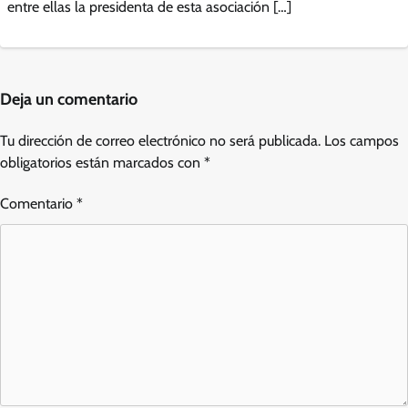
entre ellas la presidenta de esta asociación […]
Deja un comentario
Tu dirección de correo electrónico no será publicada.
Los campos
obligatorios están marcados con
*
Comentario
*