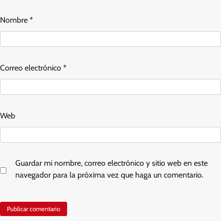
Nombre
*
Correo electrónico
*
Web
Guardar mi nombre, correo electrónico y sitio web en este
navegador para la próxima vez que haga un comentario.