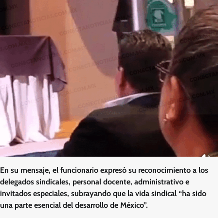
En su mensaje, el funcionario expresó su reconocimiento a los
delegados sindicales, personal docente, administrativo e
invitados especiales, subrayando que la vida sindical “ha sido
una parte esencial del desarrollo de México”.