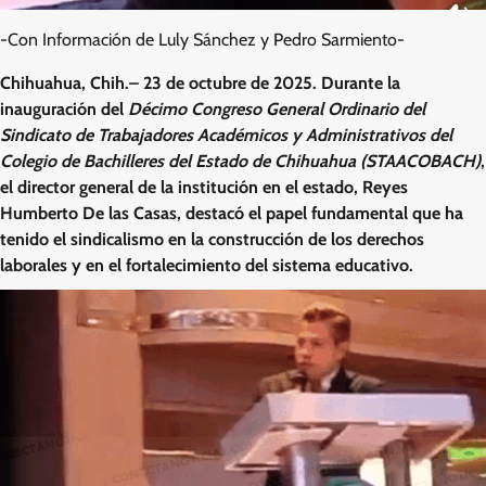
-Con Información de Luly Sánchez y Pedro Sarmiento-
Chihuahua, Chih.– 23 de octubre de 2025. Durante la
inauguración del
Décimo Congreso General Ordinario del
Sindicato de Trabajadores Académicos y Administrativos del
Colegio de Bachilleres del Estado de Chihuahua (STAACOBACH)
,
el director general de la institución en el estado, Reyes
Humberto De las Casas, destacó el papel fundamental que ha
tenido el sindicalismo en la construcción de los derechos
laborales y en el fortalecimiento del sistema educativo.