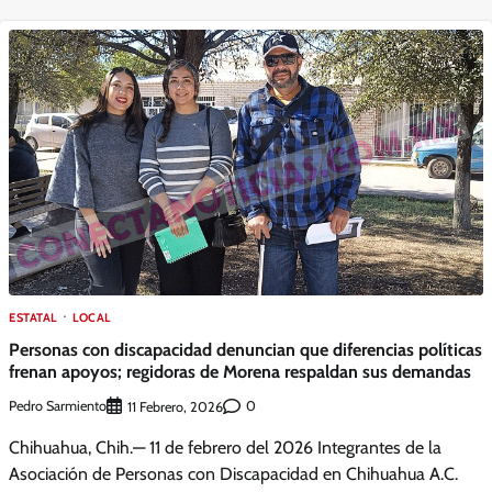
ESTATAL
LOCAL
Personas con discapacidad denuncian que diferencias políticas
frenan apoyos; regidoras de Morena respaldan sus demandas
Pedro Sarmiento
0
11 Febrero, 2026
Chihuahua, Chih.— 11 de febrero del 2026 Integrantes de la
Asociación de Personas con Discapacidad en Chihuahua A.C.