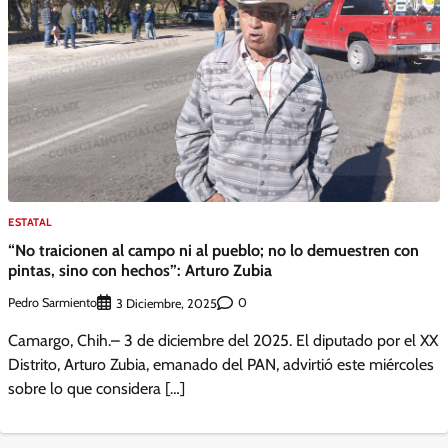
ESTATAL
“No traicionen al campo ni al pueblo; no lo demuestren con
pintas, sino con hechos”: Arturo Zubia
Pedro Sarmiento
0
3 Diciembre, 2025
Camargo, Chih.– 3 de diciembre del 2025. El diputado por el XX
Distrito, Arturo Zubia, emanado del PAN, advirtió este miércoles
sobre lo que considera […]