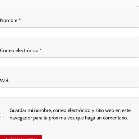
Nombre
*
Correo electrónico
*
Web
Guardar mi nombre, correo electrónico y sitio web en este
navegador para la próxima vez que haga un comentario.