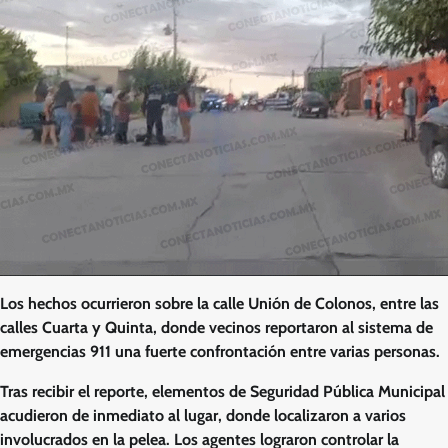
Los hechos ocurrieron sobre la calle Unión de Colonos, entre las
calles Cuarta y Quinta, donde vecinos reportaron al sistema de
emergencias 911 una fuerte confrontación entre varias personas.
Tras recibir el reporte, elementos de Seguridad Pública Municipal
acudieron de inmediato al lugar, donde localizaron a varios
involucrados en la pelea. Los agentes lograron controlar la