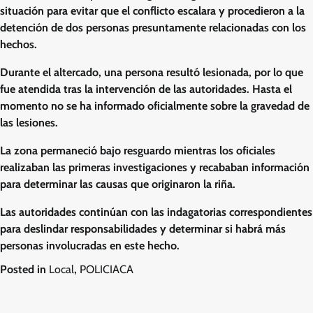
situación para evitar que el conflicto escalara y procedieron a la
detención de dos personas presuntamente relacionadas con los
hechos.
Durante el altercado, una persona resultó lesionada, por lo que
fue atendida tras la intervención de las autoridades. Hasta el
momento no se ha informado oficialmente sobre la gravedad de
las lesiones.
La zona permaneció bajo resguardo mientras los oficiales
realizaban las primeras investigaciones y recababan información
para determinar las causas que originaron la riña.
Las autoridades continúan con las indagatorias correspondientes
para deslindar responsabilidades y determinar si habrá más
personas involucradas en este hecho.
Posted in
Local
,
POLICIACA