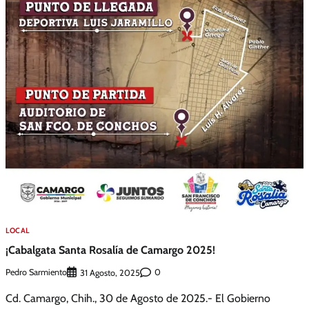
LOCAL
¡Cabalgata Santa Rosalía de Camargo 2025!
Pedro Sarmiento
0
31 Agosto, 2025
Cd. Camargo, Chih., 30 de Agosto de 2025.- El Gobierno