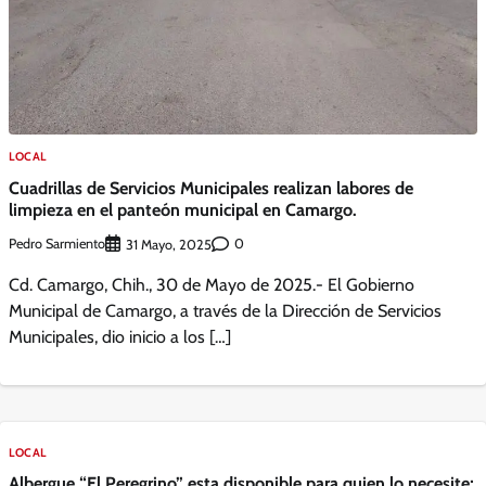
LOCAL
Cuadrillas de Servicios Municipales realizan labores de
limpieza en el panteón municipal en Camargo.
Pedro Sarmiento
0
31 Mayo, 2025
Cd. Camargo, Chih., 30 de Mayo de 2025.- El Gobierno
Municipal de Camargo, a través de la Dirección de Servicios
Municipales, dio inicio a los […]
LOCAL
Albergue “El Peregrino” esta disponible para quien lo necesite;