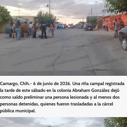
Camargo, Chih.- 6 de junio de 2026. Una riña campal registrada
la tarde de este sábado en la colonia Abraham González dejó
como saldo preliminar una persona lesionada y al menos dos
personas detenidas, quienes fueron trasladadas a la cárcel
pública municipal.