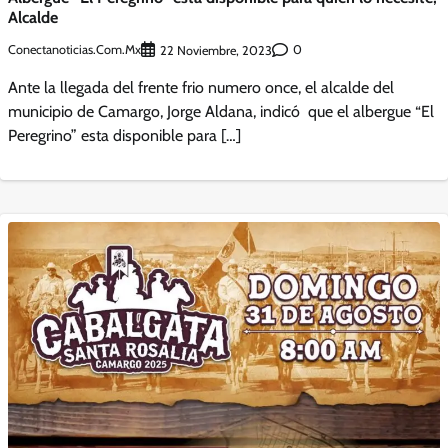
Alcalde
Conectanoticias.com.mx
0
22 Noviembre, 2023
Ante la llegada del frente frio numero once, el alcalde del
municipio de Camargo, Jorge Aldana, indicó que el albergue “El
Peregrino” esta disponible para […]