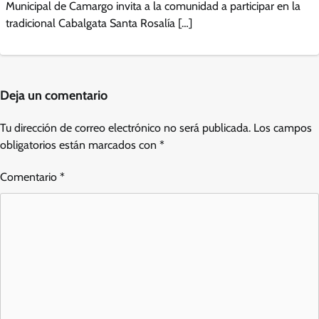
Municipal de Camargo invita a la comunidad a participar en la
tradicional Cabalgata Santa Rosalía […]
Deja un comentario
Tu dirección de correo electrónico no será publicada.
Los campos
obligatorios están marcados con
*
Comentario
*