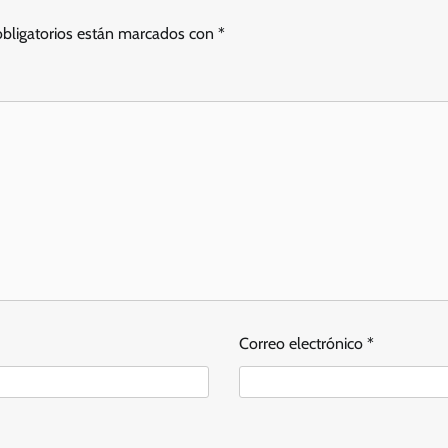
bligatorios están marcados con
*
Correo electrónico
*