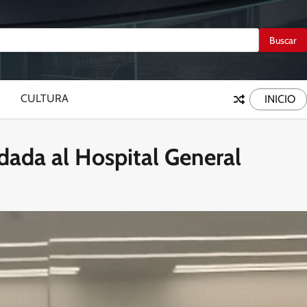
CULTURA
INICIO
dada al Hospital General