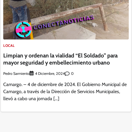
LOCAL
Limpian y ordenan la vialidad “El Soldado” para
mayor seguridad y embellecimiento urbano
Pedro Sarmiento
0
4 Diciembre, 2024
Camargo. – 4 de diciembre de 2024. El Gobierno Municipal de
Camargo, a través de la Dirección de Servicios Municipales,
llevó a cabo una jornada […]