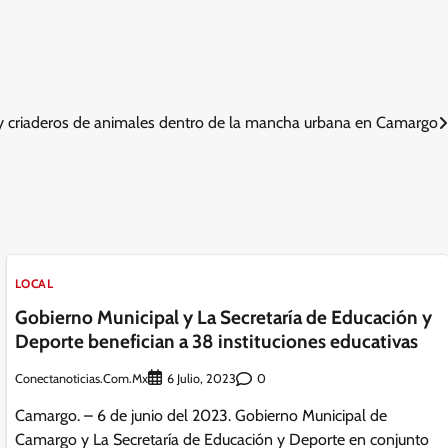
y criaderos de animales dentro de la mancha urbana en Camargo
LOCAL
Gobierno Municipal y La Secretaría de Educación y
Deporte benefician a 38 instituciones educativas
Conectanoticias.com.mx
0
6 Julio, 2023
Camargo. – 6 de junio del 2023. Gobierno Municipal de
Camargo y La Secretaría de Educación y Deporte en conjunto