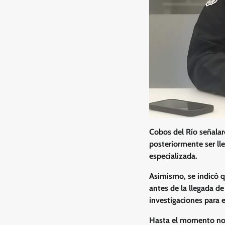
Cobos del Río señalaro
posteriormente ser ll
especializada.
Asimismo, se indicó q
antes de la llegada de
investigaciones para e
Hasta el momento no s