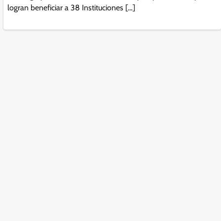
logran beneficiar a 38 Instituciones […]