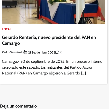
LOCAL
Gerardo Rentería, nuevo presidente del PAN en
Camargo
Pedro Sarmiento
0
21 Septiembre, 2025
Camargo.- 20 de septiembre de 2025. En un proceso interno
celebrado este sábado, los militantes del Partido Acción
Nacional (PAN) en Camargo eligieron a Gerardo […]
Deja un comentario