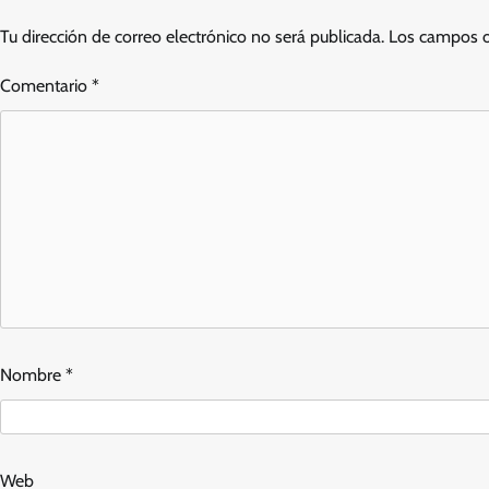
Tu dirección de correo electrónico no será publicada.
Los campos o
Comentario
*
Nombre
*
Web