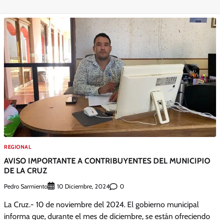
REGIONAL
AVISO IMPORTANTE A CONTRIBUYENTES DEL MUNICIPIO
DE LA CRUZ
Pedro Sarmiento
0
10 Diciembre, 2024
La Cruz.- 10 de noviembre del 2024. El gobierno municipal
informa que, durante el mes de diciembre, se están ofreciendo