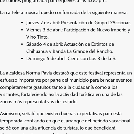
de colores programada para el jueves a las 5:00 pm.
La cartelera musical quedó conformada de la siguiente manera:
Jueves 2 de abril: Presentación de Grupo D’Accionar.
Viernes 3 de abril: Participación de Nuevo Imperio y
Vino Tinto.
Sábado 4 de abril: Actuación de Extintos de
Chihuahua y Banda La Grande del Rancho.
Domingo 5 de abril: Cierre con Los 3 de la S.
La alcaldesa Norma Pavía destacó que este festival representa un
esfuerzo importante por parte del municipio para brindar eventos
completamente gratuitos tanto a la ciudadanía como a los
visitantes, fortaleciendo así la actividad turística en una de las
zonas más representativas del estado.
Asimismo, señaló que existen buenas expectativas para esta
temporada, confiando en que el arranque del periodo vacacional
se dé con una alta afluencia de turistas, lo que beneficiará