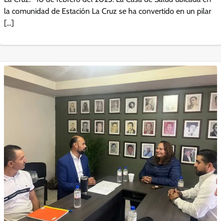
la comunidad de Estación La Cruz se ha convertido en un pilar
[…]