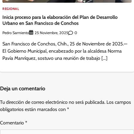
REGIONAL
Inicia proceso para la elaboración del Plan de Desarrollo
Urbano en San Francisco de Conchos
Pedro Sarmiento
0
25 Noviembre, 2025
San Francisco de Conchos, Chih., 25 de Noviembre de 2025.—
El Gobierno Municipal, encabezado por la alcaldesa Norma
Pavía Manríquez, sostuvo una reunión de trabajo […]
Deja un comentario
Tu dirección de correo electrónico no será publicada.
Los campos
obligatorios están marcados con
*
Comentario
*