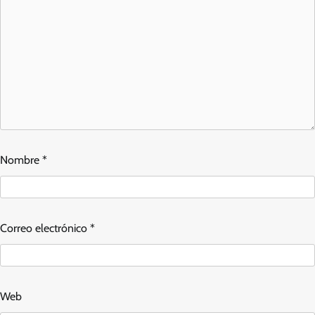
Nombre
*
Correo electrónico
*
Web