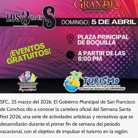
SFC,. 25 marzo del 2026. El Gobierno Municipal de San Francisco
de Conchos dio a conocer la cartelera oficial del Semana Santa
Fest 2026, una serie de actividades artísticas y recreativas que se
desarrollarán durante el primer fin de semana del periodo
vacacional, con el objetivo de impulsar el turismo en la región.