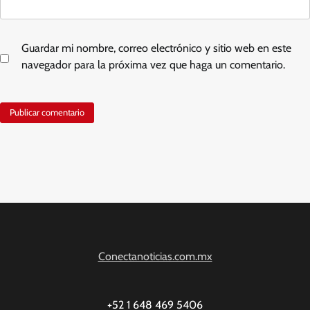
Guardar mi nombre, correo electrónico y sitio web en este
navegador para la próxima vez que haga un comentario.
Conectanoticias.com.mx
+52 1 648 469 5406