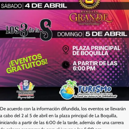
De acuerdo con la información difundida, los eventos se llevarán
a cabo del 2 al 5 de abril en la plaza principal de La Boquilla,
iniciando a partir de las 6:00 de la tarde, además de una carrera