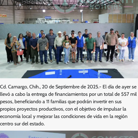
Cd. Camargo, Chih., 20 de Septiembre de 2025.- El día de ayer se
llevó a cabo la entrega de financiamientos por un total de 557 mil
pesos, beneficiando a 11 familias que podrán invertir en sus
propios proyectos productivos, con el objetivo de impulsar la
economía local y mejorar las condiciones de vida en la región
centro sur del estado.