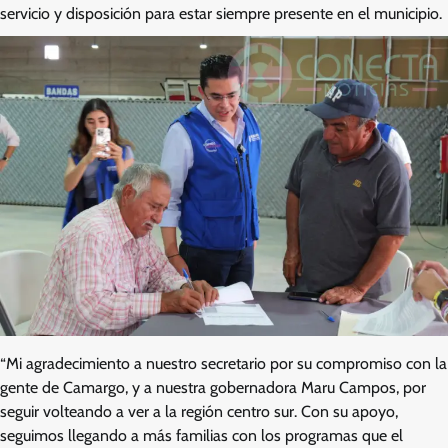
servicio y disposición para estar siempre presente en el municipio.
“Mi agradecimiento a nuestro secretario por su compromiso con la
gente de Camargo, y a nuestra gobernadora Maru Campos, por
seguir volteando a ver a la región centro sur. Con su apoyo,
seguimos llegando a más familias con los programas que el