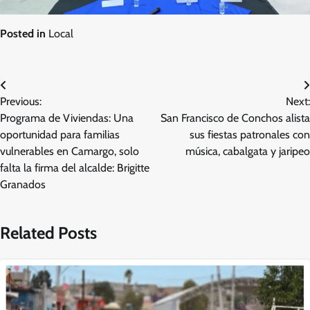
Posted in
Local
Navegación
Previous:
Next:
de
Programa de Viviendas: Una
San Francisco de Conchos alista
entradas
oportunidad para familias
sus fiestas patronales con
vulnerables en Camargo, solo
música, cabalgata y jaripeo
falta la firma del alcalde: Brigitte
Granados
Related Posts