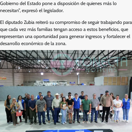
Gobierno del Estado pone a disposición de quienes más lo
necesitan”, expresó el legislador.
El diputado Zubia reiteró su compromiso de seguir trabajando para
que cada vez más familias tengan acceso a estos beneficios, que
representan una oportunidad para generar ingresos y fortalecer el
desarrollo económico de la zona.