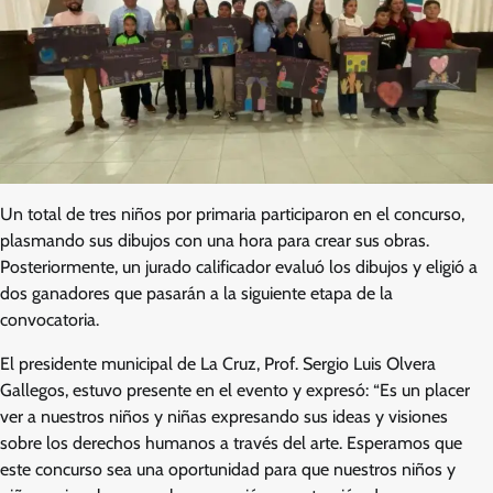
Un total de tres niños por primaria participaron en el concurso,
plasmando sus dibujos con una hora para crear sus obras.
Posteriormente, un jurado calificador evaluó los dibujos y eligió a
dos ganadores que pasarán a la siguiente etapa de la
convocatoria.
El presidente municipal de La Cruz, Prof. Sergio Luis Olvera
Gallegos, estuvo presente en el evento y expresó: “Es un placer
ver a nuestros niños y niñas expresando sus ideas y visiones
sobre los derechos humanos a través del arte. Esperamos que
este concurso sea una oportunidad para que nuestros niños y