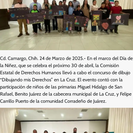
Cd. Camargo, Chih. 24 de Marzo de 2025.- En el marco del Día de
la Niñez, que se celebra el próximo 30 de abril, la Comisión
Estatal de Derechos Humanos llevó a cabo el concurso de dibujo
“Dibujando mis Derechos” en La Cruz. El evento contó con la
participación de niños de las primarias Miguel Hidalgo de San
Rafael, Benito Juárez de la cabecera municipal de La Cruz, y Felipe
Carrillo Puerto de la comunidad Corradeño de Juárez.