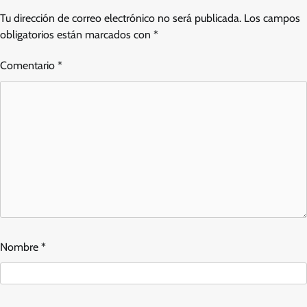
Tu dirección de correo electrónico no será publicada.
Los campos
obligatorios están marcados con
*
Comentario
*
Nombre
*