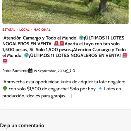
ESTATAL
LOCAL
NACIONAL
¡Atención Camargo y Todo el Mundo!
¡ÚLTIMOS 11 LOTES
NOGALEROS EN VENTA!
Aparta el tuyo con tan solo
1,500 pesos, Si, Solo 1,500 pesos.¡Atención Camargo y Todo
el Mundo!
¡ÚLTIMOS 11 LOTES NOGALEROS EN VENTA!
Pedro Sarmiento
0
19 Septiembre, 2024
¡Aprovecha esta oportunidad única de adquirir tu lote nogalero
con solo $1,500 de enganche! Solo por hoy.
Lotes en
producción, ideales para granjas […]
Deja un comentario