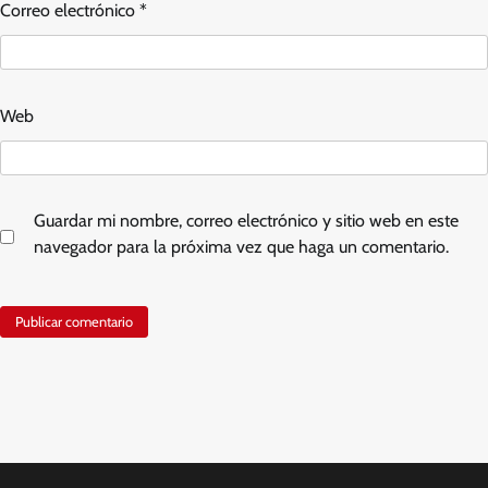
Correo electrónico
*
Web
Guardar mi nombre, correo electrónico y sitio web en este
navegador para la próxima vez que haga un comentario.