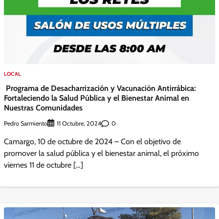
LOCAL
Programa de Desacharrización y Vacunación Antirrábica:
Fortaleciendo la Salud Pública y el Bienestar Animal en
Nuestras Comunidades
Pedro Sarmiento
0
11 Octubre, 2024
Camargo, 10 de octubre de 2024 – Con el objetivo de
promover la salud pública y el bienestar animal, el próximo
viernes 11 de octubre […]