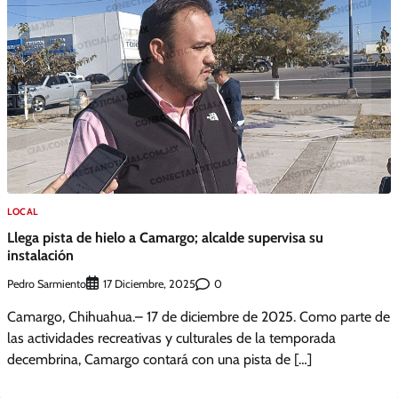
LOCAL
Llega pista de hielo a Camargo; alcalde supervisa su
instalación
Pedro Sarmiento
0
17 Diciembre, 2025
Camargo, Chihuahua.– 17 de diciembre de 2025. Como parte de
las actividades recreativas y culturales de la temporada
decembrina, Camargo contará con una pista de […]