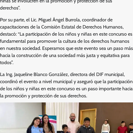
niñas se involucren en la promoción y protección de sus
derechos”.
Por su parte, el Lic. Miguel Ángel Burrola, coordinador de
capacitaciones de la Comisión Estatal de Derechos Humanos,
destacó: “La participación de los niños y niñas en este concurso es
fundamental para promover la cultura de los derechos humanos
en nuestra sociedad. Esperamos que este evento sea un paso más
hacia la construcción de una sociedad más justa y equitativa para
todos”.
La Ing. Jaqueline Blanco González, directora del DIF municipal,
coordinó el evento a nivel municipal y aseguró que la participación
de los niños y niñas en este concurso es un paso importante hacia
la promoción y protección de sus derechos.