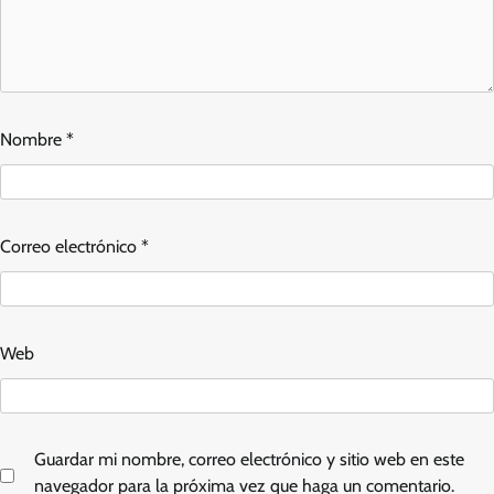
Nombre
*
Correo electrónico
*
Web
Guardar mi nombre, correo electrónico y sitio web en este
navegador para la próxima vez que haga un comentario.