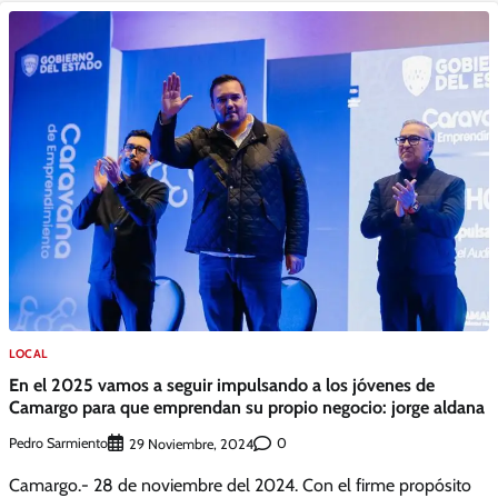
LOCAL
En el 2025 vamos a seguir impulsando a los jóvenes de
Camargo para que emprendan su propio negocio: jorge aldana
Pedro Sarmiento
0
29 Noviembre, 2024
Camargo.- 28 de noviembre del 2024. Con el firme propósito