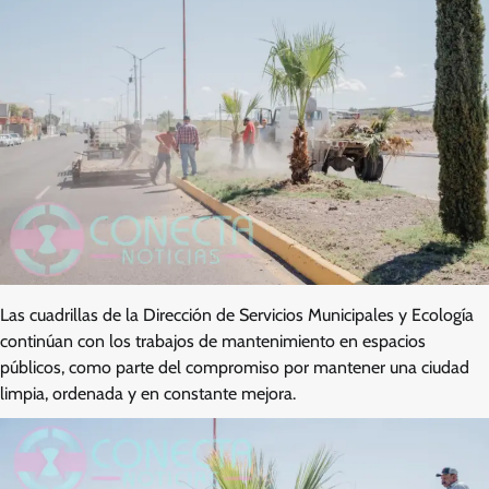
Las cuadrillas de la Dirección de Servicios Municipales y Ecología
continúan con los trabajos de mantenimiento en espacios
públicos, como parte del compromiso por mantener una ciudad
limpia, ordenada y en constante mejora.