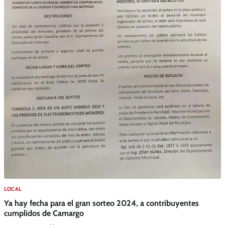
LOCAL
Ya hay fecha para el gran sorteo 2024, a contribuyentes
cumplidos de Camargo