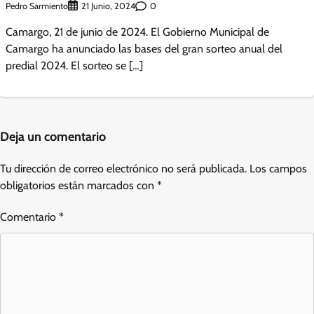
Pedro Sarmiento
0
21 Junio, 2024
Camargo, 21 de junio de 2024. El Gobierno Municipal de
Camargo ha anunciado las bases del gran sorteo anual del
predial 2024. El sorteo se […]
Deja un comentario
Tu dirección de correo electrónico no será publicada.
Los campos
obligatorios están marcados con
*
Comentario
*