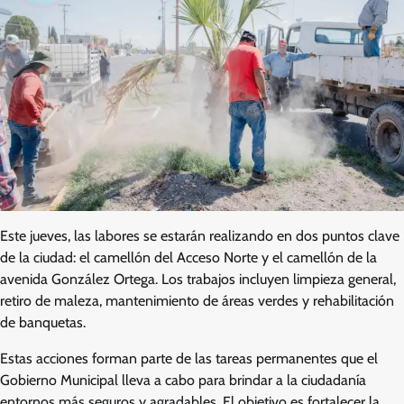
Este jueves, las labores se estarán realizando en dos puntos clave
de la ciudad: el camellón del Acceso Norte y el camellón de la
avenida González Ortega. Los trabajos incluyen limpieza general,
retiro de maleza, mantenimiento de áreas verdes y rehabilitación
de banquetas.
Estas acciones forman parte de las tareas permanentes que el
Gobierno Municipal lleva a cabo para brindar a la ciudadanía
entornos más seguros y agradables. El objetivo es fortalecer la