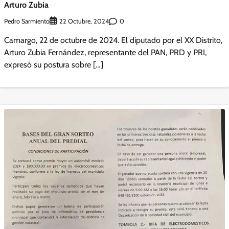
Arturo Zubia
Pedro Sarmiento
0
22 Octubre, 2024
Camargo, 22 de octubre de 2024. El diputado por el XX Distrito,
Arturo Zubia Fernández, representante del PAN, PRD y PRI,
expresó su postura sobre […]