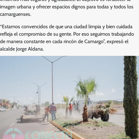
imagen urbana y ofrecer espacios dignos para todas y todos los
camarguenses.
“Estamos convencidos de que una ciudad limpia y bien cuidada
refleja el compromiso de su gente. Por eso seguimos trabajando
de manera constante en cada rincón de Camargo”, expresó el
alcalde Jorge Aldana.