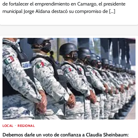
de fortalecer el emprendimiento en Camargo, el presidente
municipal Jorge Aldana destacó su compromiso de […]
LOCAL
REGIONAL
Debemos darle un voto de confianza a Claudia Sheinbaum: