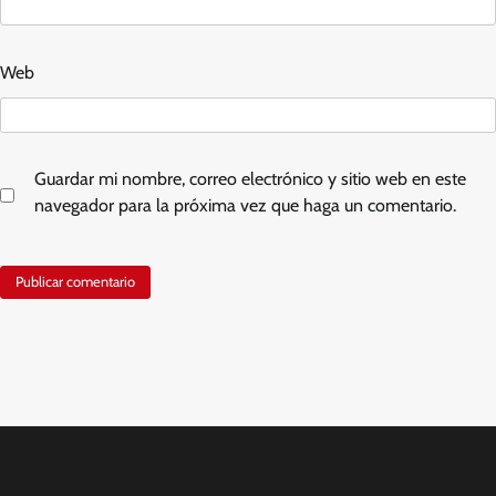
Web
Guardar mi nombre, correo electrónico y sitio web en este
navegador para la próxima vez que haga un comentario.