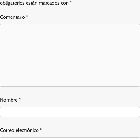
obligatorios están marcados con
*
Comentario
*
Nombre
*
Correo electrónico
*