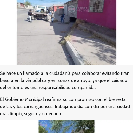
Se hace un llamado a la ciudadanía para colaborar evitando tirar
basura en la vía pública y en zonas de arroyo, ya que el cuidado
del entorno es una responsabilidad compartida.
El Gobierno Municipal reafirma su compromiso con el bienestar
de las y los camarguenses, trabajando día con día por una ciudad
más limpia, segura y ordenada.