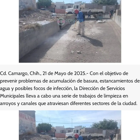
Cd. Camargo, Chih., 21 de Mayo de 2025.- Con el objetivo de
prevenir problemas de acumulación de basura, estancamientos de
agua y posibles focos de infección, la Dirección de Servicios
Municipales lleva a cabo una serie de trabajos de limpieza en
arroyos y canales que atraviesan diferentes sectores de la ciudad.