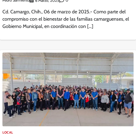
Pedro Sarmiento
0
6 Marzo, 2025
Cd. Camargo, Chih., 06 de marzo de 2025.- Como parte del
compromiso con el bienestar de las familias camarguenses, el
Gobierno Municipal, en coordinación con […]
LOCAL