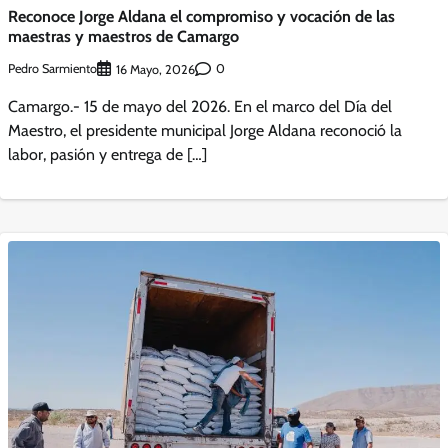
Reconoce Jorge Aldana el compromiso y vocación de las
maestras y maestros de Camargo
Pedro Sarmiento
0
16 Mayo, 2026
Camargo.- 15 de mayo del 2026. En el marco del Día del
Maestro, el presidente municipal Jorge Aldana reconoció la
labor, pasión y entrega de […]