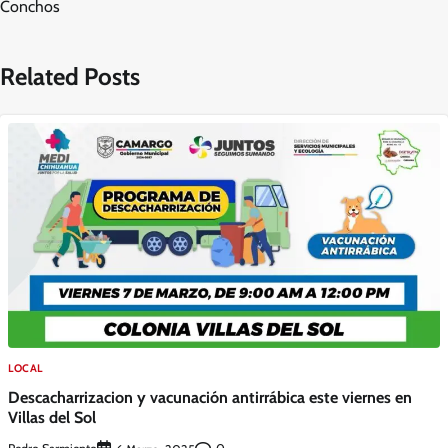
Conchos
Related Posts
LOCAL
Descacharrizacion y vacunación antirrábica este viernes en
Villas del Sol