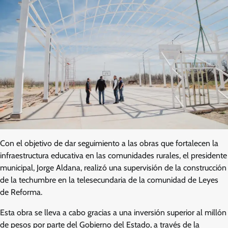
Con el objetivo de dar seguimiento a las obras que fortalecen la
infraestructura educativa en las comunidades rurales, el presidente
municipal, Jorge Aldana, realizó una supervisión de la construcción
de la techumbre en la telesecundaria de la comunidad de Leyes
de Reforma.
Esta obra se lleva a cabo gracias a una inversión superior al millón
de pesos por parte del Gobierno del Estado, a través de la