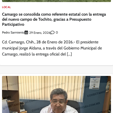
LOCAL
Camargo se consolida como referente estatal con la entrega
del nuevo campo de Tochito, gracias a Presupuesto
Participativo
Pedro Sarmiento
0
29 Enero, 2026
Cd. Camargo, Chih., 28 de Enero de 2026.- El presidente
municipal Jorge Aldana, a través del Gobierno Municipal de
Camargo, realizó la entrega oficial del […]