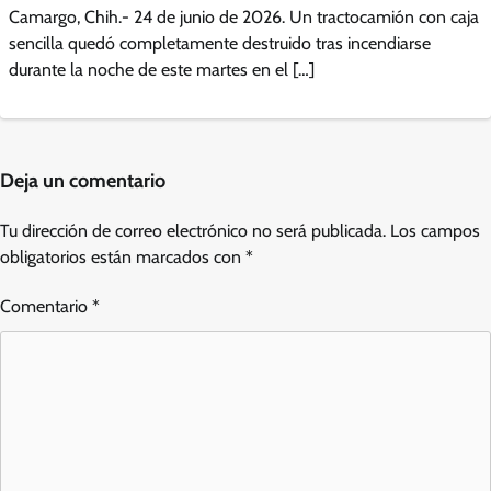
Camargo, Chih.- 24 de junio de 2026. Un tractocamión con caja
sencilla quedó completamente destruido tras incendiarse
durante la noche de este martes en el […]
Deja un comentario
Tu dirección de correo electrónico no será publicada.
Los campos
obligatorios están marcados con
*
Comentario
*