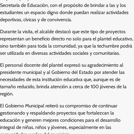
Secretaría de Educación, con el propósito de brindar a las y los
estudiantes un espacio digno donde puedan realizar actividades
deportivas, cívicas y de convivencia.
Durante la visita, el alcalde destacó que este tipo de proyectos
representan un beneficio directo no solo para el plantel educativo,
sino también para toda la comunidad, ya que la techumbre podrá
ser utilizada en diversas actividades sociales y comunitarias.
El personal docente del plantel expresó su agradecimiento al
presidente municipal y al Gobierno del Estado por atender las
necesidades de esta institución educativa que, aunque es de
tamaño reducido, brinda atención a cerca de 100 jóvenes de la
región.
El Gobierno Municipal reiteró su compromiso de continuar
gestionando y respaldando proyectos que fortalezcan la
educación y generen mejores condiciones para el desarrollo
integral de niñas, niños y jóvenes, especialmente en las