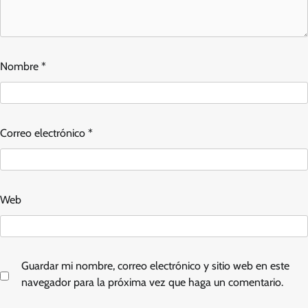
Nombre
*
Correo electrónico
*
Web
Guardar mi nombre, correo electrónico y sitio web en este
navegador para la próxima vez que haga un comentario.