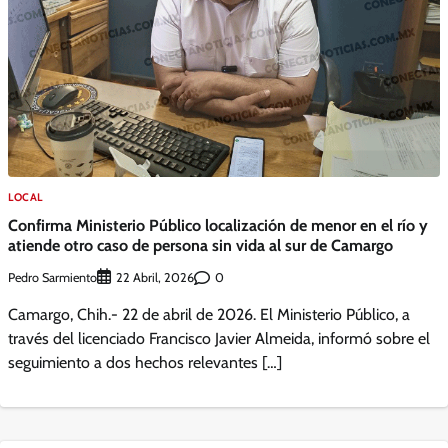
LOCAL
Confirma Ministerio Público localización de menor en el río y
atiende otro caso de persona sin vida al sur de Camargo
Pedro Sarmiento
0
22 Abril, 2026
Camargo, Chih.- 22 de abril de 2026. El Ministerio Público, a
través del licenciado Francisco Javier Almeida, informó sobre el
seguimiento a dos hechos relevantes […]