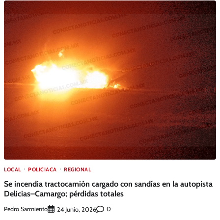
LOCAL
POLICIACA
REGIONAL
Se incendia tractocamión cargado con sandías en la autopista
Delicias–Camargo; pérdidas totales
Pedro Sarmiento
0
24 Junio, 2026