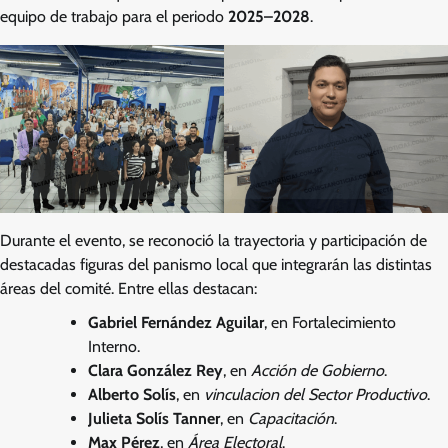
equipo de trabajo para el periodo
2025–2028
.
Durante el evento, se reconoció la trayectoria y participación de
destacadas figuras del panismo local que integrarán las distintas
áreas del comité. Entre ellas destacan:
Gabriel Fernández Aguilar
, en Fortalecimiento
Interno.
Clara González Rey
, en
Acción de Gobierno
.
Alberto Solís
, en
vinculacion del Sector Productivo
.
Julieta Solís Tanner
, en
Capacitación
.
Max Pérez
, en
Área Electoral
.