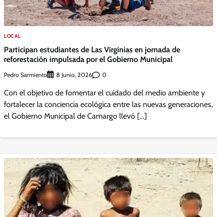
LOCAL
Participan estudiantes de Las Virginias en jornada de
reforestación impulsada por el Gobierno Municipal
Pedro Sarmiento
0
8 Junio, 2026
Con el objetivo de fomentar el cuidado del medio ambiente y
fortalecer la conciencia ecológica entre las nuevas generaciones,
el Gobierno Municipal de Camargo llevó […]