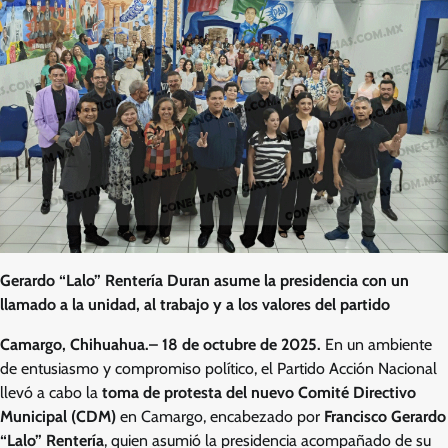
Gerardo “Lalo” Rentería Duran asume la presidencia con un
llamado a la unidad, al trabajo y a los valores del partido
Camargo, Chihuahua.– 18 de octubre de 2025.
En un ambiente
de entusiasmo y compromiso político, el Partido Acción Nacional
llevó a cabo la
toma de protesta del nuevo Comité Directivo
Municipal (CDM)
en Camargo, encabezado por
Francisco Gerardo
“Lalo” Rentería
, quien asumió la presidencia acompañado de su