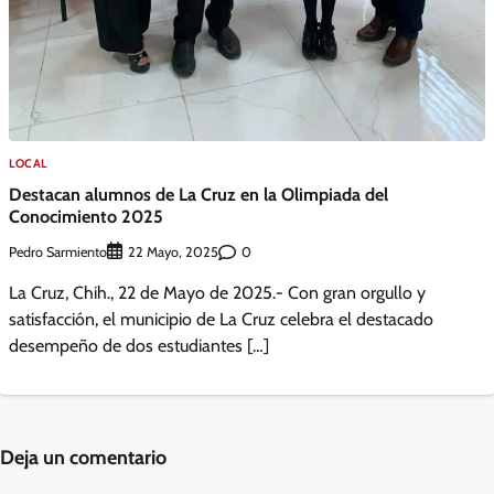
LOCAL
Destacan alumnos de La Cruz en la Olimpiada del
Conocimiento 2025
Pedro Sarmiento
0
22 Mayo, 2025
La Cruz, Chih., 22 de Mayo de 2025.- Con gran orgullo y
satisfacción, el municipio de La Cruz celebra el destacado
desempeño de dos estudiantes […]
Deja un comentario