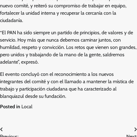
nuevo comité, y reiteró su compromiso de trabajar en equipo,
fortalecer la unidad interna y recuperar la cercanía con la
ciudadanía.
“El PAN ha sido siempre un partido de principios, de valores y de
servicio. Hoy más que nunca debemos caminar juntos, con
humildad, respeto y convicción. Los retos que vienen son grandes,
pero unidos y trabajando de la mano de la gente, saldremos
adelante”, expresó.
El evento concluyó con el reconocimiento a los nuevos
integrantes del comité y con el llamado a mantener la mística de
trabajo y participación ciudadana que ha caracterizado al
blanquiazul desde su fundación.
Posted in
Local
Navegación
Previous:
Next: