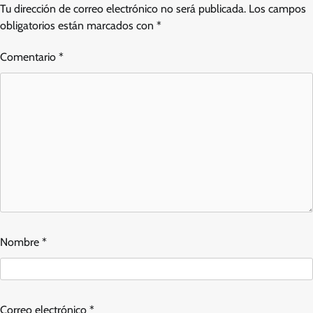
Tu dirección de correo electrónico no será publicada.
Los campos
obligatorios están marcados con
*
Comentario
*
Nombre
*
Correo electrónico
*