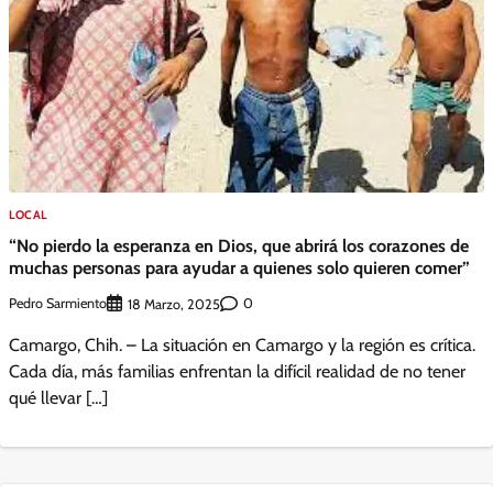
LOCAL
“No pierdo la esperanza en Dios, que abrirá los corazones de
muchas personas para ayudar a quienes solo quieren comer”
Pedro Sarmiento
0
18 Marzo, 2025
Camargo, Chih. – La situación en Camargo y la región es crítica.
Cada día, más familias enfrentan la difícil realidad de no tener
qué llevar […]