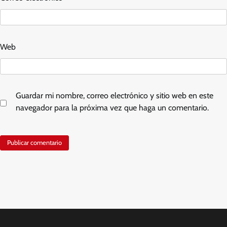
Web
Guardar mi nombre, correo electrónico y sitio web en este
navegador para la próxima vez que haga un comentario.