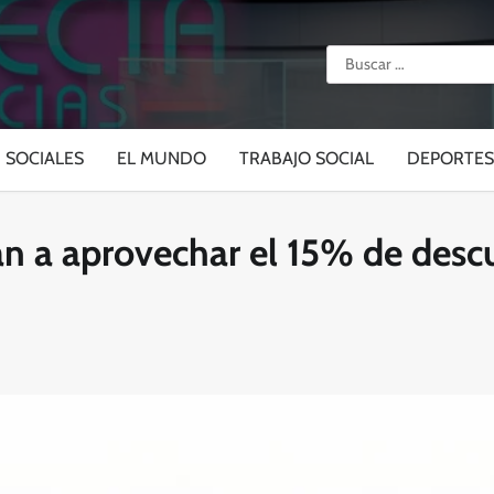
Buscar:
SOCIALES
EL MUNDO
TRABAJO SOCIAL
DEPORTES
n a aprovechar el 15% de descu