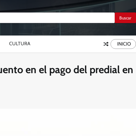
CULTURA
INICIO
ento en el pago del predial en