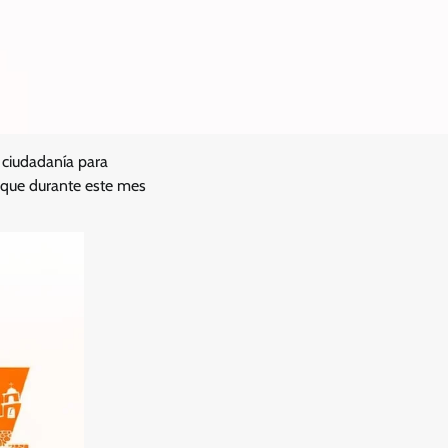
 ciudadanía para
o que durante este mes