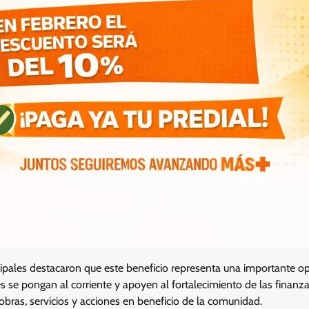
ipales destacaron que este beneficio representa una importante o
es se pongan al corriente y apoyen al fortalecimiento de las finanza
obras, servicios y acciones en beneficio de la comunidad.