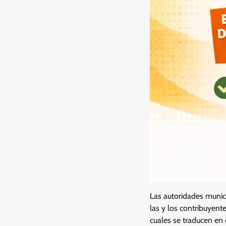
Las autoridades munic
las y los contribuyent
cuales se traducen en 