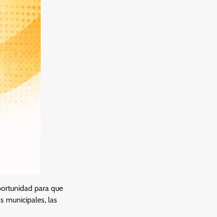
portunidad para que
s municipales, las