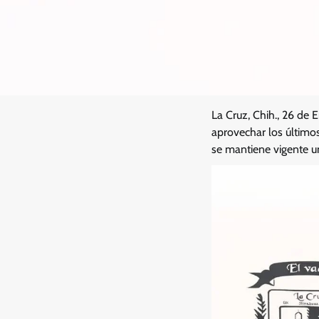
La Cruz, Chih., 26 de
aprovechar los últimos
se mantiene vigente u