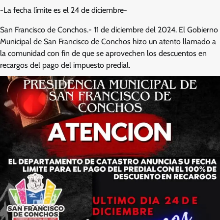
-La fecha límite es el 24 de diciembre-
San Francisco de Conchos.- 11 de diciembre del 2024. El Gobierno
Municipal de San Francisco de Conchos hizo un atento llamado a
la comunidad con fin de que se aprovechen los descuentos en
recargos del pago del impuesto predial.