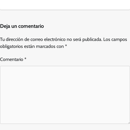
Deja un comentario
Tu dirección de correo electrónico no será publicada.
Los campos
obligatorios están marcados con
*
Comentario
*