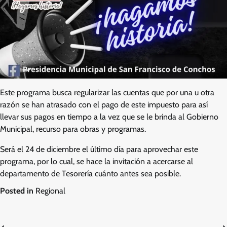
Este programa busca regularizar las cuentas que por una u otra
razón se han atrasado con el pago de este impuesto para así
llevar sus pagos en tiempo a la vez que se le brinda al Gobierno
Municipal, recurso para obras y programas.
Será el 24 de diciembre el último día para aprovechar este
programa, por lo cual, se hace la invitación a acercarse al
departamento de Tesorería cuánto antes sea posible.
Posted in
Regional