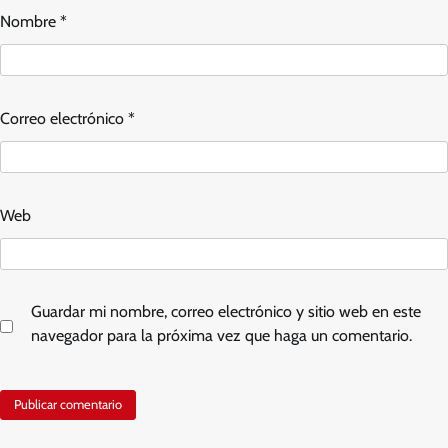
Nombre
*
Correo electrónico
*
Web
Guardar mi nombre, correo electrónico y sitio web en este
navegador para la próxima vez que haga un comentario.