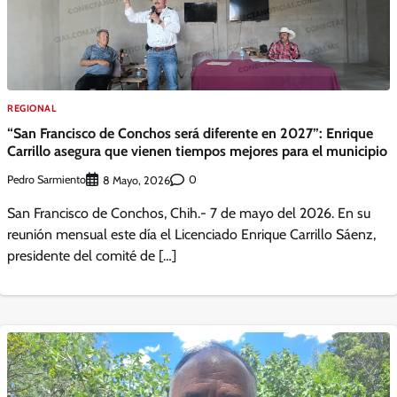
REGIONAL
“San Francisco de Conchos será diferente en 2027”: Enrique
Carrillo asegura que vienen tiempos mejores para el municipio
Pedro Sarmiento
0
8 Mayo, 2026
San Francisco de Conchos, Chih.- 7 de mayo del 2026. En su
reunión mensual este día el Licenciado Enrique Carrillo Sáenz,
presidente del comité de […]