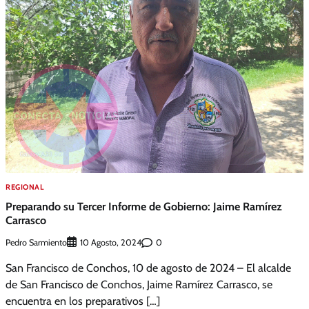
REGIONAL
Preparando su Tercer Informe de Gobierno: Jaime Ramírez
Carrasco
Pedro Sarmiento
0
10 Agosto, 2024
San Francisco de Conchos, 10 de agosto de 2024 – El alcalde
de San Francisco de Conchos, Jaime Ramírez Carrasco, se
encuentra en los preparativos […]