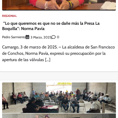
REGIONAL
“Lo que queremos es que no se dañe más la Presa La
Boquilla”: Norma Pavía
Pedro Sarmiento
0
3 Marzo, 2025
Camargo, 3 de marzo de 2025. – La alcaldesa de San Francisco
de Conchos, Norma Pavía, expresó su preocupación por la
apertura de las válvulas […]