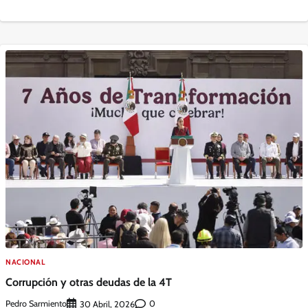
NACIONAL
Corrupción y otras deudas de la 4T
Pedro Sarmiento
0
30 Abril, 2026