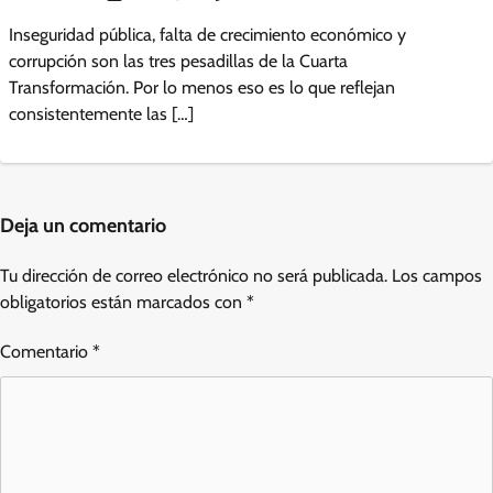
Inseguridad pública, falta de crecimiento económico y
corrupción son las tres pesadillas de la Cuarta
Transformación. Por lo menos eso es lo que reflejan
consistentemente las […]
Deja un comentario
Tu dirección de correo electrónico no será publicada.
Los campos
obligatorios están marcados con
*
Comentario
*