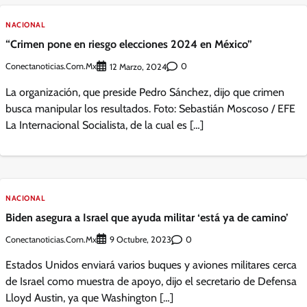
NACIONAL
“Crimen pone en riesgo elecciones 2024 en México”
Conectanoticias.com.mx
0
12 Marzo, 2024
La organización, que preside Pedro Sánchez, dijo que crimen
busca manipular los resultados. Foto: Sebastián Moscoso / EFE
La Internacional Socialista, de la cual es […]
NACIONAL
Biden asegura a Israel que ayuda militar ‘está ya de camino’
Conectanoticias.com.mx
0
9 Octubre, 2023
Estados Unidos enviará varios buques y aviones militares cerca
de Israel como muestra de apoyo, dijo el secretario de Defensa
Lloyd Austin, ya que Washington […]