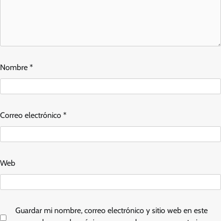
Nombre
*
Correo electrónico
*
Web
Guardar mi nombre, correo electrónico y sitio web en este