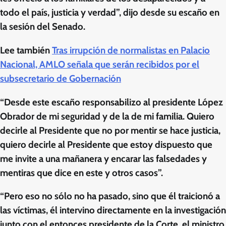
todo el país, justicia y verdad”, dijo desde su escaño en
la sesión del Senado.
Lee también
Tras irrupción de normalistas en Palacio
Nacional, AMLO señala que serán recibidos por el
subsecretario de Gobernación
“Desde este escaño responsabilizo al presidente López
Obrador de mi seguridad y de la de mi familia. Quiero
decirle al Presidente que no por mentir se hace justicia,
quiero decirle al Presidente que estoy dispuesto que
me invite a una mañanera y encarar las falsedades y
mentiras que dice en este y otros casos”.
“Pero eso no sólo no ha pasado, sino que él traicionó a
las víctimas, él intervino directamente en la investigación
junto con el entonces presidente de la Corte, el ministro