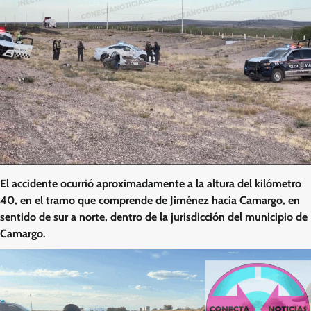
El accidente ocurrió aproximadamente a la altura del kilómetro
40, en el tramo que comprende de Jiménez hacia Camargo, en
sentido de sur a norte, dentro de la jurisdicción del municipio de
Camargo.