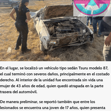
En el lugar, se localizó un vehículo tipo sedán Tsuru modelo 87,
el cual terminó con severos daños, principalmente en el costado
derecho. Al interior de la unidad fue encontrada sin vida una
mujer de 43 años de edad, quien quedó atrapada en la parte
trasera del automóvil.
De manera preliminar, se reportó también que entre los
lesionados se encuentra una joven de 17 años, quien presenta