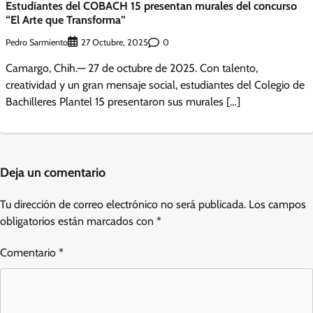
Estudiantes del COBACH 15 presentan murales del concurso
“El Arte que Transforma”
Pedro Sarmiento
0
27 Octubre, 2025
Camargo, Chih.— 27 de octubre de 2025. Con talento,
creatividad y un gran mensaje social, estudiantes del Colegio de
Bachilleres Plantel 15 presentaron sus murales […]
Deja un comentario
Tu dirección de correo electrónico no será publicada.
Los campos
obligatorios están marcados con
*
Comentario
*