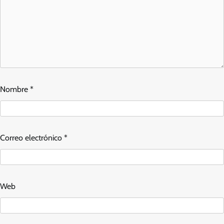
Nombre
*
Correo electrónico
*
Web