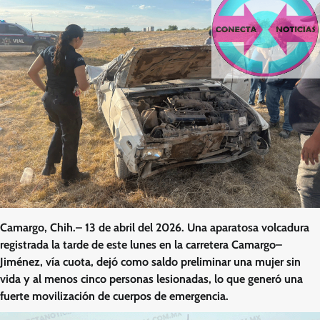
Camargo, Chih.– 13 de abril del 2026. Una aparatosa volcadura
registrada la tarde de este lunes en la carretera Camargo–
Jiménez, vía cuota, dejó como saldo preliminar una mujer sin
vida y al menos cinco personas lesionadas, lo que generó una
fuerte movilización de cuerpos de emergencia.