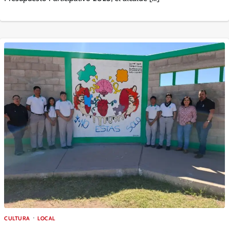
CULTURA
LOCAL