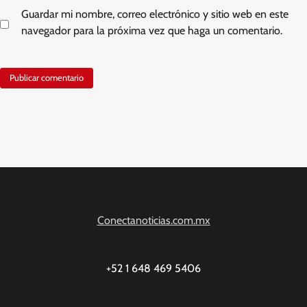
Guardar mi nombre, correo electrónico y sitio web en este
navegador para la próxima vez que haga un comentario.
Conectanoticias.com.mx
+52 1 648 469 5406