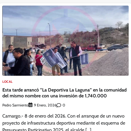
LOCAL
Esta tarde arrancó “La Deportiva La Laguna” en la comunidad
del mismo nombre con una inversión de 1,740.000
Pedro Sarmiento
0
9 Enero, 2026
Camargo.- 8 de enero del 2026. Con el arranque de un nuevo
proyecto de infraestructura deportiva mediante el esquema de
Presupuesto Participativo 2025, el alcalde […]