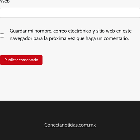
Web
Guardar mi nombre, correo electrónico y sitio web en este
navegador para la próxima vez que haga un comentario.
Conectanoticias.com.mx