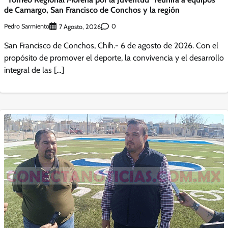
de Camargo, San Francisco de Conchos y la región
Pedro Sarmiento
0
7 Agosto, 2026
San Francisco de Conchos, Chih.- 6 de agosto de 2026. Con el
propósito de promover el deporte, la convivencia y el desarrollo
integral de las […]