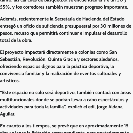
55%, y los corredores también muestran progreso importante.
Además, recientemente la Secretaría de Hacienda del Estado
entregó un oficio de suficiencia presupuestal por 30 millones de
pesos, recurso que permitirá continuar e impulsar el desarrollo
total de la obra.
El proyecto impactará directamente a colonias como San
Sebastián, Revolución, Quinta Gracia y sectores aledaños,
ofreciendo espacios dignos para la práctica deportiva, la
convivencia familiar y la realización de eventos culturales y
artísticos.
“Este espacio no solo será deportivo, también contará con áreas
multifuncionales donde se podrán llevar a cabo espectáculos y
actividades para toda la familia”, explicó el edil Jorge Aldana
Aguilar.
En cuanto a los tiempos, se prevé que en aproximadamente 15
días se lance la licitación correspondiente, para posteriormente