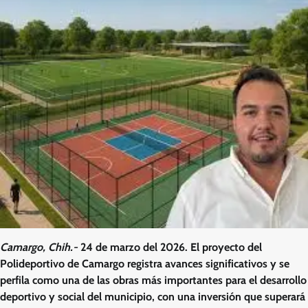
Camargo, Chih.-
24 de marzo del 2026. El proyecto del
Polideportivo de Camargo registra avances significativos y se
perfila como una de las obras más importantes para el desarrollo
deportivo y social del municipio, con una inversión que superará