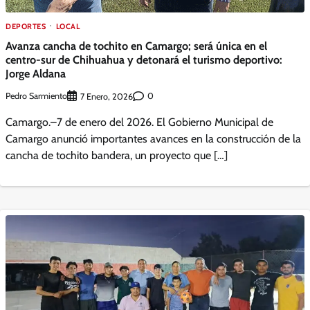
DEPORTES
LOCAL
Avanza cancha de tochito en Camargo; será única en el
centro-sur de Chihuahua y detonará el turismo deportivo:
Jorge Aldana
Pedro Sarmiento
0
7 Enero, 2026
Camargo.–7 de enero del 2026. El Gobierno Municipal de
Camargo anunció importantes avances en la construcción de la
cancha de tochito bandera, un proyecto que […]