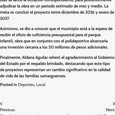
adjudicar la obra en un periodo estimado de mes y medio. La
meta es concluir el proyecto entre diciembre de 2026 y enero de
2027.
Asimismo, se dio a conocer que el municipio está a la espera de
recibir el oficio de suficiencia presupuestal para el parque
infantil, obra que en conjunto con el polideportivo alcanzaría
una inversión cercana a los 50 millones de pesos adicionales.
Finalmente, Aldana Aguilar reiteró el agradecimiento al Gobierno
del Estado por el respaldo brindado, destacando que este tipo
de proyectos representan un cambio significativo en la calidad
de vida de las familias camarguenses.
Posted in
Deportes
,
Local
Navegación
Previous:
Next:
de