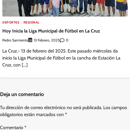
DEPORTES
REGIONAL
Hoy Inicia la Liga Municipal de Fútbol en La Cruz
Pedro Sarmiento
0
13 Febrero, 2025
La Cruz.- 13 de febrero del 2025. Este pasado miércoles da
inicio la Liga Municipal de Fútbol en la cancha de Estación La
Cruz, con […]
Deja un comentario
Tu dirección de correo electrónico no será publicada.
Los campos
obligatorios están marcados con
*
Comentario
*