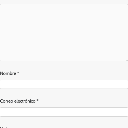
Nombre
*
Correo electrónico
*