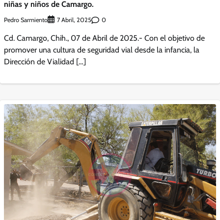
niñas y niños de Camargo.
Pedro Sarmiento
0
7 Abril, 2025
Cd. Camargo, Chih., 07 de Abril de 2025.- Con el objetivo de
promover una cultura de seguridad vial desde la infancia, la
Dirección de Vialidad […]