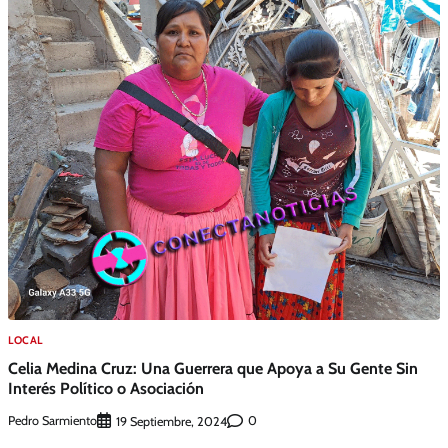
LOCAL
Celia Medina Cruz: Una Guerrera que Apoya a Su Gente Sin
Interés Político o Asociación
Pedro Sarmiento
0
19 Septiembre, 2024