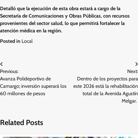
Detalló que la ejecución de esta obra estará a cargo de la
Secretaría de Comunicaciones y Obras Públicas, con recursos
provenientes del sector salud, lo que permitirá fortalecer la
atención médica en la región.
Posted in
Local
Navegación
Previous:
Next:
de
Avanza Polideportivo de
Dentro de los proyectos para
entradas
Camargo; inversión superará los
este 2026 está la rehabilitación
60 millones de pesos
total de la Avenida Agustín
Melgar.
Related Posts