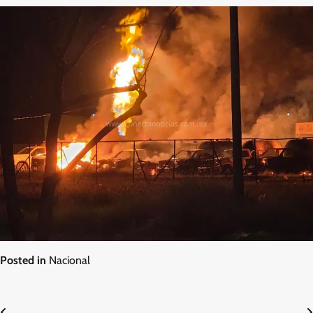
Posted in
Nacional