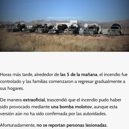
Horas más tarde, alrededor de
las 5 de la mañana
, el incendio fue
controlado y las familias comenzaron a regresar gradualmente a
sus hogares.
De manera
extraoficial
, trascendió que el incendio pudo haber
sido provocado mediante
una bomba molotov
, aunque esta
versión aún no ha sido confirmada por las autoridades.
Afortunadamente,
no se reportan personas lesionadas
.