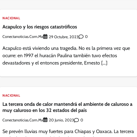
NACIONAL
Acapulco y los riesgos catastróficos
Conectanoticias.com.mx
0
29 Octubre, 2023
Acapulco está viviendo una tragedia. No es la primera vez que
ocurre: en 1997 el huracán Paulina también tuvo efectos
devastadores y el entonces presidente, Ernesto […]
NACIONAL
La tercera onda de calor mantendrá el ambiente de caluroso a
muy caluroso en los 32 estados del país
Conectanoticias.com.mx
0
20 Junio, 2023
Se prevén lluvias muy fuertes para Chiapas y Oaxaca. La tercera