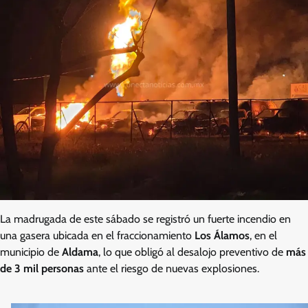
La madrugada de este sábado se registró un fuerte incendio en
una gasera ubicada en el fraccionamiento
Los Álamos
, en el
municipio de
Aldama
, lo que obligó al desalojo preventivo de
más
de 3 mil personas
ante el riesgo de nuevas explosiones.