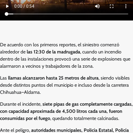
De acuerdo con los primeros reportes, el siniestro comenzó
alrededor de
las 12:30 de la madrugada
, cuando un incendio
dentro de las instalaciones provocó una serie de explosiones que
alarmaron a vecinos y trabajadores de la zona.
Las
llamas alcanzaron hasta 25 metros de altura
, siendo visibles
desde distintos puntos del municipio e incluso desde la carretera
Chihuahua–Aldama.
Durante el incidente,
siete pipas de gas completamente cargadas,
con capacidad aproximada de 4,500 litros cada una, fueron
consumidas por el fuego
, quedando totalmente calcinadas.
Ante el peligro,
autoridades municipales, Policía Estatal, Policía