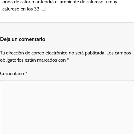
onda de calor mantendrá el ambiente de caluroso a muy
caluroso en los 32 […]
Deja un comentario
Tu dirección de correo electrónico no será publicada.
Los campos
obligatorios están marcados con
*
Comentario
*