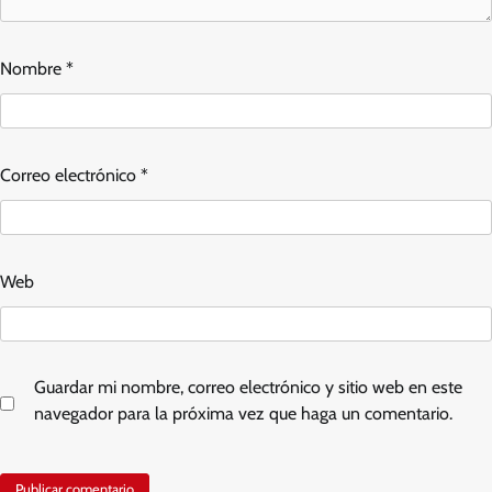
Nombre
*
Correo electrónico
*
Web
Guardar mi nombre, correo electrónico y sitio web en este
navegador para la próxima vez que haga un comentario.