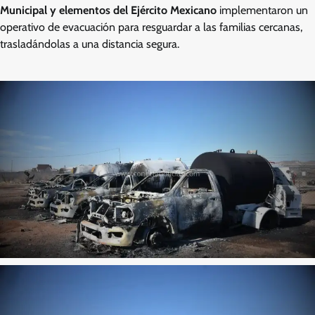
Municipal y elementos del Ejército Mexicano
implementaron un
operativo de evacuación para resguardar a las familias cercanas,
trasladándolas a una distancia segura.