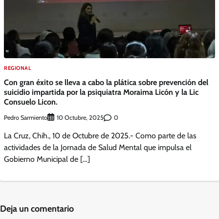
REGIONAL
Con gran éxito se lleva a cabo la plática sobre prevención del
suicidio impartida por la psiquiatra Moraima Licón y la Lic
Consuelo Licon.
Pedro Sarmiento
0
10 Octubre, 2025
La Cruz, Chih., 10 de Octubre de 2025.- Como parte de las
actividades de la Jornada de Salud Mental que impulsa el
Gobierno Municipal de […]
Deja un comentario