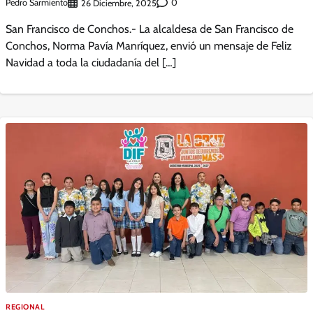
Pedro Sarmiento
0
26 Diciembre, 2025
San Francisco de Conchos.- La alcaldesa de San Francisco de
Conchos, Norma Pavía Manríquez, envió un mensaje de Feliz
Navidad a toda la ciudadanía del […]
REGIONAL