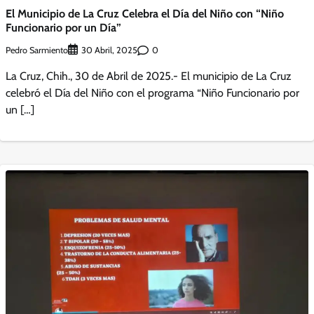
El Municipio de La Cruz Celebra el Día del Niño con “Niño
Funcionario por un Día”
Pedro Sarmiento
0
30 Abril, 2025
La Cruz, Chih., 30 de Abril de 2025.- El municipio de La Cruz
celebró el Día del Niño con el programa “Niño Funcionario por
un […]