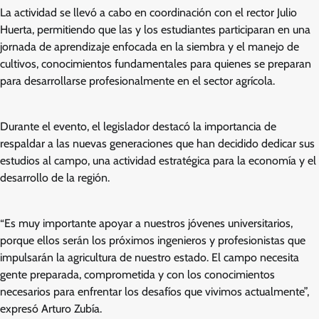
La actividad se llevó a cabo en coordinación con el rector Julio
Huerta, permitiendo que las y los estudiantes participaran en una
jornada de aprendizaje enfocada en la siembra y el manejo de
cultivos, conocimientos fundamentales para quienes se preparan
para desarrollarse profesionalmente en el sector agrícola.
Durante el evento, el legislador destacó la importancia de
respaldar a las nuevas generaciones que han decidido dedicar sus
estudios al campo, una actividad estratégica para la economía y el
desarrollo de la región.
“Es muy importante apoyar a nuestros jóvenes universitarios,
porque ellos serán los próximos ingenieros y profesionistas que
impulsarán la agricultura de nuestro estado. El campo necesita
gente preparada, comprometida y con los conocimientos
necesarios para enfrentar los desafíos que vivimos actualmente”,
expresó Arturo Zubía.