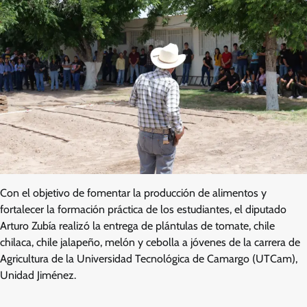
Con el objetivo de fomentar la producción de alimentos y
fortalecer la formación práctica de los estudiantes, el diputado
Arturo Zubía realizó la entrega de plántulas de tomate, chile
chilaca, chile jalapeño, melón y cebolla a jóvenes de la carrera de
Agricultura de la Universidad Tecnológica de Camargo (UTCam),
Unidad Jiménez.