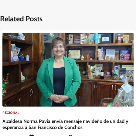
Related Posts
REGIONAL
Alcaldesa Norma Pavía envía mensaje navideño de unidad y
esperanza a San Francisco de Conchos