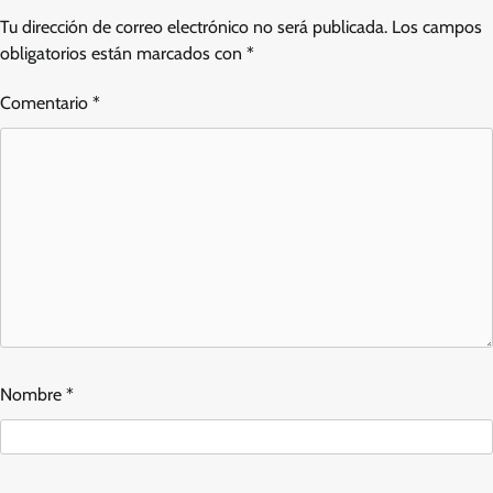
Tu dirección de correo electrónico no será publicada.
Los campos
obligatorios están marcados con
*
Comentario
*
Nombre
*