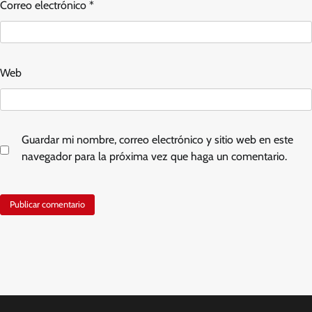
Correo electrónico
*
Web
Guardar mi nombre, correo electrónico y sitio web en este
navegador para la próxima vez que haga un comentario.