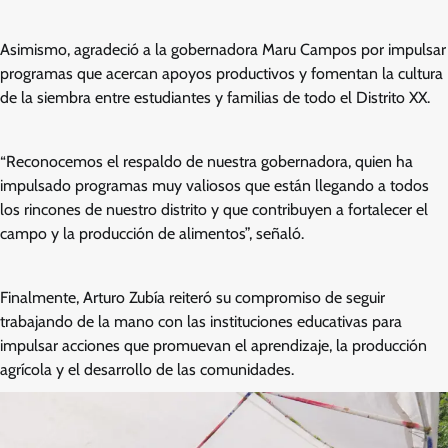
Asimismo, agradeció a la gobernadora Maru Campos por impulsar
programas que acercan apoyos productivos y fomentan la cultura
de la siembra entre estudiantes y familias de todo el Distrito XX.
“Reconocemos el respaldo de nuestra gobernadora, quien ha
impulsado programas muy valiosos que están llegando a todos
los rincones de nuestro distrito y que contribuyen a fortalecer el
campo y la producción de alimentos”, señaló.
Finalmente, Arturo Zubía reiteró su compromiso de seguir
trabajando de la mano con las instituciones educativas para
impulsar acciones que promuevan el aprendizaje, la producción
agrícola y el desarrollo de las comunidades.