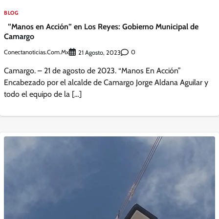
BLOG
“Manos en Acción” en Los Reyes: Gobierno Municipal de
Camargo
Conectanoticias.com.mx
0
21 Agosto, 2023
Camargo. – 21 de agosto de 2023. “Manos En Acción”
Encabezado por el alcalde de Camargo Jorge Aldana Aguilar y
todo el equipo de la […]