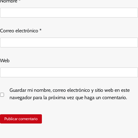
Nombre
*
Correo electrónico
*
Web
Guardar mi nombre, correo electrónico y sitio web en este
navegador para la próxima vez que haga un comentario.