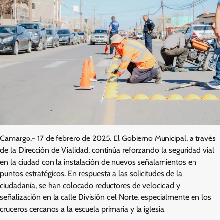
Camargo.- 17 de febrero de 2025. El Gobierno Municipal, a través
de la Dirección de Vialidad, continúa reforzando la seguridad vial
en la ciudad con la instalación de nuevos señalamientos en
puntos estratégicos. En respuesta a las solicitudes de la
ciudadanía, se han colocado reductores de velocidad y
señalización en la calle División del Norte, especialmente en los
cruceros cercanos a la escuela primaria y la iglesia.