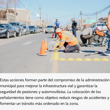
Estas acciones forman parte del compromiso de la administración
municipal para mejorar la infraestructura vial y garantizar la
seguridad de peatones y automovilistas. La colocación de los
señalamientos tiene como objetivo reducir riesgos de accidentes y
fomentar un tránsito más ordenado en la zona.