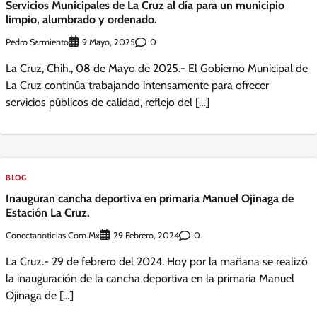
Servicios Municipales de La Cruz al día para un municipio
limpio, alumbrado y ordenado.
Pedro Sarmiento
0
9 Mayo, 2025
La Cruz, Chih., 08 de Mayo de 2025.- El Gobierno Municipal de
La Cruz continúa trabajando intensamente para ofrecer
servicios públicos de calidad, reflejo del […]
BLOG
Inauguran cancha deportiva en primaria Manuel Ojinaga de
Estación La Cruz.
Conectanoticias.com.mx
0
29 Febrero, 2024
La Cruz.- 29 de febrero del 2024. Hoy por la mañana se realizó
la inauguración de la cancha deportiva en la primaria Manuel
Ojinaga de […]