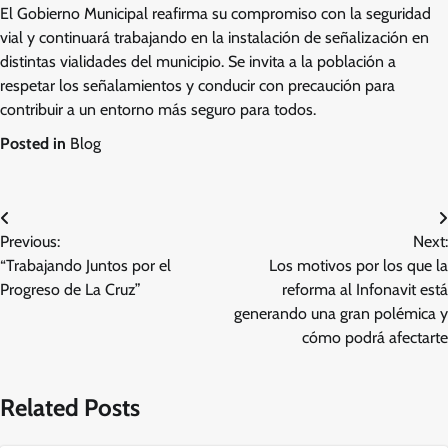
El Gobierno Municipal reafirma su compromiso con la seguridad
vial y continuará trabajando en la instalación de señalización en
distintas vialidades del municipio. Se invita a la población a
respetar los señalamientos y conducir con precaución para
contribuir a un entorno más seguro para todos.
Posted in
Blog
Navegación
Previous:
Next:
de
“Trabajando Juntos por el
Los motivos por los que la
entradas
Progreso de La Cruz”
reforma al Infonavit está
generando una gran polémica y
cómo podrá afectarte
Related Posts