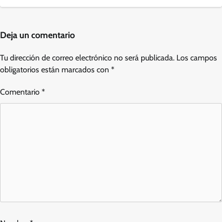
Deja un comentario
Tu dirección de correo electrónico no será publicada.
Los campos
obligatorios están marcados con
*
Comentario
*