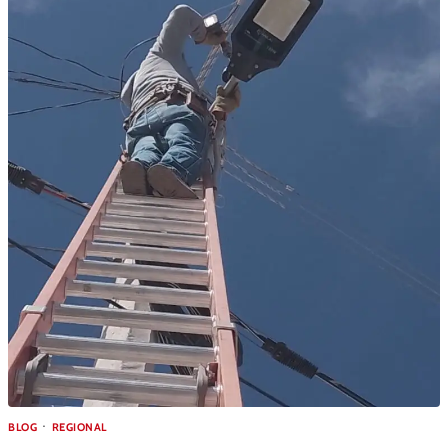
BLOG
REGIONAL