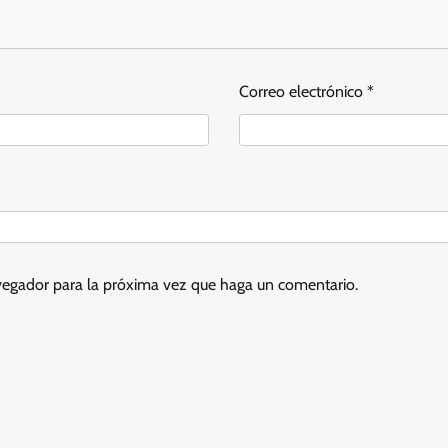
Correo electrónico
*
avegador para la próxima vez que haga un comentario.