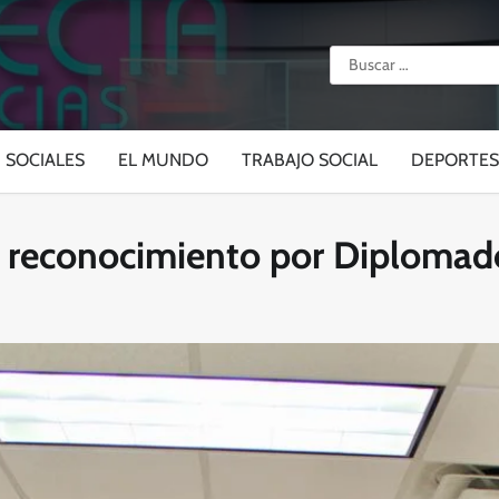
Buscar:
SOCIALES
EL MUNDO
TRABAJO SOCIAL
DEPORTES
 reconocimiento por Diplomad