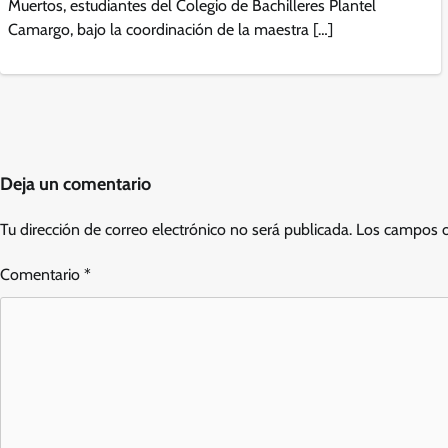
Muertos, estudiantes del Colegio de Bachilleres Plantel
Camargo, bajo la coordinación de la maestra […]
Deja un comentario
Tu dirección de correo electrónico no será publicada.
Los campos o
Comentario
*