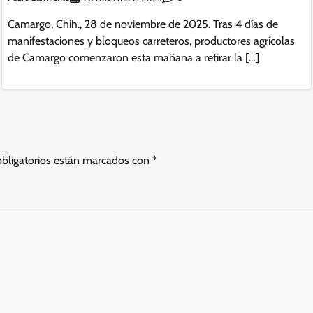
Camargo, Chih., 28 de noviembre de 2025. Tras 4 días de
manifestaciones y bloqueos carreteros, productores agrícolas
de Camargo comenzaron esta mañana a retirar la […]
bligatorios están marcados con
*