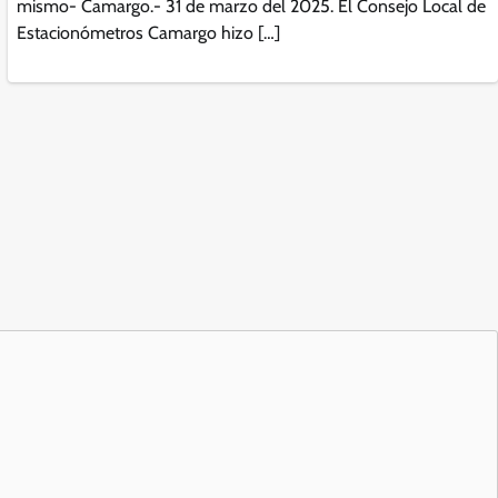
mismo- Camargo.- 31 de marzo del 2025. El Consejo Local de
Estacionómetros Camargo hizo […]