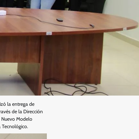
zó la entrega de
ravés de la Dirección
el Nuevo Modelo
 Tecnológico.