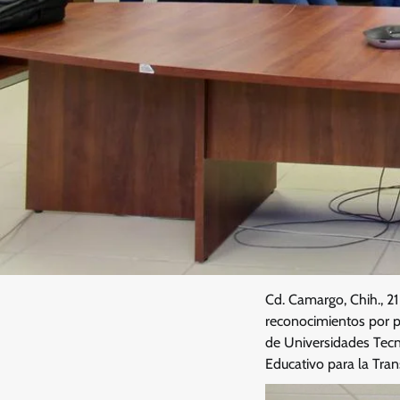
Cd. Camargo, Chih., 2
reconocimientos por pa
de Universidades Tecn
Educativo para la Tra