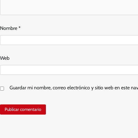
Nombre
*
Web
Guardar mi nombre, correo electrónico y sitio web en este n