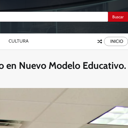
CULTURA
INICIO
o en Nuevo Modelo Educativo.