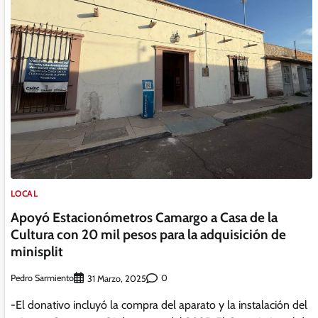
LOCAL
Apoyó Estacionómetros Camargo a Casa de la
Cultura con 20 mil pesos para la adquisición de
minisplit
Pedro Sarmiento
0
31 Marzo, 2025
-El donativo incluyó la compra del aparato y la instalación del