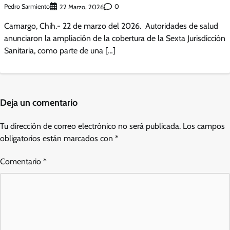
Pedro Sarmiento
0
22 Marzo, 2026
Camargo, Chih.- 22 de marzo del 2026. Autoridades de salud
anunciaron la ampliación de la cobertura de la Sexta Jurisdicción
Sanitaria, como parte de una […]
Deja un comentario
Tu dirección de correo electrónico no será publicada.
Los campos
obligatorios están marcados con
*
Comentario
*