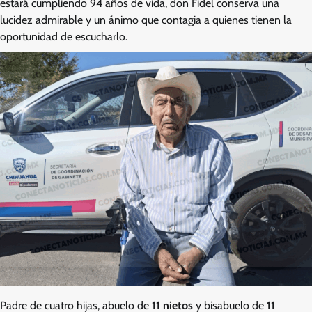
estará cumpliendo 94 años de vida, don Fidel conserva una
lucidez admirable y un ánimo que contagia a quienes tienen la
oportunidad de escucharlo.
Padre de cuatro hijas, abuelo de
11 nietos
y bisabuelo de
11