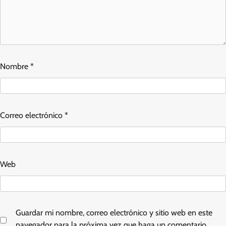
Nombre
*
Correo electrónico
*
Web
Guardar mi nombre, correo electrónico y sitio web en este
navegador para la próxima vez que haga un comentario.