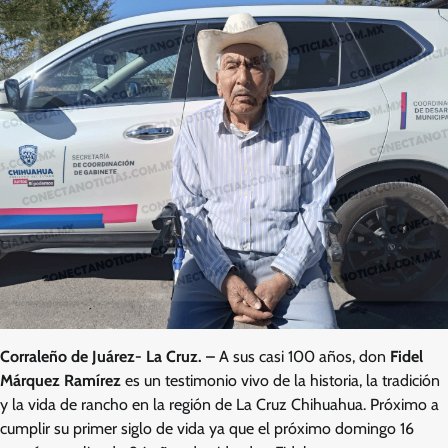
Corraleño de Juárez- La Cruz. –
A sus casi 100 años, don
Fidel
Márquez Ramírez
es un testimonio vivo de la historia, la tradición
y la vida de rancho en la región de La Cruz Chihuahua. Próximo a
cumplir su primer siglo de vida ya que el próximo domingo 16