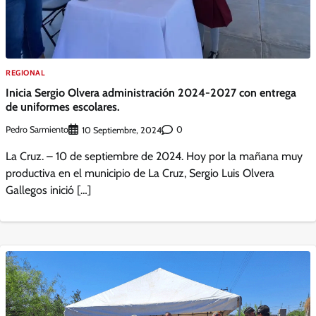
REGIONAL
Inicia Sergio Olvera administración 2024-2027 con entrega
de uniformes escolares.
Pedro Sarmiento
0
10 Septiembre, 2024
La Cruz. – 10 de septiembre de 2024. Hoy por la mañana muy
productiva en el municipio de La Cruz, Sergio Luis Olvera
Gallegos inició […]