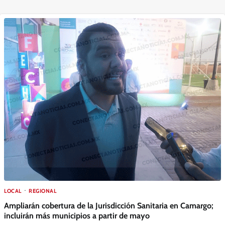
LOCAL
REGIONAL
Ampliarán cobertura de la Jurisdicción Sanitaria en Camargo;
incluirán más municipios a partir de mayo