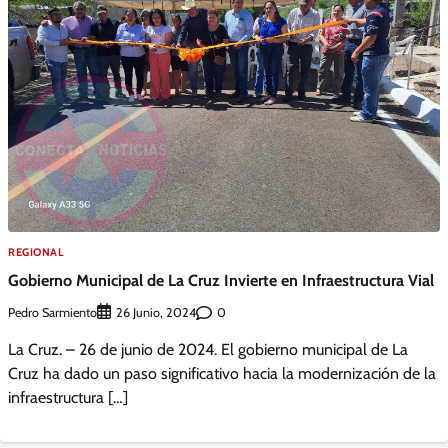
REGIONAL
Gobierno Municipal de La Cruz Invierte en Infraestructura Vial
Pedro Sarmiento
0
26 Junio, 2024
La Cruz. – 26 de junio de 2024. El gobierno municipal de La
Cruz ha dado un paso significativo hacia la modernización de la
infraestructura […]