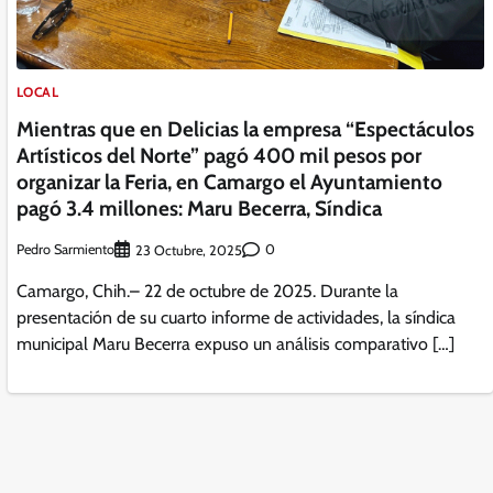
LOCAL
Mientras que en Delicias la empresa “Espectáculos
Artísticos del Norte” pagó 400 mil pesos por
organizar la Feria, en Camargo el Ayuntamiento
pagó 3.4 millones: Maru Becerra, Síndica
Pedro Sarmiento
0
23 Octubre, 2025
Camargo, Chih.– 22 de octubre de 2025. Durante la
presentación de su cuarto informe de actividades, la síndica
municipal Maru Becerra expuso un análisis comparativo […]