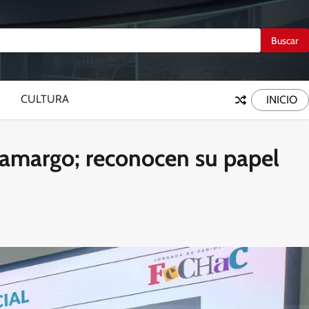
CULTURA
INICIO
Camargo; reconocen su papel