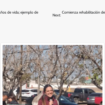
ños de vida; ejemplo de
Comienza rehabilitación de
Next: