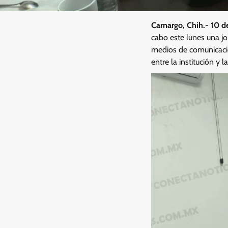
Camargo, Chih.- 10 d
cabo este lunes una jo
medios de comunicación
entre la institución y 