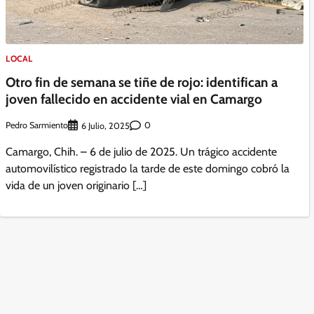
LOCAL
Otro fin de semana se tiñe de rojo: identifican a
joven fallecido en accidente vial en Camargo
Pedro Sarmiento
0
6 Julio, 2025
Camargo, Chih. – 6 de julio de 2025. Un trágico accidente
automovilístico registrado la tarde de este domingo cobró la
vida de un joven originario […]