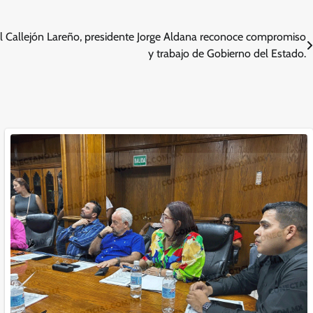
l Callejón Lareño, presidente Jorge Aldana reconoce compromiso
y trabajo de Gobierno del Estado.