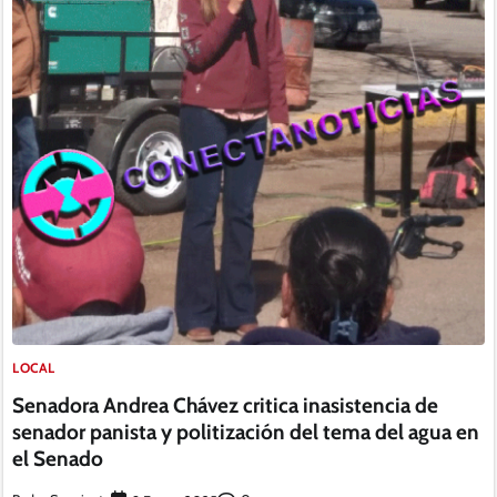
LOCAL
Senadora Andrea Chávez critica inasistencia de
senador panista y politización del tema del agua en
el Senado