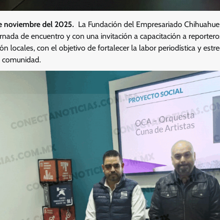
e noviembre del 2025.
La Fundación del Empresariado Chihuahue
rnada de encuentro y con una invitación a capacitación a reporter
 locales, con el objetivo de fortalecer la labor periodística y estr
la comunidad.